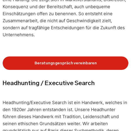
Konsequenz und der Bereitschaft, auch unbequeme
Einschätzungen offen zu benennen. So entsteht eine
Zusammenarbeit, die nicht auf Geschwindigkeit zielt,
sondern auf tragfähige Entscheidungen für die Zukunft des
Unternehmens.
Beratungsgespräch vereinbaren
Headhunting / Executive Search
Headhunting/Executive Search ist ein Handwerk, welches in
den 1920er Jahren entstanden ist. Unsere Headhunter
führen dieses Handwerk mit Tradition, Leidenschaft und
seinen ethischen Grundsätzen weiter. Wir arbeiten
grundsätzlich nur auf Basis dieser Suchmethodik, deren