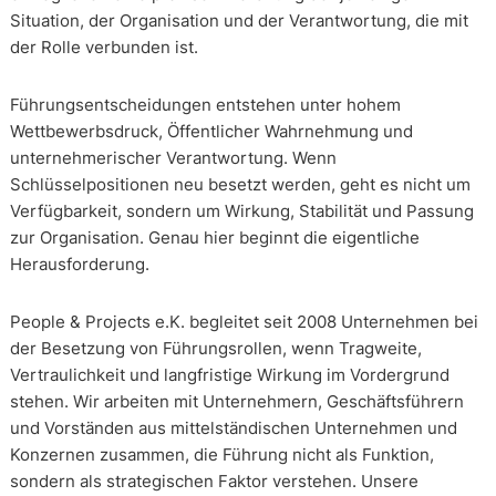
Situation, der Organisation und der Verantwortung, die mit
der Rolle verbunden ist.
Führungsentscheidungen entstehen unter hohem
Wettbewerbsdruck, Öffentlicher Wahrnehmung und
unternehmerischer Verantwortung. Wenn
Schlüsselpositionen neu besetzt werden, geht es nicht um
Verfügbarkeit, sondern um Wirkung, Stabilität und Passung
zur Organisation. Genau hier beginnt die eigentliche
Herausforderung.
People & Projects e.K. begleitet seit 2008 Unternehmen bei
der Besetzung von Führungsrollen, wenn Tragweite,
Vertraulichkeit und langfristige Wirkung im Vordergrund
stehen. Wir arbeiten mit Unternehmern, Geschäftsführern
und Vorständen aus mittelständischen Unternehmen und
Konzernen zusammen, die Führung nicht als Funktion,
sondern als strategischen Faktor verstehen. Unsere