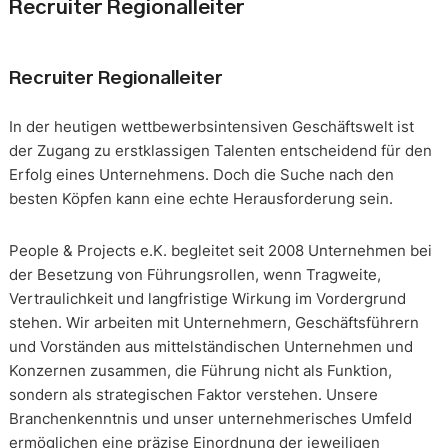
Recruiter Regionalleiter
Recruiter Regionalleiter
In der heutigen wettbewerbsintensiven Geschäftswelt ist
der Zugang zu erstklassigen Talenten entscheidend für den
Erfolg eines Unternehmens. Doch die Suche nach den
besten Köpfen kann eine echte Herausforderung sein.
People & Projects e.K. begleitet seit 2008 Unternehmen bei
der Besetzung von Führungsrollen, wenn Tragweite,
Vertraulichkeit und langfristige Wirkung im Vordergrund
stehen. Wir arbeiten mit Unternehmern, Geschäftsführern
und Vorständen aus mittelständischen Unternehmen und
Konzernen zusammen, die Führung nicht als Funktion,
sondern als strategischen Faktor verstehen. Unsere
Branchenkenntnis und unser unternehmerisches Umfeld
ermöglichen eine präzise Einordnung der jeweiligen