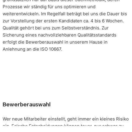
Prozesse wir ständig für uns optimieren und
weiterentwickeln. Im Regelfall beträgt bei uns die Dauer bis
zur Vorstellung der ersten Kandidaten ca. 4 bis 6 Wochen.
Qualität gehört bei uns zum Selbstverständnis. Zur
Sicherung eines nachvollziehbaren Qualitätsstandards
erfolgt die Bewerberauswahl in unserem Hause in
Anlehnung an die ISO 10667.
Bewerberauswahl
Wer neue Mitarbeiter einstellt, geht immer ein kleines Risiko
ein. Falsche Entscheidungen können teuer, nur schwer zu