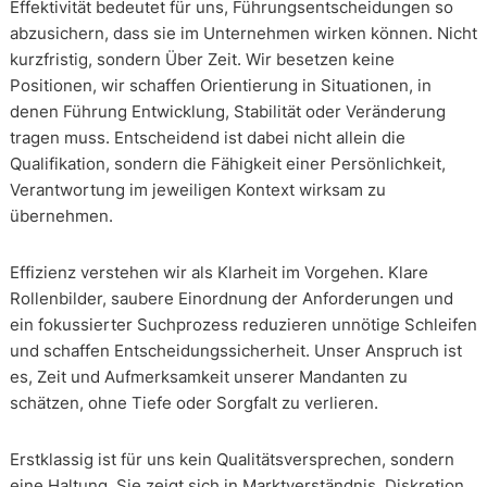
Effektivität bedeutet für uns, Führungsentscheidungen so
abzusichern, dass sie im Unternehmen wirken können. Nicht
kurzfristig, sondern Über Zeit. Wir besetzen keine
Positionen, wir schaffen Orientierung in Situationen, in
denen Führung Entwicklung, Stabilität oder Veränderung
tragen muss. Entscheidend ist dabei nicht allein die
Qualifikation, sondern die Fähigkeit einer Persönlichkeit,
Verantwortung im jeweiligen Kontext wirksam zu
übernehmen.
Effizienz verstehen wir als Klarheit im Vorgehen. Klare
Rollenbilder, saubere Einordnung der Anforderungen und
ein fokussierter Suchprozess reduzieren unnötige Schleifen
und schaffen Entscheidungssicherheit. Unser Anspruch ist
es, Zeit und Aufmerksamkeit unserer Mandanten zu
schätzen, ohne Tiefe oder Sorgfalt zu verlieren.
Erstklassig ist für uns kein Qualitätsversprechen, sondern
eine Haltung. Sie zeigt sich in Marktverständnis, Diskretion,