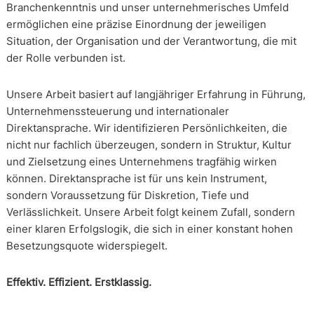
Branchenkenntnis und unser unternehmerisches Umfeld
ermöglichen eine präzise Einordnung der jeweiligen
Situation, der Organisation und der Verantwortung, die mit
der Rolle verbunden ist.
Unsere Arbeit basiert auf langjähriger Erfahrung in Führung,
Unternehmenssteuerung und internationaler
Direktansprache. Wir identifizieren Persönlichkeiten, die
nicht nur fachlich überzeugen, sondern in Struktur, Kultur
und Zielsetzung eines Unternehmens tragfähig wirken
können. Direktansprache ist für uns kein Instrument,
sondern Voraussetzung für Diskretion, Tiefe und
Verlässlichkeit. Unsere Arbeit folgt keinem Zufall, sondern
einer klaren Erfolgslogik, die sich in einer konstant hohen
Besetzungsquote widerspiegelt.
Effektiv. Effizient. Erstklassig.