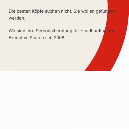
Die besten Köpfe suchen nicht. Sie wollen gefunden
werden.
Wir sind ihre Personalberatung für Headhunting und
Executive Search seit 2008.