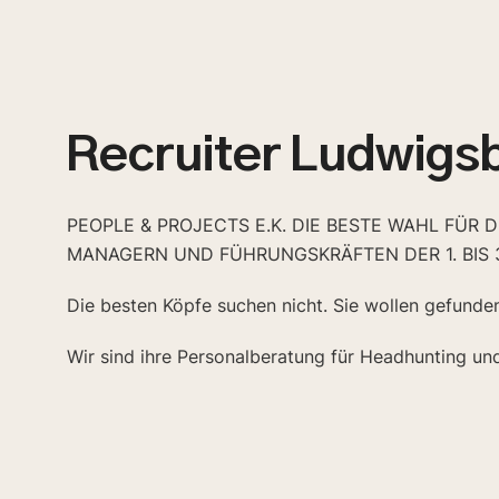
Recruiter Ludwigs
PEOPLE & PROJECTS E.K. DIE BESTE WAHL FÜR 
MANAGERN UND FÜHRUNGSKRÄFTEN DER 1. BIS 
Die besten Köpfe suchen nicht. Sie wollen gefunde
Wir sind ihre Personalberatung für Headhunting un