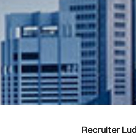
Recruiter Lu