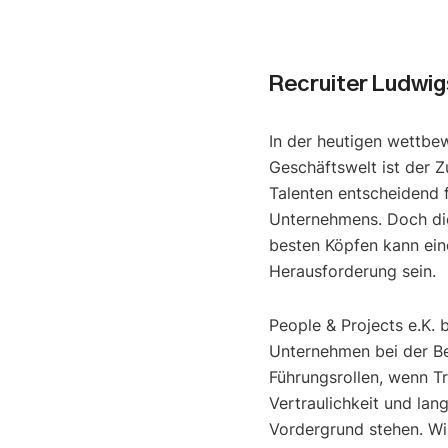
Recruiter Ludwig
In der heutigen wettbe
Geschäftswelt ist der Z
Talenten entscheidend f
Unternehmens. Doch di
besten Köpfen kann ein
Herausforderung sein.
People & Projects e.K. 
Unternehmen bei der B
Führungsrollen, wenn T
Vertraulichkeit und lan
Vordergrund stehen. Wir