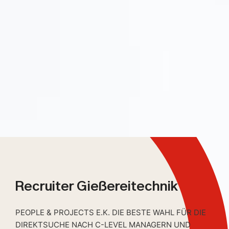
Recruiter Gießereitechnik
PEOPLE & PROJECTS E.K. DIE BESTE WAHL FÜR DIE
DIREKTSUCHE NACH C-LEVEL MANAGERN UND