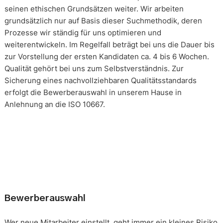
seinen ethischen Grundsätzen weiter. Wir arbeiten
grundsätzlich nur auf Basis dieser Suchmethodik, deren
Prozesse wir ständig für uns optimieren und
weiterentwickeln. Im Regelfall beträgt bei uns die Dauer bis
zur Vorstellung der ersten Kandidaten ca. 4 bis 6 Wochen.
Qualität gehört bei uns zum Selbstverständnis. Zur
Sicherung eines nachvollziehbaren Qualitätsstandards
erfolgt die Bewerberauswahl in unserem Hause in
Anlehnung an die ISO 10667.
Bewerberauswahl
Wer neue Mitarbeiter einstellt, geht immer ein kleines Risiko