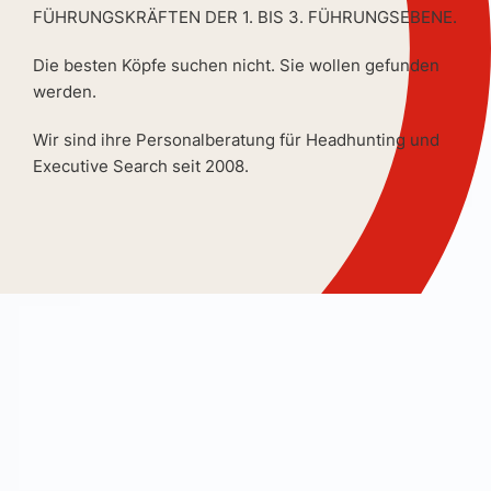
FÜHRUNGSKRÄFTEN DER 1. BIS 3. FÜHRUNGSEBENE.
Die besten Köpfe suchen nicht. Sie wollen gefunden
werden.
Wir sind ihre Personalberatung für Headhunting und
Executive Search seit 2008.