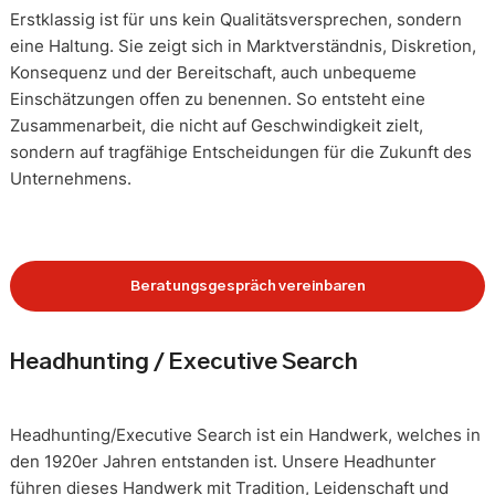
Erstklassig ist für uns kein Qualitätsversprechen, sondern
eine Haltung. Sie zeigt sich in Marktverständnis, Diskretion,
Konsequenz und der Bereitschaft, auch unbequeme
Einschätzungen offen zu benennen. So entsteht eine
Zusammenarbeit, die nicht auf Geschwindigkeit zielt,
sondern auf tragfähige Entscheidungen für die Zukunft des
Unternehmens.
Beratungsgespräch vereinbaren
Headhunting / Executive Search
Headhunting/Executive Search ist ein Handwerk, welches in
den 1920er Jahren entstanden ist. Unsere Headhunter
führen dieses Handwerk mit Tradition, Leidenschaft und