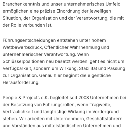
Branchenkenntnis und unser unternehmerisches Umfeld
ermöglichen eine präzise Einordnung der jeweiligen
Situation, der Organisation und der Verantwortung, die mit
der Rolle verbunden ist.
Führungsentscheidungen entstehen unter hohem
Wettbewerbsdruck, Öffentlicher Wahrnehmung und
unternehmerischer Verantwortung. Wenn
Schlüsselpositionen neu besetzt werden, geht es nicht um
Verfügbarkeit, sondern um Wirkung, Stabilität und Passung
zur Organisation. Genau hier beginnt die eigentliche
Herausforderung.
People & Projects e.K. begleitet seit 2008 Unternehmen bei
der Besetzung von Führungsrollen, wenn Tragweite,
Vertraulichkeit und langfristige Wirkung im Vordergrund
stehen. Wir arbeiten mit Unternehmern, Geschäftsführern
und Vorständen aus mittelständischen Unternehmen und