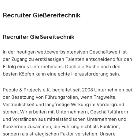
Recruiter Gießereitechnik
Recruiter Gießereitechnik
In der heutigen wettbewerbsintensiven Geschäftswelt ist
der Zugang zu erstklassigen Talenten entscheidend für den
Erfolg eines Unternehmens. Doch die Suche nach den
besten Köpfen kann eine echte Herausforderung sein.
People & Projects e.K. begleitet seit 2008 Unternehmen bei
der Besetzung von Führungsrollen, wenn Tragweite,
Vertraulichkeit und langfristige Wirkung im Vordergrund
stehen. Wir arbeiten mit Unternehmern, Geschäftsführern
und Vorständen aus mittelständischen Unternehmen und
Konzernen zusammen, die Führung nicht als Funktion,
sondern als strategischen Faktor verstehen. Unsere