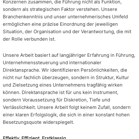
Konzernen zusammen, die Führung nicht als Funktion,
sondern als strategischen Faktor verstehen. Unsere
Branchenkenntnis und unser unternehmerisches Umfeld
ermöglichen eine präzise Einordnung der jeweiligen
Situation, der Organisation und der Verantwortung, die mit
der Rolle verbunden ist.
Unsere Arbeit basiert auf langjähriger Erfahrung in Führung,
Unternehmenssteuerung und internationaler
Direktansprache. Wir identifizieren Persönlichkeiten, die
nicht nur fachlich überzeugen, sondern in Struktur, Kultur
und Zielsetzung eines Unternehmens tragfähig wirken
können. Direktansprache ist für uns kein Instrument,
sondern Voraussetzung für Diskretion, Tiefe und
Verlässlichkeit. Unsere Arbeit folgt keinem Zufall, sondern
einer klaren Erfolgslogik, die sich in einer konstant hohen
Besetzungsquote widerspiegelt.
Effektiv. Effizient. Erstklassig.