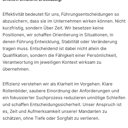
Effektivität bedeutet für uns, Führungsentscheidungen so
abzusichern, dass sie im Unternehmen wirken können. Nicht
kurzfristig, sondern Über Zeit. Wir besetzen keine
Positionen, wir schaffen Orientierung in Situationen, in
denen Führung Entwicklung, Stabilität oder Veränderung
tragen muss. Entscheidend ist dabei nicht allein die
Qualifikation, sondern die Fähigkeit einer Persönlichkeit,
Verantwortung im jeweiligen Kontext wirksam zu
übernehmen.
Effizienz verstehen wir als Klarheit im Vorgehen. Klare
Rollenbilder, saubere Einordnung der Anforderungen und
ein fokussierter Suchprozess reduzieren unnötige Schleifen
und schaffen Entscheidungssicherheit. Unser Anspruch ist
es, Zeit und Aufmerksamkeit unserer Mandanten zu
schätzen, ohne Tiefe oder Sorgfalt zu verlieren.