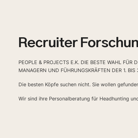
Recruiter Forschu
PEOPLE & PROJECTS E.K. DIE BESTE WAHL FÜR 
MANAGERN UND FÜHRUNGSKRÄFTEN DER 1. BIS 
Die besten Köpfe suchen nicht. Sie wollen gefunde
Wir sind ihre Personalberatung für Headhunting un