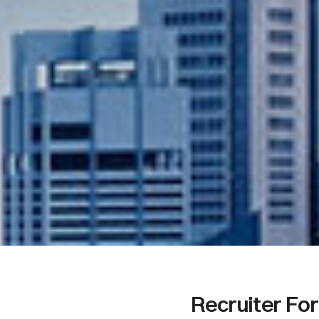
Recruiter Fo