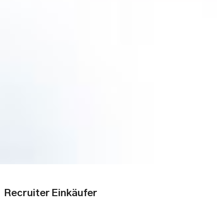
Recruiter Einkäufer