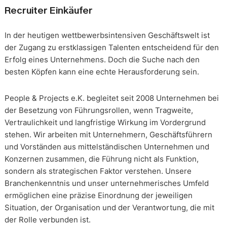
Recruiter Einkäufer
In der heutigen wettbewerbsintensiven Geschäftswelt ist
der Zugang zu erstklassigen Talenten entscheidend für den
Erfolg eines Unternehmens. Doch die Suche nach den
besten Köpfen kann eine echte Herausforderung sein.
People & Projects e.K. begleitet seit 2008 Unternehmen bei
der Besetzung von Führungsrollen, wenn Tragweite,
Vertraulichkeit und langfristige Wirkung im Vordergrund
stehen. Wir arbeiten mit Unternehmern, Geschäftsführern
und Vorständen aus mittelständischen Unternehmen und
Konzernen zusammen, die Führung nicht als Funktion,
sondern als strategischen Faktor verstehen. Unsere
Branchenkenntnis und unser unternehmerisches Umfeld
ermöglichen eine präzise Einordnung der jeweiligen
Situation, der Organisation und der Verantwortung, die mit
der Rolle verbunden ist.