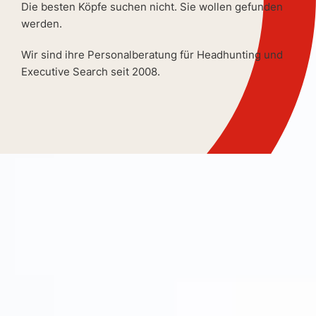
Die besten Köpfe suchen nicht. Sie wollen gefunden
werden.
Wir sind ihre Personalberatung für Headhunting und
Executive Search seit 2008.