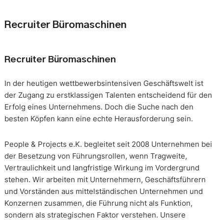
Recruiter Büromaschinen
Recruiter Büromaschinen
In der heutigen wettbewerbsintensiven Geschäftswelt ist
der Zugang zu erstklassigen Talenten entscheidend für den
Erfolg eines Unternehmens. Doch die Suche nach den
besten Köpfen kann eine echte Herausforderung sein.
People & Projects e.K. begleitet seit 2008 Unternehmen bei
der Besetzung von Führungsrollen, wenn Tragweite,
Vertraulichkeit und langfristige Wirkung im Vordergrund
stehen. Wir arbeiten mit Unternehmern, Geschäftsführern
und Vorständen aus mittelständischen Unternehmen und
Konzernen zusammen, die Führung nicht als Funktion,
sondern als strategischen Faktor verstehen. Unsere