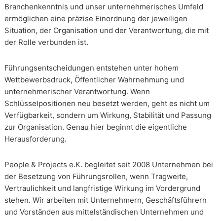
Branchenkenntnis und unser unternehmerisches Umfeld
ermöglichen eine präzise Einordnung der jeweiligen
Situation, der Organisation und der Verantwortung, die mit
der Rolle verbunden ist.
Führungsentscheidungen entstehen unter hohem
Wettbewerbsdruck, Öffentlicher Wahrnehmung und
unternehmerischer Verantwortung. Wenn
Schlüsselpositionen neu besetzt werden, geht es nicht um
Verfügbarkeit, sondern um Wirkung, Stabilität und Passung
zur Organisation. Genau hier beginnt die eigentliche
Herausforderung.
People & Projects e.K. begleitet seit 2008 Unternehmen bei
der Besetzung von Führungsrollen, wenn Tragweite,
Vertraulichkeit und langfristige Wirkung im Vordergrund
stehen. Wir arbeiten mit Unternehmern, Geschäftsführern
und Vorständen aus mittelständischen Unternehmen und