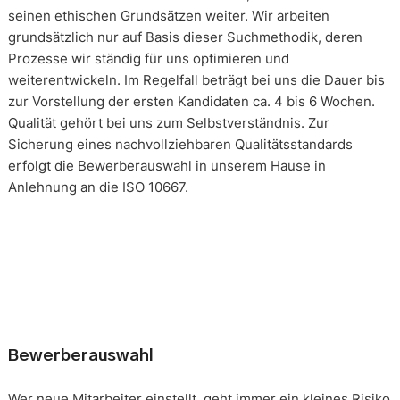
seinen ethischen Grundsätzen weiter. Wir arbeiten
grundsätzlich nur auf Basis dieser Suchmethodik, deren
Prozesse wir ständig für uns optimieren und
weiterentwickeln. Im Regelfall beträgt bei uns die Dauer bis
zur Vorstellung der ersten Kandidaten ca. 4 bis 6 Wochen.
Qualität gehört bei uns zum Selbstverständnis. Zur
Sicherung eines nachvollziehbaren Qualitätsstandards
erfolgt die Bewerberauswahl in unserem Hause in
Anlehnung an die ISO 10667.
Bewerberauswahl
Wer neue Mitarbeiter einstellt, geht immer ein kleines Risiko