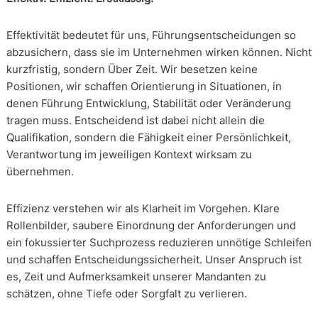
Effektivität bedeutet für uns, Führungsentscheidungen so
abzusichern, dass sie im Unternehmen wirken können. Nicht
kurzfristig, sondern Über Zeit. Wir besetzen keine
Positionen, wir schaffen Orientierung in Situationen, in
denen Führung Entwicklung, Stabilität oder Veränderung
tragen muss. Entscheidend ist dabei nicht allein die
Qualifikation, sondern die Fähigkeit einer Persönlichkeit,
Verantwortung im jeweiligen Kontext wirksam zu
übernehmen.
Effizienz verstehen wir als Klarheit im Vorgehen. Klare
Rollenbilder, saubere Einordnung der Anforderungen und
ein fokussierter Suchprozess reduzieren unnötige Schleifen
und schaffen Entscheidungssicherheit. Unser Anspruch ist
es, Zeit und Aufmerksamkeit unserer Mandanten zu
schätzen, ohne Tiefe oder Sorgfalt zu verlieren.