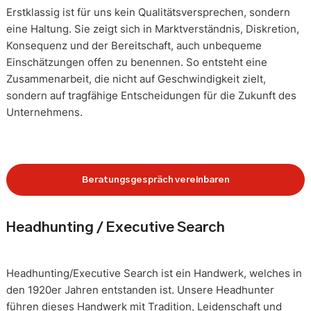
Erstklassig ist für uns kein Qualitätsversprechen, sondern
eine Haltung. Sie zeigt sich in Marktverständnis, Diskretion,
Konsequenz und der Bereitschaft, auch unbequeme
Einschätzungen offen zu benennen. So entsteht eine
Zusammenarbeit, die nicht auf Geschwindigkeit zielt,
sondern auf tragfähige Entscheidungen für die Zukunft des
Unternehmens.
Beratungsgespräch vereinbaren
Headhunting / Executive Search
Headhunting/Executive Search ist ein Handwerk, welches in
den 1920er Jahren entstanden ist. Unsere Headhunter
führen dieses Handwerk mit Tradition, Leidenschaft und