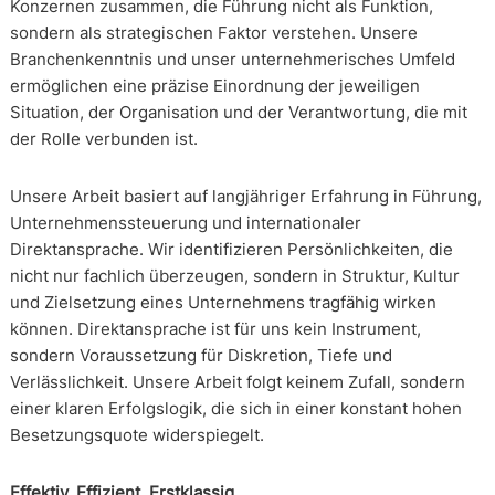
Konzernen zusammen, die Führung nicht als Funktion,
sondern als strategischen Faktor verstehen. Unsere
Branchenkenntnis und unser unternehmerisches Umfeld
ermöglichen eine präzise Einordnung der jeweiligen
Situation, der Organisation und der Verantwortung, die mit
der Rolle verbunden ist.
Unsere Arbeit basiert auf langjähriger Erfahrung in Führung,
Unternehmenssteuerung und internationaler
Direktansprache. Wir identifizieren Persönlichkeiten, die
nicht nur fachlich überzeugen, sondern in Struktur, Kultur
und Zielsetzung eines Unternehmens tragfähig wirken
können. Direktansprache ist für uns kein Instrument,
sondern Voraussetzung für Diskretion, Tiefe und
Verlässlichkeit. Unsere Arbeit folgt keinem Zufall, sondern
einer klaren Erfolgslogik, die sich in einer konstant hohen
Besetzungsquote widerspiegelt.
Effektiv. Effizient. Erstklassig.