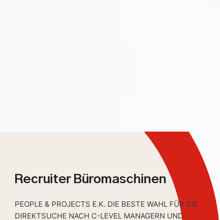
Recruiter Büromaschinen
PEOPLE & PROJECTS E.K. DIE BESTE WAHL FÜR DIE
DIREKTSUCHE NACH C-LEVEL MANAGERN UND