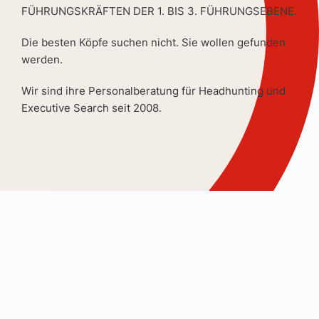
FÜHRUNGSKRÄFTEN DER 1. BIS 3. FÜHRUNGSEBENE.
Die besten Köpfe suchen nicht. Sie wollen gefunden
werden.
Wir sind ihre Personalberatung für Headhunting und
Executive Search seit 2008.