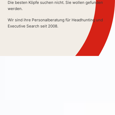
Die besten Köpfe suchen nicht. Sie wollen gefunden
werden.
Wir sind ihre Personalberatung für Headhunting und
Executive Search seit 2008.