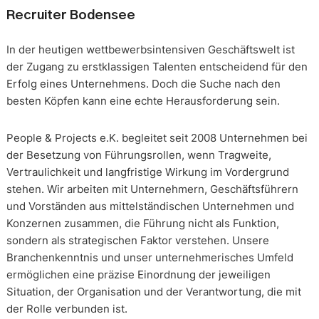
Recruiter Bodensee
In der heutigen wettbewerbsintensiven Geschäftswelt ist
der Zugang zu erstklassigen Talenten entscheidend für den
Erfolg eines Unternehmens. Doch die Suche nach den
besten Köpfen kann eine echte Herausforderung sein.
People & Projects e.K. begleitet seit 2008 Unternehmen bei
der Besetzung von Führungsrollen, wenn Tragweite,
Vertraulichkeit und langfristige Wirkung im Vordergrund
stehen. Wir arbeiten mit Unternehmern, Geschäftsführern
und Vorständen aus mittelständischen Unternehmen und
Konzernen zusammen, die Führung nicht als Funktion,
sondern als strategischen Faktor verstehen. Unsere
Branchenkenntnis und unser unternehmerisches Umfeld
ermöglichen eine präzise Einordnung der jeweiligen
Situation, der Organisation und der Verantwortung, die mit
der Rolle verbunden ist.