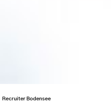
Recruiter Bodensee