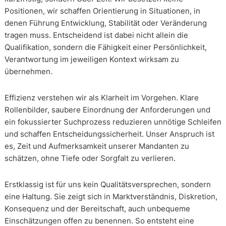
Positionen, wir schaffen Orientierung in Situationen, in
denen Führung Entwicklung, Stabilität oder Veränderung
tragen muss. Entscheidend ist dabei nicht allein die
Qualifikation, sondern die Fähigkeit einer Persönlichkeit,
Verantwortung im jeweiligen Kontext wirksam zu
übernehmen.
Effizienz verstehen wir als Klarheit im Vorgehen. Klare
Rollenbilder, saubere Einordnung der Anforderungen und
ein fokussierter Suchprozess reduzieren unnötige Schleifen
und schaffen Entscheidungssicherheit. Unser Anspruch ist
es, Zeit und Aufmerksamkeit unserer Mandanten zu
schätzen, ohne Tiefe oder Sorgfalt zu verlieren.
Erstklassig ist für uns kein Qualitätsversprechen, sondern
eine Haltung. Sie zeigt sich in Marktverständnis, Diskretion,
Konsequenz und der Bereitschaft, auch unbequeme
Einschätzungen offen zu benennen. So entsteht eine