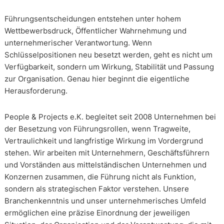
Führungsentscheidungen entstehen unter hohem
Wettbewerbsdruck, Öffentlicher Wahrnehmung und
unternehmerischer Verantwortung. Wenn
Schlüsselpositionen neu besetzt werden, geht es nicht um
Verfügbarkeit, sondern um Wirkung, Stabilität und Passung
zur Organisation. Genau hier beginnt die eigentliche
Herausforderung.
People & Projects e.K. begleitet seit 2008 Unternehmen bei
der Besetzung von Führungsrollen, wenn Tragweite,
Vertraulichkeit und langfristige Wirkung im Vordergrund
stehen. Wir arbeiten mit Unternehmern, Geschäftsführern
und Vorständen aus mittelständischen Unternehmen und
Konzernen zusammen, die Führung nicht als Funktion,
sondern als strategischen Faktor verstehen. Unsere
Branchenkenntnis und unser unternehmerisches Umfeld
ermöglichen eine präzise Einordnung der jeweiligen