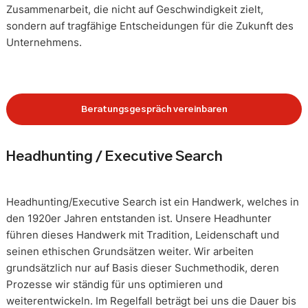
Zusammenarbeit, die nicht auf Geschwindigkeit zielt,
sondern auf tragfähige Entscheidungen für die Zukunft des
Unternehmens.
Beratungsgespräch vereinbaren
Headhunting / Executive Search
Headhunting/Executive Search ist ein Handwerk, welches in
den 1920er Jahren entstanden ist. Unsere Headhunter
führen dieses Handwerk mit Tradition, Leidenschaft und
seinen ethischen Grundsätzen weiter. Wir arbeiten
grundsätzlich nur auf Basis dieser Suchmethodik, deren
Prozesse wir ständig für uns optimieren und
weiterentwickeln. Im Regelfall beträgt bei uns die Dauer bis