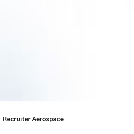
Recruiter Aerospace