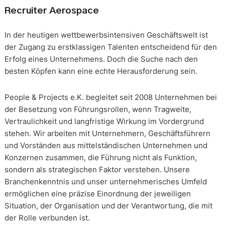
Recruiter Aerospace
In der heutigen wettbewerbsintensiven Geschäftswelt ist
der Zugang zu erstklassigen Talenten entscheidend für den
Erfolg eines Unternehmens. Doch die Suche nach den
besten Köpfen kann eine echte Herausforderung sein.
People & Projects e.K. begleitet seit 2008 Unternehmen bei
der Besetzung von Führungsrollen, wenn Tragweite,
Vertraulichkeit und langfristige Wirkung im Vordergrund
stehen. Wir arbeiten mit Unternehmern, Geschäftsführern
und Vorständen aus mittelständischen Unternehmen und
Konzernen zusammen, die Führung nicht als Funktion,
sondern als strategischen Faktor verstehen. Unsere
Branchenkenntnis und unser unternehmerisches Umfeld
ermöglichen eine präzise Einordnung der jeweiligen
Situation, der Organisation und der Verantwortung, die mit
der Rolle verbunden ist.