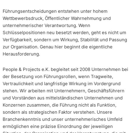
Führungsentscheidungen entstehen unter hohem
Wettbewerbsdruck, Öffentlicher Wahrnehmung und
unternehmerischer Verantwortung. Wenn
Schlüsselpositionen neu besetzt werden, geht es nicht um
Verfügbarkeit, sondern um Wirkung, Stabilität und Passung
zur Organisation. Genau hier beginnt die eigentliche
Herausforderung.
People & Projects e.K. begleitet seit 2008 Unternehmen bei
der Besetzung von Führungsrollen, wenn Tragweite,
Vertraulichkeit und langfristige Wirkung im Vordergrund
stehen. Wir arbeiten mit Unternehmern, Geschäftsführern
und Vorständen aus mittelständischen Unternehmen und
Konzernen zusammen, die Führung nicht als Funktion,
sondern als strategischen Faktor verstehen. Unsere
Branchenkenntnis und unser unternehmerisches Umfeld
ermöglichen eine präzise Einordnung der jeweiligen