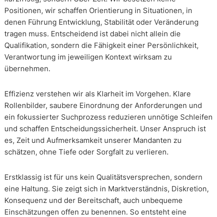
Positionen, wir schaffen Orientierung in Situationen, in
denen Führung Entwicklung, Stabilität oder Veränderung
tragen muss. Entscheidend ist dabei nicht allein die
Qualifikation, sondern die Fähigkeit einer Persönlichkeit,
Verantwortung im jeweiligen Kontext wirksam zu
übernehmen.
Effizienz verstehen wir als Klarheit im Vorgehen. Klare
Rollenbilder, saubere Einordnung der Anforderungen und
ein fokussierter Suchprozess reduzieren unnötige Schleifen
und schaffen Entscheidungssicherheit. Unser Anspruch ist
es, Zeit und Aufmerksamkeit unserer Mandanten zu
schätzen, ohne Tiefe oder Sorgfalt zu verlieren.
Erstklassig ist für uns kein Qualitätsversprechen, sondern
eine Haltung. Sie zeigt sich in Marktverständnis, Diskretion,
Konsequenz und der Bereitschaft, auch unbequeme
Einschätzungen offen zu benennen. So entsteht eine