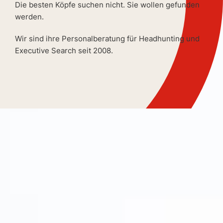
Die besten Köpfe suchen nicht. Sie wollen gefunden
werden.
Wir sind ihre Personalberatung für Headhunting und
Executive Search seit 2008.