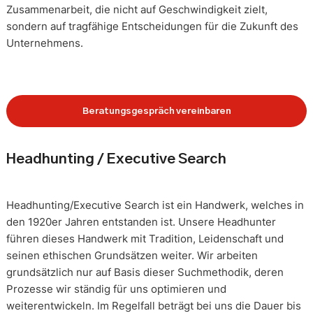
Zusammenarbeit, die nicht auf Geschwindigkeit zielt,
sondern auf tragfähige Entscheidungen für die Zukunft des
Unternehmens.
Beratungsgespräch vereinbaren
Headhunting / Executive Search
Headhunting/Executive Search ist ein Handwerk, welches in
den 1920er Jahren entstanden ist. Unsere Headhunter
führen dieses Handwerk mit Tradition, Leidenschaft und
seinen ethischen Grundsätzen weiter. Wir arbeiten
grundsätzlich nur auf Basis dieser Suchmethodik, deren
Prozesse wir ständig für uns optimieren und
weiterentwickeln. Im Regelfall beträgt bei uns die Dauer bis