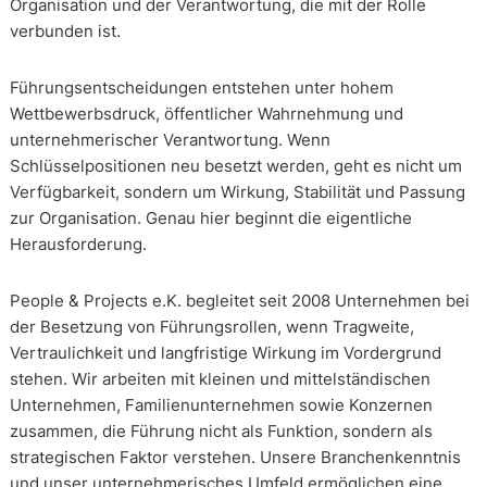
Organisation und der Verantwortung, die mit der Rolle
verbunden ist.
Führungsentscheidungen entstehen unter hohem
Wettbewerbsdruck, öffentlicher Wahrnehmung und
unternehmerischer Verantwortung. Wenn
Schlüsselpositionen neu besetzt werden, geht es nicht um
Verfügbarkeit, sondern um Wirkung, Stabilität und Passung
zur Organisation. Genau hier beginnt die eigentliche
Herausforderung.
People & Projects e.K. begleitet seit 2008 Unternehmen bei
der Besetzung von Führungsrollen, wenn Tragweite,
Vertraulichkeit und langfristige Wirkung im Vordergrund
stehen. Wir arbeiten mit kleinen und mittelständischen
Unternehmen, Familienunternehmen sowie Konzernen
zusammen, die Führung nicht als Funktion, sondern als
strategischen Faktor verstehen. Unsere Branchenkenntnis
und unser unternehmerisches Umfeld ermöglichen eine