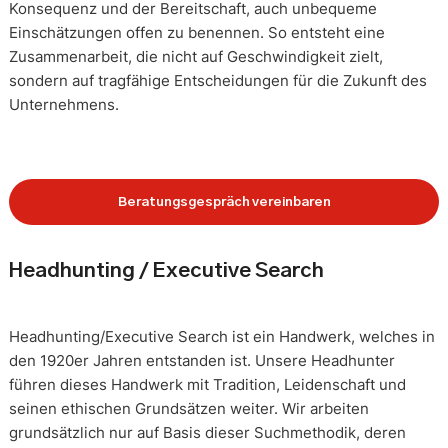
Konsequenz und der Bereitschaft, auch unbequeme
Einschätzungen offen zu benennen. So entsteht eine
Zusammenarbeit, die nicht auf Geschwindigkeit zielt,
sondern auf tragfähige Entscheidungen für die Zukunft des
Unternehmens.
Beratungsgespräch vereinbaren
Headhunting / Executive Search
Headhunting/Executive Search ist ein Handwerk, welches in
den 1920er Jahren entstanden ist. Unsere Headhunter
führen dieses Handwerk mit Tradition, Leidenschaft und
seinen ethischen Grundsätzen weiter. Wir arbeiten
grundsätzlich nur auf Basis dieser Suchmethodik, deren