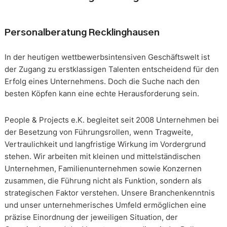
Personalberatung Recklinghausen
In der heutigen wettbewerbsintensiven Geschäftswelt ist
der Zugang zu erstklassigen Talenten entscheidend für den
Erfolg eines Unternehmens. Doch die Suche nach den
besten Köpfen kann eine echte Herausforderung sein.
People & Projects e.K. begleitet seit 2008 Unternehmen bei
der Besetzung von Führungsrollen, wenn Tragweite,
Vertraulichkeit und langfristige Wirkung im Vordergrund
stehen. Wir arbeiten mit kleinen und mittelständischen
Unternehmen, Familienunternehmen sowie Konzernen
zusammen, die Führung nicht als Funktion, sondern als
strategischen Faktor verstehen. Unsere Branchenkenntnis
und unser unternehmerisches Umfeld ermöglichen eine
präzise Einordnung der jeweiligen Situation, der