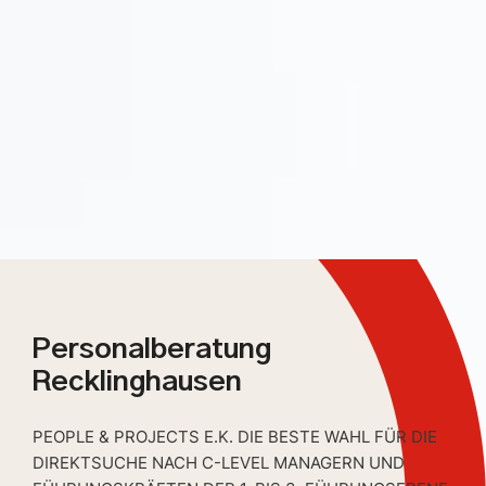
Personalberatung
Recklinghausen
PEOPLE & PROJECTS E.K. DIE BESTE WAHL FÜR DIE
DIREKTSUCHE NACH C-LEVEL MANAGERN UND