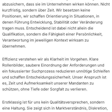
abzusichern, dass sie im Unternehmen wirken können. Nicht
kurzfristig, sondern über Zeit. Wir besetzen keine
Positionen, wir schaffen Orientierung in Situationen, in
denen Führung Entwicklung, Stabilität oder Veränderung
tragen muss. Entscheidend ist dabei nicht allein die
Qualifikation, sondern die Fähigkeit einer Persönlichkeit,
Verantwortung im jeweiligen Kontext wirksam zu
übernehmen.
Effizienz verstehen wir als Klarheit im Vorgehen. Klare
Rollenbilder, saubere Einordnung der Anforderungen und
ein fokussierter Suchprozess reduzieren unnötige Schleifen
und schaffen Entscheidungssicherheit. Unser Anspruch ist
es, Zeit und Aufmerksamkeit unserer Mandanten zu
schützen, ohne Tiefe oder Sorgfalt zu verlieren.
Erstklassig ist für uns kein Qualitätsversprechen, sondern
eine Haltung. Sie zeigt sich in Marktverständnis, Diskretion,