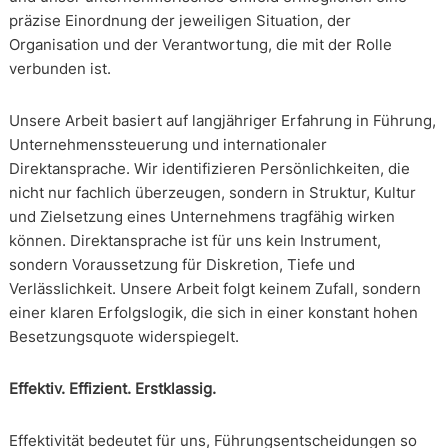
präzise Einordnung der jeweiligen Situation, der
Organisation und der Verantwortung, die mit der Rolle
verbunden ist.
Unsere Arbeit basiert auf langjähriger Erfahrung in Führung,
Unternehmenssteuerung und internationaler
Direktansprache. Wir identifizieren Persönlichkeiten, die
nicht nur fachlich überzeugen, sondern in Struktur, Kultur
und Zielsetzung eines Unternehmens tragfähig wirken
können. Direktansprache ist für uns kein Instrument,
sondern Voraussetzung für Diskretion, Tiefe und
Verlässlichkeit. Unsere Arbeit folgt keinem Zufall, sondern
einer klaren Erfolgslogik, die sich in einer konstant hohen
Besetzungsquote widerspiegelt.
Effektiv. Effizient. Erstklassig.
Effektivität bedeutet für uns, Führungsentscheidungen so