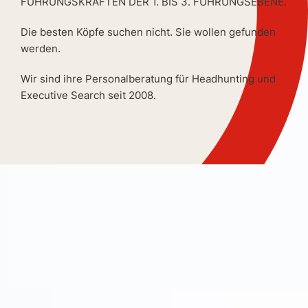
FÜHRUNGSKRÄFTEN DER 1. BIS 3. FÜHRUNGSEBENE.
Die besten Köpfe suchen nicht. Sie wollen gefunden
werden.
Wir sind ihre Personalberatung für Headhunting und
Executive Search seit 2008.