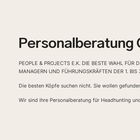
Personalberatung
PEOPLE & PROJECTS E.K. DIE BESTE WAHL FÜR 
MANAGERN UND FÜHRUNGSKRÄFTEN DER 1. BIS 
Die besten Köpfe suchen nicht. Sie wollen gefunde
Wir sind ihre Personalberatung für Headhunting un