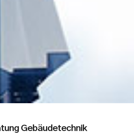
atung Gebäudetechnik