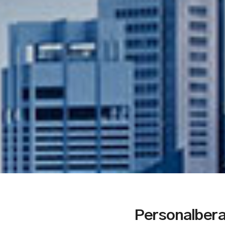
Personalber