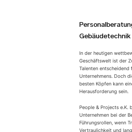
Personalberatun
Gebäudetechnik
In der heutigen wettbe
Geschäftswelt ist der Z
Talenten entscheidend f
Unternehmens. Doch di
besten Köpfen kann ein
Herausforderung sein.
People & Projects e.K. 
Unternehmen bei der B
Führungsrollen, wenn T
Vertraulichkeit und lan