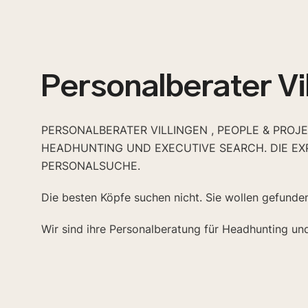
Personalberater Vi
PERSONALBERATER VILLINGEN , PEOPLE & PROJE
HEADHUNTING UND EXECUTIVE SEARCH. DIE EX
PERSONALSUCHE.
Die besten Köpfe suchen nicht. Sie wollen gefunde
Wir sind ihre Personalberatung für Headhunting un