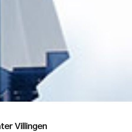
er Villingen