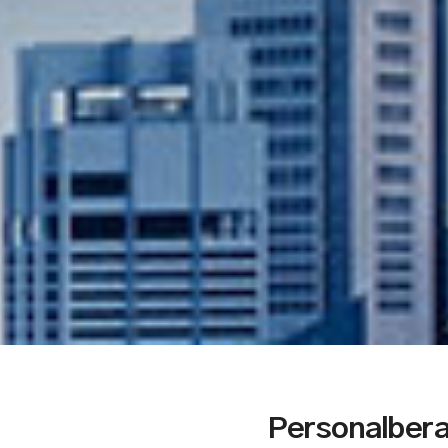
Personalberat