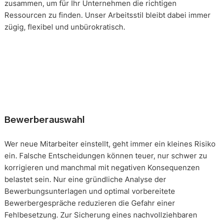
zusammen, um für Ihr Unternehmen die richtigen
Ressourcen zu finden. Unser Arbeitsstil bleibt dabei immer
zügig, flexibel und unbürokratisch.
Bewerberauswahl
Wer neue Mitarbeiter einstellt, geht immer ein kleines Risiko
ein. Falsche Entscheidungen können teuer, nur schwer zu
korrigieren und manchmal mit negativen Konsequenzen
belastet sein. Nur eine gründliche Analyse der
Bewerbungsunterlagen und optimal vorbereitete
Bewerbergespräche reduzieren die Gefahr einer
Fehlbesetzung. Zur Sicherung eines nachvollziehbaren