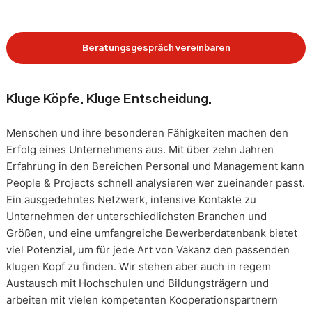
Beratungsgespräch vereinbaren
Kluge Köpfe. Kluge Entscheidung.
Menschen und ihre besonderen Fähigkeiten machen den
Erfolg eines Unternehmens aus. Mit über zehn Jahren
Erfahrung in den Bereichen Personal und Management kann
People & Projects schnell analysieren wer zueinander passt.
Ein ausgedehntes Netzwerk, intensive Kontakte zu
Unternehmen der unterschiedlichsten Branchen und
Größen, und eine umfangreiche Bewerberdatenbank bietet
viel Potenzial, um für jede Art von Vakanz den passenden
klugen Kopf zu finden. Wir stehen aber auch in regem
Austausch mit Hochschulen und Bildungsträgern und
arbeiten mit vielen kompetenten Kooperationspartnern