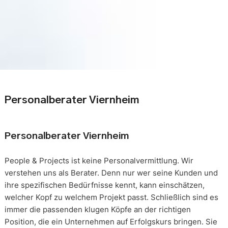
Personalberater Viernheim
Personalberater Viernheim
People & Projects ist keine Personalvermittlung. Wir
verstehen uns als Berater. Denn nur wer seine Kunden und
ihre spezifischen Bedürfnisse kennt, kann einschätzen,
welcher Kopf zu welchem Projekt passt. Schließlich sind es
immer die passenden klugen Köpfe an der richtigen
Position, die ein Unternehmen auf Erfolgskurs bringen. Sie