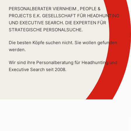
PERSONALBERATER VIERNHEIM , PEOPLE &
PROJECTS E.K. GESELLSCHAFT FÜR HEADHUNTING
UND EXECUTIVE SEARCH. DIE EXPERTEN FÜR
STRATEGISCHE PERSONALSUCHE.
Die besten Köpfe suchen nicht. Sie wollen gefunden
werden.
Wir sind ihre Personalberatung für Headhunting und
Executive Search seit 2008.