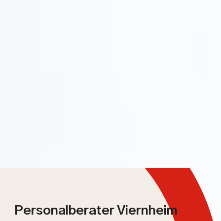
Personalberater Viernheim