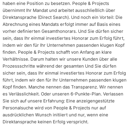
haben eine Position zu besetzen. People & Projects
übernimmt Ihr Mandat und arbeitet ausschließlich über
Direktansprache (Direct Search). Und noch ein Vorteil: Die
Abrechnung eines Mandats erfolgt immer auf Basis eines
vorher definierten Gesamthonorars. Und Sie dürfen sicher
sein, dass Ihr einmal investiertes Honorar zum Erfolg führt,
indem wir den für Ihr Unternehmen passenden klugen Kopf
finden. People & Projects schafft von Anfang an klare
Verhältnisse. Darum halten wir unsere Kunden über alle
Prozessschritte während der gesamten Und Sie dürfen
sicher sein, dass Ihr einmal investiertes Honorar zum Erfolg
führt, indem wir den für Ihr Unternehmen passenden klugen
Kopf finden. Manche nennen das Transparenz. Wir nennen
es Verlässlichkeit. Oder unseren 6-Punkte-Plan. Verlassen
Sie sich auf unsere Erfahrung: Eine anzeigengestützte
Personalsuche wird von People & Projects nur auf
ausdrücklichen Wunsch initiiert und nur, wenn eine
Direktansprache keinen Erfolg verspricht.