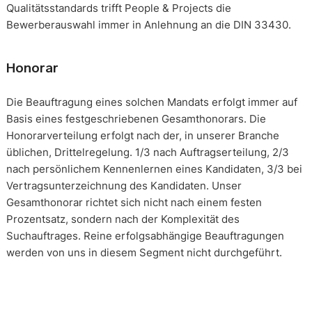
Qualitätsstandards trifft People & Projects die
Bewerberauswahl immer in Anlehnung an die DIN 33430.
Honorar
Die Beauftragung eines solchen Mandats erfolgt immer auf
Basis eines festgeschriebenen Gesamthonorars. Die
Honorarverteilung erfolgt nach der, in unserer Branche
üblichen, Drittelregelung. 1/3 nach Auftragserteilung, 2/3
nach persönlichem Kennenlernen eines Kandidaten, 3/3 bei
Vertragsunterzeichnung des Kandidaten. Unser
Gesamthonorar richtet sich nicht nach einem festen
Prozentsatz, sondern nach der Komplexität des
Suchauftrages. Reine erfolgsabhängige Beauftragungen
werden von uns in diesem Segment nicht durchgeführt.