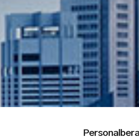
Personalbera