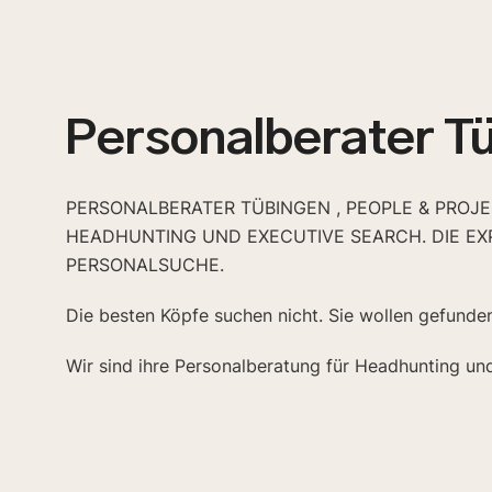
Personalberater T
PERSONALBERATER TÜBINGEN , PEOPLE & PROJE
HEADHUNTING UND EXECUTIVE SEARCH. DIE EX
PERSONALSUCHE.
Die besten Köpfe suchen nicht. Sie wollen gefunde
Wir sind ihre Personalberatung für Headhunting un