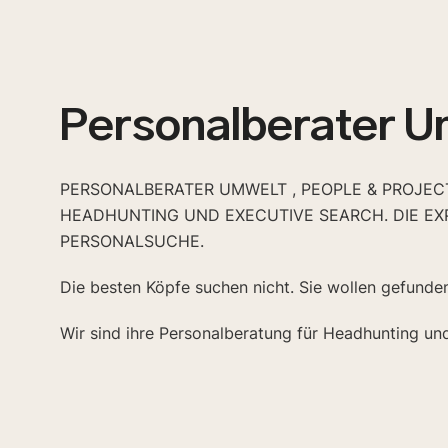
Personalberater U
PERSONALBERATER UMWELT , PEOPLE & PROJECT
HEADHUNTING UND EXECUTIVE SEARCH. DIE EX
PERSONALSUCHE.
Die besten Köpfe suchen nicht. Sie wollen gefunde
Wir sind ihre Personalberatung für Headhunting un