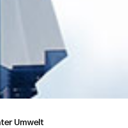
ater Umwelt