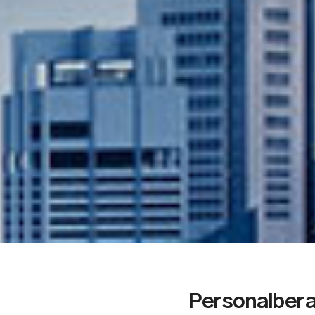
Personalber