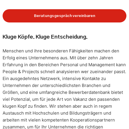
Beratungsgespräch vereinbaren
Kluge Köpfe. Kluge Entscheidung.
Menschen und ihre besonderen Fähigkeiten machen den
Erfolg eines Unternehmens aus. Mit über zehn Jahren
Erfahrung in den Bereichen Personal und Management kann
People & Projects schnell analysieren wer zueinander passt.
Ein ausgedehntes Netzwerk, intensive Kontakte zu
Unternehmen der unterschiedlichsten Branchen und
Größen, und eine umfangreiche Bewerberdatenbank bietet
viel Potenzial, um für jede Art von Vakanz den passenden
klugen Kopf zu finden. Wir stehen aber auch in regem
Austausch mit Hochschulen und Bildungsträgern und
arbeiten mit vielen kompetenten Kooperationspartnern
zusammen, um für Ihr Unternehmen die richtigen