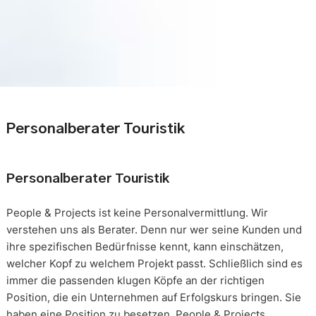
Personalberater Touristik
Personalberater Touristik
People & Projects ist keine Personalvermittlung. Wir
verstehen uns als Berater. Denn nur wer seine Kunden und
ihre spezifischen Bedürfnisse kennt, kann einschätzen,
welcher Kopf zu welchem Projekt passt. Schließlich sind es
immer die passenden klugen Köpfe an der richtigen
Position, die ein Unternehmen auf Erfolgskurs bringen. Sie
haben eine Position zu besetzen. People & Projects