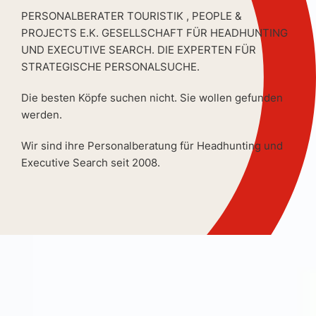
PERSONALBERATER TOURISTIK , PEOPLE &
PROJECTS E.K. GESELLSCHAFT FÜR HEADHUNTING
UND EXECUTIVE SEARCH. DIE EXPERTEN FÜR
STRATEGISCHE PERSONALSUCHE.
Die besten Köpfe suchen nicht. Sie wollen gefunden
werden.
Wir sind ihre Personalberatung für Headhunting und
Executive Search seit 2008.