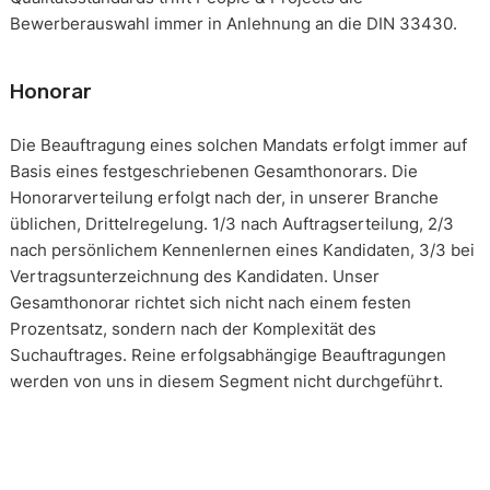
Bewerberauswahl immer in Anlehnung an die DIN 33430.
Honorar
Die Beauftragung eines solchen Mandats erfolgt immer auf
Basis eines festgeschriebenen Gesamthonorars. Die
Honorarverteilung erfolgt nach der, in unserer Branche
üblichen, Drittelregelung. 1/3 nach Auftragserteilung, 2/3
nach persönlichem Kennenlernen eines Kandidaten, 3/3 bei
Vertragsunterzeichnung des Kandidaten. Unser
Gesamthonorar richtet sich nicht nach einem festen
Prozentsatz, sondern nach der Komplexität des
Suchauftrages. Reine erfolgsabhängige Beauftragungen
werden von uns in diesem Segment nicht durchgeführt.