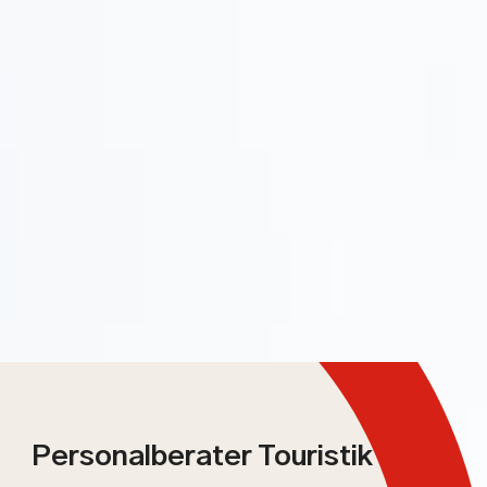
Personalberater Touristik