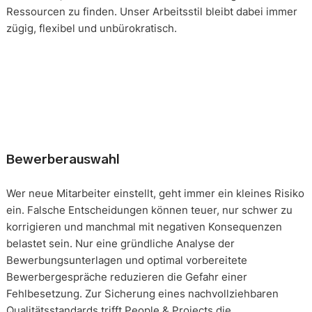
Ressourcen zu finden. Unser Arbeitsstil bleibt dabei immer
zügig, flexibel und unbürokratisch.
Bewerberauswahl
Wer neue Mitarbeiter einstellt, geht immer ein kleines Risiko
ein. Falsche Entscheidungen können teuer, nur schwer zu
korrigieren und manchmal mit negativen Konsequenzen
belastet sein. Nur eine gründliche Analyse der
Bewerbungsunterlagen und optimal vorbereitete
Bewerbergespräche reduzieren die Gefahr einer
Fehlbesetzung. Zur Sicherung eines nachvollziehbaren
Qualitätsstandards trifft People & Projects die