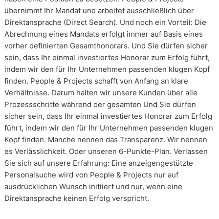
übernimmt Ihr Mandat und arbeitet ausschließlich über
Direktansprache (Direct Search). Und noch ein Vorteil: Die
Abrechnung eines Mandats erfolgt immer auf Basis eines
vorher definierten Gesamthonorars. Und Sie dürfen sicher
sein, dass Ihr einmal investiertes Honorar zum Erfolg führt,
indem wir den für Ihr Unternehmen passenden klugen Kopf
finden. People & Projects schafft von Anfang an klare
Verhältnisse. Darum halten wir unsere Kunden über alle
Prozessschritte während der gesamten Und Sie dürfen
sicher sein, dass Ihr einmal investiertes Honorar zum Erfolg
führt, indem wir den für Ihr Unternehmen passenden klugen
Kopf finden. Manche nennen das Transparenz. Wir nennen
es Verlässlichkeit. Oder unseren 6-Punkte-Plan. Verlassen
Sie sich auf unsere Erfahrung: Eine anzeigengestützte
Personalsuche wird von People & Projects nur auf
ausdrücklichen Wunsch initiiert und nur, wenn eine
Direktansprache keinen Erfolg verspricht.