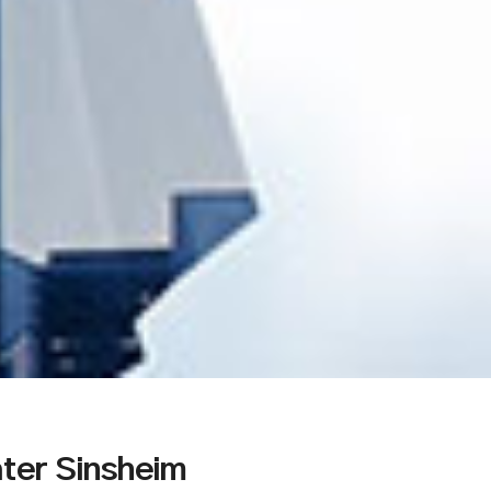
ter Sinsheim