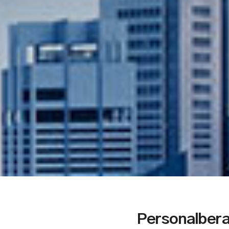
Personalbera