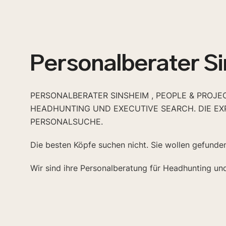
Personalberater S
PERSONALBERATER SINSHEIM , PEOPLE & PROJE
HEADHUNTING UND EXECUTIVE SEARCH. DIE EX
PERSONALSUCHE.
Die besten Köpfe suchen nicht. Sie wollen gefunde
Wir sind ihre Personalberatung für Headhunting un