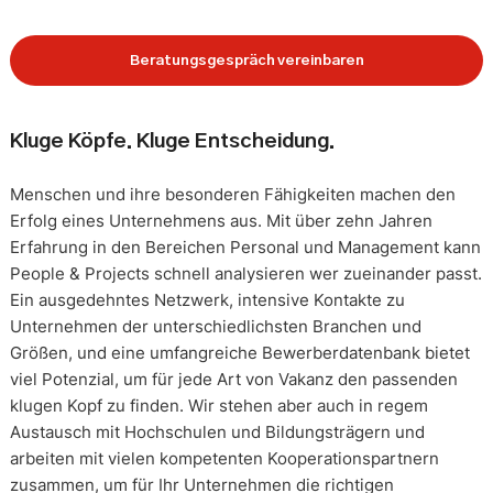
Beratungsgespräch vereinbaren
Kluge Köpfe. Kluge Entscheidung.
Menschen und ihre besonderen Fähigkeiten machen den
Erfolg eines Unternehmens aus. Mit über zehn Jahren
Erfahrung in den Bereichen Personal und Management kann
People & Projects schnell analysieren wer zueinander passt.
Ein ausgedehntes Netzwerk, intensive Kontakte zu
Unternehmen der unterschiedlichsten Branchen und
Größen, und eine umfangreiche Bewerberdatenbank bietet
viel Potenzial, um für jede Art von Vakanz den passenden
klugen Kopf zu finden. Wir stehen aber auch in regem
Austausch mit Hochschulen und Bildungsträgern und
arbeiten mit vielen kompetenten Kooperationspartnern
zusammen, um für Ihr Unternehmen die richtigen