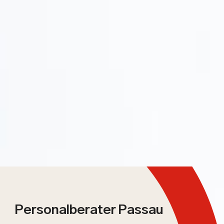
Personalberater Passau