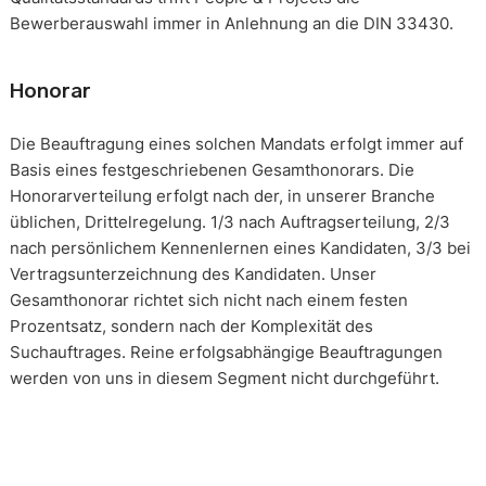
Bewerberauswahl immer in Anlehnung an die DIN 33430.
Honorar
Die Beauftragung eines solchen Mandats erfolgt immer auf
Basis eines festgeschriebenen Gesamthonorars. Die
Honorarverteilung erfolgt nach der, in unserer Branche
üblichen, Drittelregelung. 1/3 nach Auftragserteilung, 2/3
nach persönlichem Kennenlernen eines Kandidaten, 3/3 bei
Vertragsunterzeichnung des Kandidaten. Unser
Gesamthonorar richtet sich nicht nach einem festen
Prozentsatz, sondern nach der Komplexität des
Suchauftrages. Reine erfolgsabhängige Beauftragungen
werden von uns in diesem Segment nicht durchgeführt.