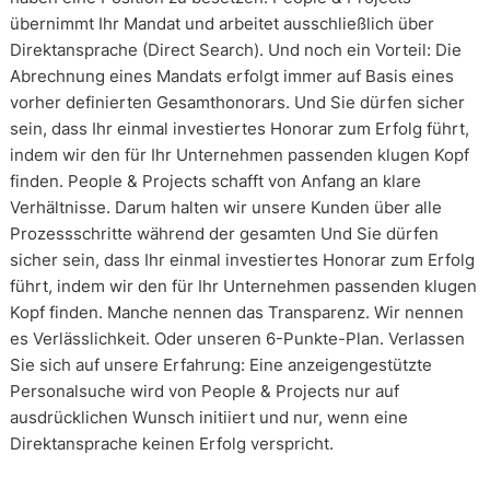
übernimmt Ihr Mandat und arbeitet ausschließlich über
Direktansprache (Direct Search). Und noch ein Vorteil: Die
Abrechnung eines Mandats erfolgt immer auf Basis eines
vorher definierten Gesamthonorars. Und Sie dürfen sicher
sein, dass Ihr einmal investiertes Honorar zum Erfolg führt,
indem wir den für Ihr Unternehmen passenden klugen Kopf
finden. People & Projects schafft von Anfang an klare
Verhältnisse. Darum halten wir unsere Kunden über alle
Prozessschritte während der gesamten Und Sie dürfen
sicher sein, dass Ihr einmal investiertes Honorar zum Erfolg
führt, indem wir den für Ihr Unternehmen passenden klugen
Kopf finden. Manche nennen das Transparenz. Wir nennen
es Verlässlichkeit. Oder unseren 6-Punkte-Plan. Verlassen
Sie sich auf unsere Erfahrung: Eine anzeigengestützte
Personalsuche wird von People & Projects nur auf
ausdrücklichen Wunsch initiiert und nur, wenn eine
Direktansprache keinen Erfolg verspricht.