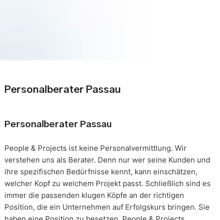
Personalberater Passau
Personalberater Passau
People & Projects ist keine Personalvermittlung. Wir
verstehen uns als Berater. Denn nur wer seine Kunden und
ihre spezifischen Bedürfnisse kennt, kann einschätzen,
welcher Kopf zu welchem Projekt passt. Schließlich sind es
immer die passenden klugen Köpfe an der richtigen
Position, die ein Unternehmen auf Erfolgskurs bringen. Sie
haben eine Position zu besetzen. People & Projects