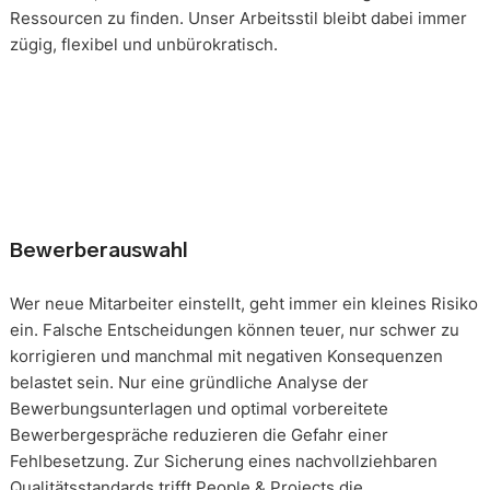
Ressourcen zu finden. Unser Arbeitsstil bleibt dabei immer
zügig, flexibel und unbürokratisch.
Bewerberauswahl
Wer neue Mitarbeiter einstellt, geht immer ein kleines Risiko
ein. Falsche Entscheidungen können teuer, nur schwer zu
korrigieren und manchmal mit negativen Konsequenzen
belastet sein. Nur eine gründliche Analyse der
Bewerbungsunterlagen und optimal vorbereitete
Bewerbergespräche reduzieren die Gefahr einer
Fehlbesetzung. Zur Sicherung eines nachvollziehbaren
Qualitätsstandards trifft People & Projects die