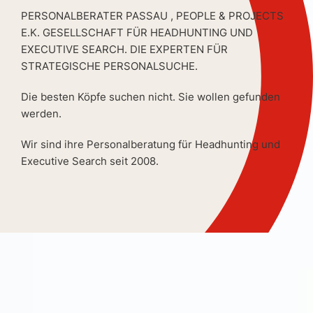
PERSONALBERATER PASSAU , PEOPLE & PROJECTS
E.K. GESELLSCHAFT FÜR HEADHUNTING UND
EXECUTIVE SEARCH. DIE EXPERTEN FÜR
STRATEGISCHE PERSONALSUCHE.
Die besten Köpfe suchen nicht. Sie wollen gefunden
werden.
Wir sind ihre Personalberatung für Headhunting und
Executive Search seit 2008.