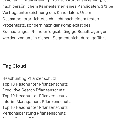
nach persönlichem Kennenlernen eines Kandidaten, 3/3 bei
Vertragsunterzeichnung des Kandidaten. Unser
Gesamthonorar richtet sich nicht nach einem festen
Prozentsatz, sondern nach der Komplexität des
Suchauftrages. Reine erfolgsabhängige Beauftragungen
werden von uns in diesem Segment nicht durchgeführt.
Tag Cloud
Headhunting Pflanzenschutz
Top 10 Headhunter Pflanzenschutz
Executive Search Pflanzenschutz
Top 10 Headhunter Pflanzenschutz
Interim Management Pflanzenschutz
Top 10 Headhunter Pflanzenschutz
Personalberatung Pflanzenschutz