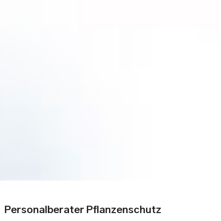
Personalberater Pflanzenschutz