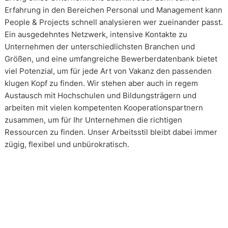
Erfahrung in den Bereichen Personal und Management kann
People & Projects schnell analysieren wer zueinander passt.
Ein ausgedehntes Netzwerk, intensive Kontakte zu
Unternehmen der unterschiedlichsten Branchen und
Größen, und eine umfangreiche Bewerberdatenbank bietet
viel Potenzial, um für jede Art von Vakanz den passenden
klugen Kopf zu finden. Wir stehen aber auch in regem
Austausch mit Hochschulen und Bildungsträgern und
arbeiten mit vielen kompetenten Kooperationspartnern
zusammen, um für Ihr Unternehmen die richtigen
Ressourcen zu finden. Unser Arbeitsstil bleibt dabei immer
zügig, flexibel und unbürokratisch.