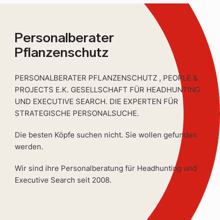
Personalberater
Pflanzenschutz
PERSONALBERATER PFLANZENSCHUTZ , PEOPLE &
PROJECTS E.K. GESELLSCHAFT FÜR HEADHUNTING
UND EXECUTIVE SEARCH. DIE EXPERTEN FÜR
STRATEGISCHE PERSONALSUCHE.
Die besten Köpfe suchen nicht. Sie wollen gefunden
werden.
Wir sind ihre Personalberatung für Headhunting und
Executive Search seit 2008.