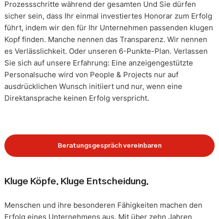
Prozessschritte während der gesamten Und Sie dürfen
sicher sein, dass Ihr einmal investiertes Honorar zum Erfolg
führt, indem wir den für Ihr Unternehmen passenden klugen
Kopf finden. Manche nennen das Transparenz. Wir nennen
es Verlässlichkeit. Oder unseren 6-Punkte-Plan. Verlassen
Sie sich auf unsere Erfahrung: Eine anzeigengestützte
Personalsuche wird von People & Projects nur auf
ausdrücklichen Wunsch initiiert und nur, wenn eine
Direktansprache keinen Erfolg verspricht.
Beratungsgespräch vereinbaren
Kluge Köpfe. Kluge Entscheidung.
Menschen und ihre besonderen Fähigkeiten machen den
Erfolg eines Unternehmens aus. Mit über zehn Jahren