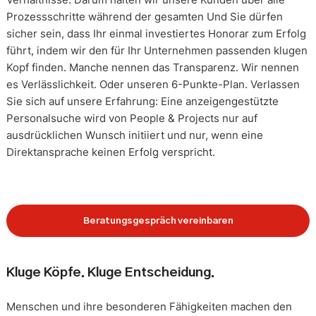
Prozessschritte während der gesamten Und Sie dürfen
sicher sein, dass Ihr einmal investiertes Honorar zum Erfolg
führt, indem wir den für Ihr Unternehmen passenden klugen
Kopf finden. Manche nennen das Transparenz. Wir nennen
es Verlässlichkeit. Oder unseren 6-Punkte-Plan. Verlassen
Sie sich auf unsere Erfahrung: Eine anzeigengestützte
Personalsuche wird von People & Projects nur auf
ausdrücklichen Wunsch initiiert und nur, wenn eine
Direktansprache keinen Erfolg verspricht.
Beratungsgespräch vereinbaren
Kluge Köpfe. Kluge Entscheidung.
Menschen und ihre besonderen Fähigkeiten machen den