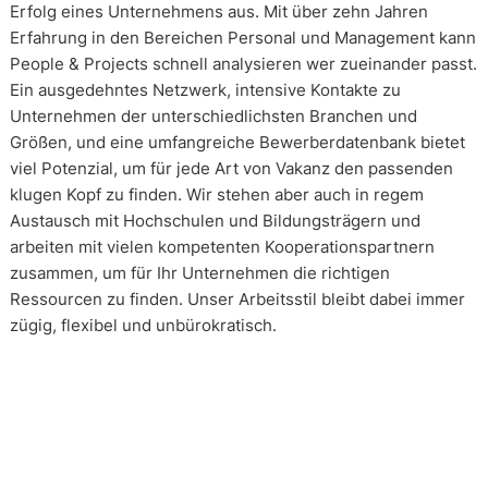
Erfolg eines Unternehmens aus. Mit über zehn Jahren
Erfahrung in den Bereichen Personal und Management kann
People & Projects schnell analysieren wer zueinander passt.
Ein ausgedehntes Netzwerk, intensive Kontakte zu
Unternehmen der unterschiedlichsten Branchen und
Größen, und eine umfangreiche Bewerberdatenbank bietet
viel Potenzial, um für jede Art von Vakanz den passenden
klugen Kopf zu finden. Wir stehen aber auch in regem
Austausch mit Hochschulen und Bildungsträgern und
arbeiten mit vielen kompetenten Kooperationspartnern
zusammen, um für Ihr Unternehmen die richtigen
Ressourcen zu finden. Unser Arbeitsstil bleibt dabei immer
zügig, flexibel und unbürokratisch.