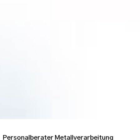
Personalberater Metallverarbeitung