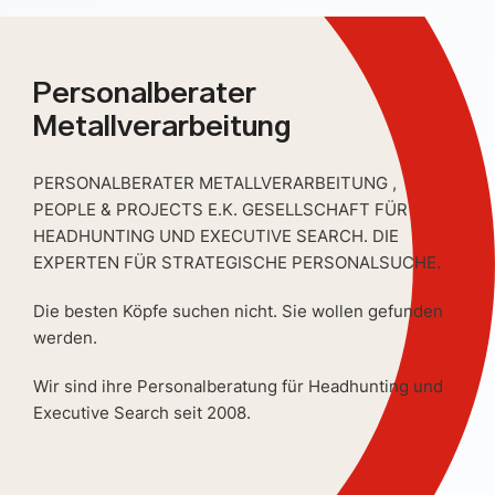
Personalberater
Metallverarbeitung
PERSONALBERATER METALLVERARBEITUNG ,
PEOPLE & PROJECTS E.K. GESELLSCHAFT FÜR
HEADHUNTING UND EXECUTIVE SEARCH. DIE
EXPERTEN FÜR STRATEGISCHE PERSONALSUCHE.
Die besten Köpfe suchen nicht. Sie wollen gefunden
werden.
Wir sind ihre Personalberatung für Headhunting und
Executive Search seit 2008.