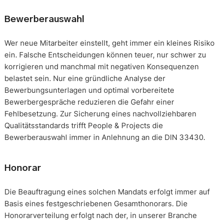
Bewerberauswahl
Wer neue Mitarbeiter einstellt, geht immer ein kleines Risiko
ein. Falsche Entscheidungen können teuer, nur schwer zu
korrigieren und manchmal mit negativen Konsequenzen
belastet sein. Nur eine gründliche Analyse der
Bewerbungsunterlagen und optimal vorbereitete
Bewerbergespräche reduzieren die Gefahr einer
Fehlbesetzung. Zur Sicherung eines nachvollziehbaren
Qualitätsstandards trifft People & Projects die
Bewerberauswahl immer in Anlehnung an die DIN 33430.
Honorar
Die Beauftragung eines solchen Mandats erfolgt immer auf
Basis eines festgeschriebenen Gesamthonorars. Die
Honorarverteilung erfolgt nach der, in unserer Branche