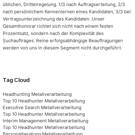
üblichen, Drittelregelung. 1/3 nach Auftragserteilung, 2/3
nach persönlichem Kennenlernen eines Kandidaten, 3/3 bei
Vertragsunterzeichnung des Kandidaten. Unser
Gesamthonorar richtet sich nicht nach einem festen
Prozentsatz, sondern nach der Komplexität des
Suchauftrages. Reine erfolgsabhängige Beauftragungen
werden von uns in diesem Segment nicht durchgeführt.
Tag Cloud
Headhunting Metallverarbeitung
Top 10 Headhunter Metallverarbeitung
Executive Search Metallverarbeitung
Top 10 Headhunter Metallverarbeitung
Interim Management Metallverarbeitung
Top 10 Headhunter Metallverarbeitung
Personalberatung Metallverarbeitung