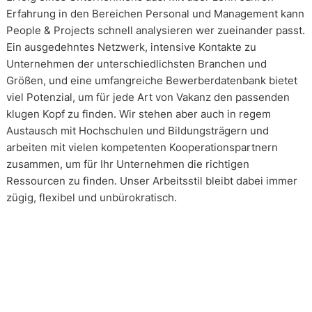
Erfahrung in den Bereichen Personal und Management kann
People & Projects schnell analysieren wer zueinander passt.
Ein ausgedehntes Netzwerk, intensive Kontakte zu
Unternehmen der unterschiedlichsten Branchen und
Größen, und eine umfangreiche Bewerberdatenbank bietet
viel Potenzial, um für jede Art von Vakanz den passenden
klugen Kopf zu finden. Wir stehen aber auch in regem
Austausch mit Hochschulen und Bildungsträgern und
arbeiten mit vielen kompetenten Kooperationspartnern
zusammen, um für Ihr Unternehmen die richtigen
Ressourcen zu finden. Unser Arbeitsstil bleibt dabei immer
zügig, flexibel und unbürokratisch.