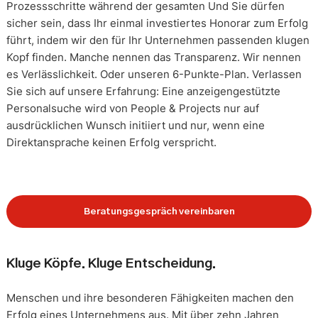
Prozessschritte während der gesamten Und Sie dürfen
sicher sein, dass Ihr einmal investiertes Honorar zum Erfolg
führt, indem wir den für Ihr Unternehmen passenden klugen
Kopf finden. Manche nennen das Transparenz. Wir nennen
es Verlässlichkeit. Oder unseren 6-Punkte-Plan. Verlassen
Sie sich auf unsere Erfahrung: Eine anzeigengestützte
Personalsuche wird von People & Projects nur auf
ausdrücklichen Wunsch initiiert und nur, wenn eine
Direktansprache keinen Erfolg verspricht.
Beratungsgespräch vereinbaren
Kluge Köpfe. Kluge Entscheidung.
Menschen und ihre besonderen Fähigkeiten machen den
Erfolg eines Unternehmens aus. Mit über zehn Jahren