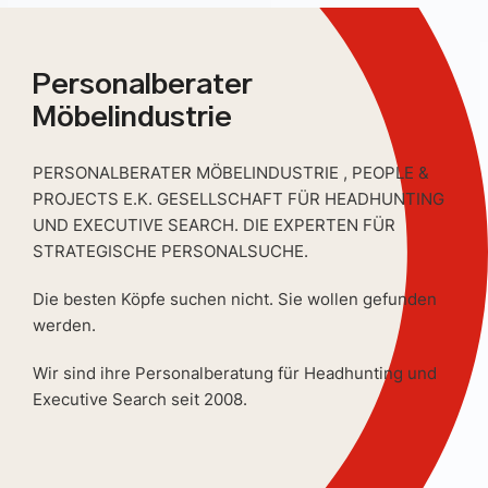
Personalberater
Möbelindustrie
PERSONALBERATER MÖBELINDUSTRIE , PEOPLE &
PROJECTS E.K. GESELLSCHAFT FÜR HEADHUNTING
UND EXECUTIVE SEARCH. DIE EXPERTEN FÜR
STRATEGISCHE PERSONALSUCHE.
Die besten Köpfe suchen nicht. Sie wollen gefunden
werden.
Wir sind ihre Personalberatung für Headhunting und
Executive Search seit 2008.