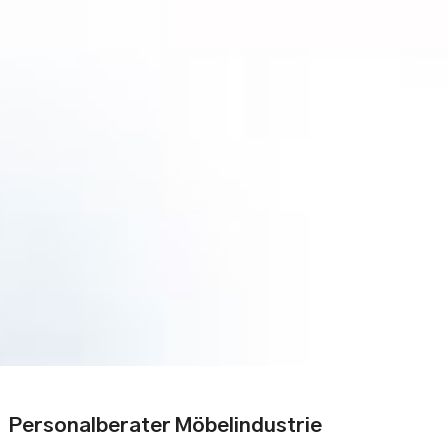
Personalberater Möbelindustrie