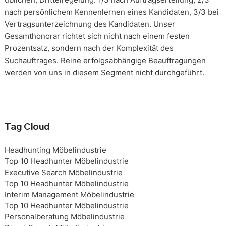
nach persönlichem Kennenlernen eines Kandidaten, 3/3 bei
Vertragsunterzeichnung des Kandidaten. Unser
Gesamthonorar richtet sich nicht nach einem festen
Prozentsatz, sondern nach der Komplexität des
Suchauftrages. Reine erfolgsabhängige Beauftragungen
werden von uns in diesem Segment nicht durchgeführt.
Tag Cloud
Headhunting Möbelindustrie
Top 10 Headhunter Möbelindustrie
Executive Search Möbelindustrie
Top 10 Headhunter Möbelindustrie
Interim Management Möbelindustrie
Top 10 Headhunter Möbelindustrie
Personalberatung Möbelindustrie