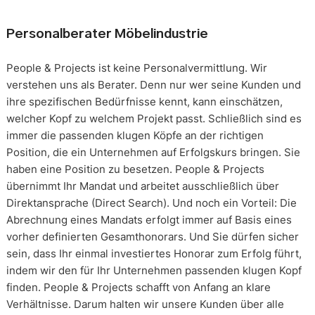
Personalberater Möbelindustrie
People & Projects ist keine Personalvermittlung. Wir
verstehen uns als Berater. Denn nur wer seine Kunden und
ihre spezifischen Bedürfnisse kennt, kann einschätzen,
welcher Kopf zu welchem Projekt passt. Schließlich sind es
immer die passenden klugen Köpfe an der richtigen
Position, die ein Unternehmen auf Erfolgskurs bringen. Sie
haben eine Position zu besetzen. People & Projects
übernimmt Ihr Mandat und arbeitet ausschließlich über
Direktansprache (Direct Search). Und noch ein Vorteil: Die
Abrechnung eines Mandats erfolgt immer auf Basis eines
vorher definierten Gesamthonorars. Und Sie dürfen sicher
sein, dass Ihr einmal investiertes Honorar zum Erfolg führt,
indem wir den für Ihr Unternehmen passenden klugen Kopf
finden. People & Projects schafft von Anfang an klare
Verhältnisse. Darum halten wir unsere Kunden über alle