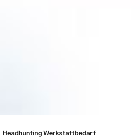
Headhunting Werkstattbedarf