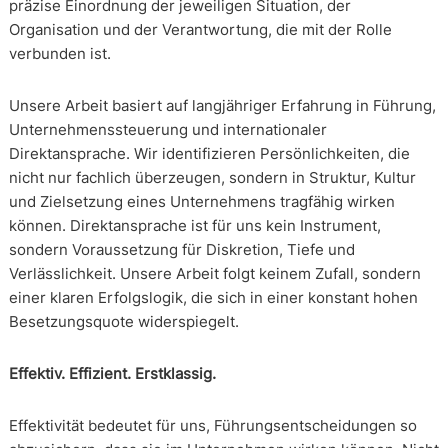
präzise Einordnung der jeweiligen Situation, der
Organisation und der Verantwortung, die mit der Rolle
verbunden ist.
Unsere Arbeit basiert auf langjähriger Erfahrung in Führung,
Unternehmenssteuerung und internationaler
Direktansprache. Wir identifizieren Persönlichkeiten, die
nicht nur fachlich überzeugen, sondern in Struktur, Kultur
und Zielsetzung eines Unternehmens tragfähig wirken
können. Direktansprache ist für uns kein Instrument,
sondern Voraussetzung für Diskretion, Tiefe und
Verlässlichkeit. Unsere Arbeit folgt keinem Zufall, sondern
einer klaren Erfolgslogik, die sich in einer konstant hohen
Besetzungsquote widerspiegelt.
Effektiv. Effizient. Erstklassig.
Effektivität bedeutet für uns, Führungsentscheidungen so