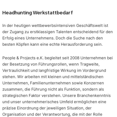
Headhunting Werkstattbedarf
In der heutigen wettbewerbsintensiven Geschäftswelt ist
der Zugang zu erstklassigen Talenten entscheidend für den
Erfolg eines Unternehmens. Doch die Suche nach den
besten Köpfen kann eine echte Herausforderung sein.
People & Projects e.K. begleitet seit 2008 Unternehmen bei
der Besetzung von Führungsrollen, wenn Tragweite,
Vertraulichkeit und langfristige Wirkung im Vordergrund
stehen. Wir arbeiten mit kleinen und mittelständischen
Unternehmen, Familienunternehmen sowie Konzernen
zusammen, die Führung nicht als Funktion, sondern als
strategischen Faktor verstehen. Unsere Branchenkenntnis
und unser unternehmerisches Umfeld ermöglichen eine
präzise Einordnung der jeweiligen Situation, der
Organisation und der Verantwortung, die mit der Rolle