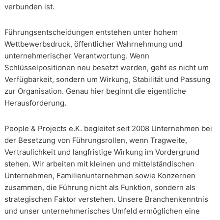
verbunden ist.
Führungsentscheidungen entstehen unter hohem
Wettbewerbsdruck, öffentlicher Wahrnehmung und
unternehmerischer Verantwortung. Wenn
Schlüsselpositionen neu besetzt werden, geht es nicht um
Verfügbarkeit, sondern um Wirkung, Stabilität und Passung
zur Organisation. Genau hier beginnt die eigentliche
Herausforderung.
People & Projects e.K. begleitet seit 2008 Unternehmen bei
der Besetzung von Führungsrollen, wenn Tragweite,
Vertraulichkeit und langfristige Wirkung im Vordergrund
stehen. Wir arbeiten mit kleinen und mittelständischen
Unternehmen, Familienunternehmen sowie Konzernen
zusammen, die Führung nicht als Funktion, sondern als
strategischen Faktor verstehen. Unsere Branchenkenntnis
und unser unternehmerisches Umfeld ermöglichen eine