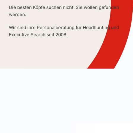
Die besten Köpfe suchen nicht. Sie wollen gefunden
werden.
Wir sind ihre Personalberatung für Headhunting und
Executive Search seit 2008.