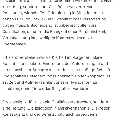
abzusichern, dass sie im Unternehmen wirken können. Nicht
kurzfristig, sondern über Zeit. Wir besetzen keine
Positionen, wir schaffen Orientierung in Situationen, in
denen Führung Entwicklung, Stabilität oder Veränderung
tragen muss. Entscheidend ist dabei nicht allein die
Qualifikation, sondern die Fähigkeit einer Persönlichkeit,
Verantwortung im jeweiligen Kontext wirksam zu
übernehmen.
Effizienz verstehen wir als Klarheit im Vorgehen. Klare
Rollenbilder, saubere Einordnung der Anforderungen und
ein fokussierter Suchprozess reduzieren unnötige Schleifen
und schaffen Entscheidungssicherheit. Unser Anspruch ist
es, Zeit und Aufmerksamkeit unserer Mandanten zu
schützen, ohne Tiefe oder Sorgfalt zu verlieren.
Erstklassig ist für uns kein Qualitätsversprechen, sondern
eine Haltung. Sie zeigt sich in Marktverständnis, Diskretion,
Konsequenz und der Bereitschaft, auch unbequeme