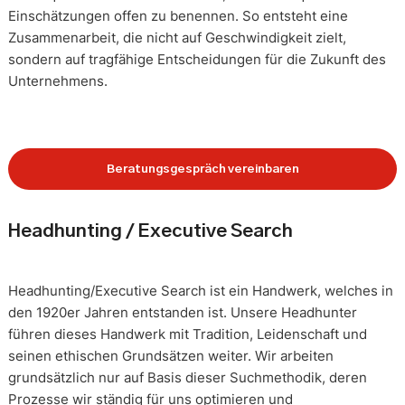
Einschätzungen offen zu benennen. So entsteht eine
Zusammenarbeit, die nicht auf Geschwindigkeit zielt,
sondern auf tragfähige Entscheidungen für die Zukunft des
Unternehmens.
Beratungsgespräch vereinbaren
Headhunting / Executive Search
Headhunting/Executive Search ist ein Handwerk, welches in
den 1920er Jahren entstanden ist. Unsere Headhunter
führen dieses Handwerk mit Tradition, Leidenschaft und
seinen ethischen Grundsätzen weiter. Wir arbeiten
grundsätzlich nur auf Basis dieser Suchmethodik, deren
Prozesse wir ständig für uns optimieren und