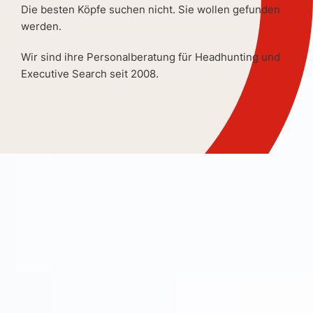
Die besten Köpfe suchen nicht. Sie wollen gefunden
werden.
Wir sind ihre Personalberatung für Headhunting und
Executive Search seit 2008.