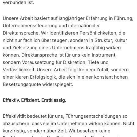
verbunden ist.
Unsere Arbeit basiert auf langjähriger Erfahrung in Führung,
Unternehmenssteuerung und internationaler
Direktansprache. Wir identifizieren Persönlichkeiten, die
nicht nur fachlich überzeugen, sondern in Struktur, Kultur
und Zielsetzung eines Unternehmens tragfähig wirken
können. Direktansprache ist für uns kein Instrument,
sondern Voraussetzung für Diskretion, Tiefe und
Verlässlichkeit. Unsere Arbeit folgt keinem Zufall, sondern
einer klaren Erfolgslogik, die sich in einer konstant hohen
Besetzungsquote widerspiegelt.
Effektiv. Effizient. Erstklassig.
Effektivität bedeutet für uns, Führungsentscheidungen so
abzusichern, dass sie im Unternehmen wirken können. Nicht
kurzfristig, sondern über Zeit. Wir besetzen keine