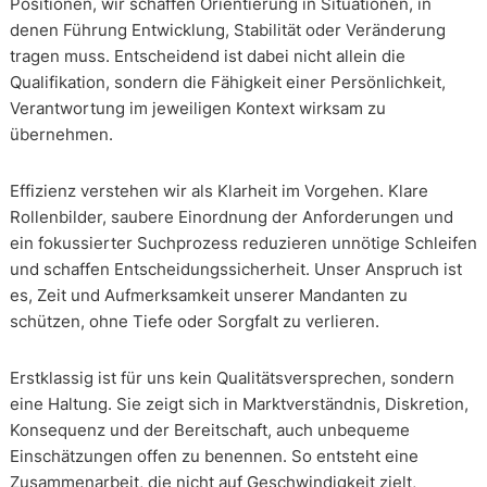
Positionen, wir schaffen Orientierung in Situationen, in
denen Führung Entwicklung, Stabilität oder Veränderung
tragen muss. Entscheidend ist dabei nicht allein die
Qualifikation, sondern die Fähigkeit einer Persönlichkeit,
Verantwortung im jeweiligen Kontext wirksam zu
übernehmen.
Effizienz verstehen wir als Klarheit im Vorgehen. Klare
Rollenbilder, saubere Einordnung der Anforderungen und
ein fokussierter Suchprozess reduzieren unnötige Schleifen
und schaffen Entscheidungssicherheit. Unser Anspruch ist
es, Zeit und Aufmerksamkeit unserer Mandanten zu
schützen, ohne Tiefe oder Sorgfalt zu verlieren.
Erstklassig ist für uns kein Qualitätsversprechen, sondern
eine Haltung. Sie zeigt sich in Marktverständnis, Diskretion,
Konsequenz und der Bereitschaft, auch unbequeme
Einschätzungen offen zu benennen. So entsteht eine
Zusammenarbeit, die nicht auf Geschwindigkeit zielt,