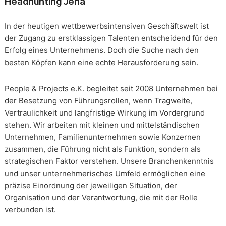
Headhunting Jena
In der heutigen wettbewerbsintensiven Geschäftswelt ist
der Zugang zu erstklassigen Talenten entscheidend für den
Erfolg eines Unternehmens. Doch die Suche nach den
besten Köpfen kann eine echte Herausforderung sein.
People & Projects e.K. begleitet seit 2008 Unternehmen bei
der Besetzung von Führungsrollen, wenn Tragweite,
Vertraulichkeit und langfristige Wirkung im Vordergrund
stehen. Wir arbeiten mit kleinen und mittelständischen
Unternehmen, Familienunternehmen sowie Konzernen
zusammen, die Führung nicht als Funktion, sondern als
strategischen Faktor verstehen. Unsere Branchenkenntnis
und unser unternehmerisches Umfeld ermöglichen eine
präzise Einordnung der jeweiligen Situation, der
Organisation und der Verantwortung, die mit der Rolle
verbunden ist.