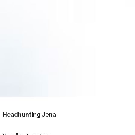
Headhunting Jena