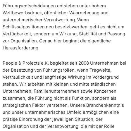
Führungsentscheidungen entstehen unter hohem
Wettbewerbsdruck, öffentlicher Wahrnehmung und
unternehmerischer Verantwortung. Wenn
Schlüsselpositionen neu besetzt werden, geht es nicht um
Verfügbarkeit, sondern um Wirkung, Stabilität und Passung
zur Organisation. Genau hier beginnt die eigentliche
Herausforderung.
People & Projects e.K. begleitet seit 2008 Unternehmen bei
der Besetzung von Führungsrollen, wenn Tragweite,
Vertraulichkeit und langfristige Wirkung im Vordergrund
stehen. Wir arbeiten mit kleinen und mittelständischen
Unternehmen, Familienunternehmen sowie Konzernen
zusammen, die Führung nicht als Funktion, sondern als
strategischen Faktor verstehen. Unsere Branchenkenntnis
und unser unternehmerisches Umfeld ermöglichen eine
präzise Einordnung der jeweiligen Situation, der
Organisation und der Verantwortung, die mit der Rolle