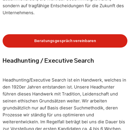
sondern auf tragfähige Entscheidungen für die Zukunft des
Unternehmens.
Beratungsgespräch vereinbaren
Headhunting / Executive Search
Headhunting/Executive Search ist ein Handwerk, welches in
den 1920er Jahren entstanden ist. Unsere Headhunter
führen dieses Handwerk mit Tradition, Leidenschaft und
seinen ethischen Grundsätzen weiter. Wir arbeiten
grundsätzlich nur auf Basis dieser Suchmethodik, deren
Prozesse wir ständig für uns optimieren und
weiterentwickeln. Im Regelfall beträgt bei uns die Dauer bis
zur Vorstellung der ersten Kandidaten ca. 4 bis 6 Wochen.