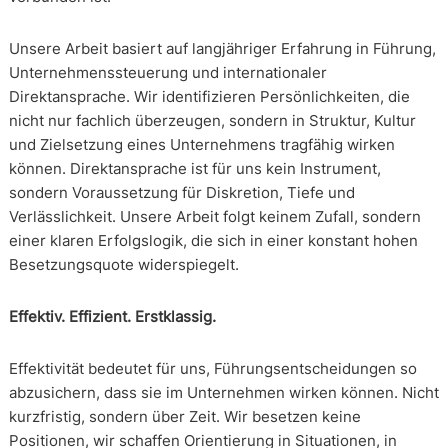
Unsere Arbeit basiert auf langjähriger Erfahrung in Führung,
Unternehmenssteuerung und internationaler
Direktansprache. Wir identifizieren Persönlichkeiten, die
nicht nur fachlich überzeugen, sondern in Struktur, Kultur
und Zielsetzung eines Unternehmens tragfähig wirken
können. Direktansprache ist für uns kein Instrument,
sondern Voraussetzung für Diskretion, Tiefe und
Verlässlichkeit. Unsere Arbeit folgt keinem Zufall, sondern
einer klaren Erfolgslogik, die sich in einer konstant hohen
Besetzungsquote widerspiegelt.
Effektiv. Effizient. Erstklassig.
Effektivität bedeutet für uns, Führungsentscheidungen so
abzusichern, dass sie im Unternehmen wirken können. Nicht
kurzfristig, sondern über Zeit. Wir besetzen keine
Positionen, wir schaffen Orientierung in Situationen, in