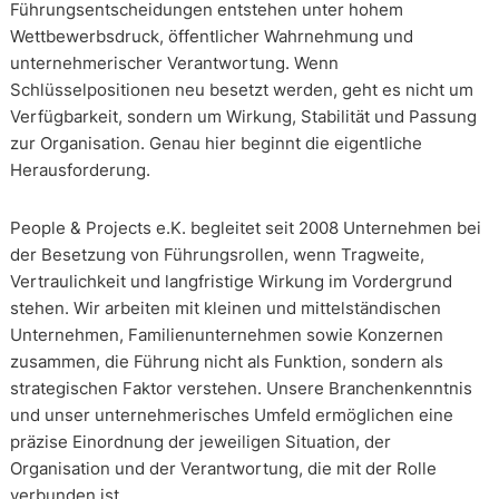
Führungsentscheidungen entstehen unter hohem
Wettbewerbsdruck, öffentlicher Wahrnehmung und
unternehmerischer Verantwortung. Wenn
Schlüsselpositionen neu besetzt werden, geht es nicht um
Verfügbarkeit, sondern um Wirkung, Stabilität und Passung
zur Organisation. Genau hier beginnt die eigentliche
Herausforderung.
People & Projects e.K. begleitet seit 2008 Unternehmen bei
der Besetzung von Führungsrollen, wenn Tragweite,
Vertraulichkeit und langfristige Wirkung im Vordergrund
stehen. Wir arbeiten mit kleinen und mittelständischen
Unternehmen, Familienunternehmen sowie Konzernen
zusammen, die Führung nicht als Funktion, sondern als
strategischen Faktor verstehen. Unsere Branchenkenntnis
und unser unternehmerisches Umfeld ermöglichen eine
präzise Einordnung der jeweiligen Situation, der
Organisation und der Verantwortung, die mit der Rolle
verbunden ist.