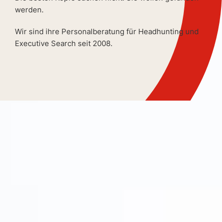
werden.
Wir sind ihre Personalberatung für Headhunting und
Executive Search seit 2008.