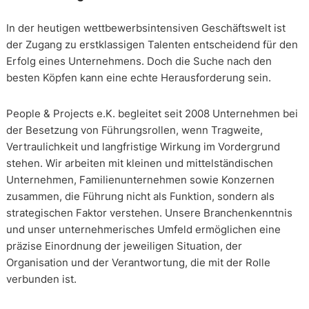
In der heutigen wettbewerbsintensiven Geschäftswelt ist
der Zugang zu erstklassigen Talenten entscheidend für den
Erfolg eines Unternehmens. Doch die Suche nach den
besten Köpfen kann eine echte Herausforderung sein.
People & Projects e.K. begleitet seit 2008 Unternehmen bei
der Besetzung von Führungsrollen, wenn Tragweite,
Vertraulichkeit und langfristige Wirkung im Vordergrund
stehen. Wir arbeiten mit kleinen und mittelständischen
Unternehmen, Familienunternehmen sowie Konzernen
zusammen, die Führung nicht als Funktion, sondern als
strategischen Faktor verstehen. Unsere Branchenkenntnis
und unser unternehmerisches Umfeld ermöglichen eine
präzise Einordnung der jeweiligen Situation, der
Organisation und der Verantwortung, die mit der Rolle
verbunden ist.