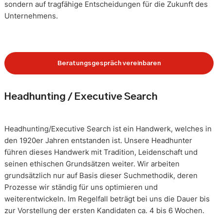
sondern auf tragfähige Entscheidungen für die Zukunft des
Unternehmens.
Beratungsgespräch vereinbaren
Headhunting / Executive Search
Headhunting/Executive Search ist ein Handwerk, welches in
den 1920er Jahren entstanden ist. Unsere Headhunter
führen dieses Handwerk mit Tradition, Leidenschaft und
seinen ethischen Grundsätzen weiter. Wir arbeiten
grundsätzlich nur auf Basis dieser Suchmethodik, deren
Prozesse wir ständig für uns optimieren und
weiterentwickeln. Im Regelfall beträgt bei uns die Dauer bis
zur Vorstellung der ersten Kandidaten ca. 4 bis 6 Wochen.