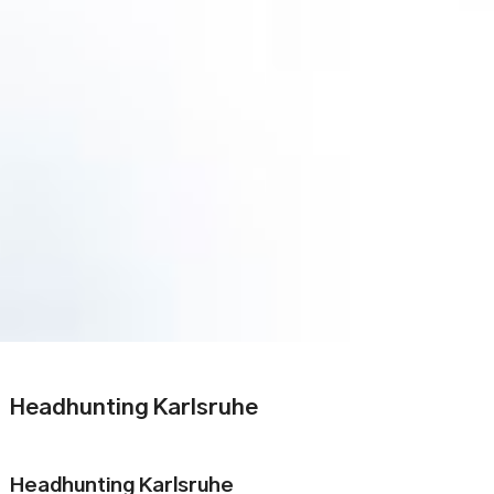
Headhunting Karlsruhe
Headhunting Karlsruhe