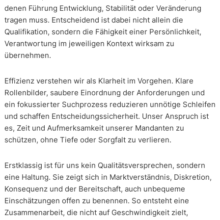
denen Führung Entwicklung, Stabilität oder Veränderung
tragen muss. Entscheidend ist dabei nicht allein die
Qualifikation, sondern die Fähigkeit einer Persönlichkeit,
Verantwortung im jeweiligen Kontext wirksam zu
übernehmen.
Effizienz verstehen wir als Klarheit im Vorgehen. Klare
Rollenbilder, saubere Einordnung der Anforderungen und
ein fokussierter Suchprozess reduzieren unnötige Schleifen
und schaffen Entscheidungssicherheit. Unser Anspruch ist
es, Zeit und Aufmerksamkeit unserer Mandanten zu
schützen, ohne Tiefe oder Sorgfalt zu verlieren.
Erstklassig ist für uns kein Qualitätsversprechen, sondern
eine Haltung. Sie zeigt sich in Marktverständnis, Diskretion,
Konsequenz und der Bereitschaft, auch unbequeme
Einschätzungen offen zu benennen. So entsteht eine
Zusammenarbeit, die nicht auf Geschwindigkeit zielt,