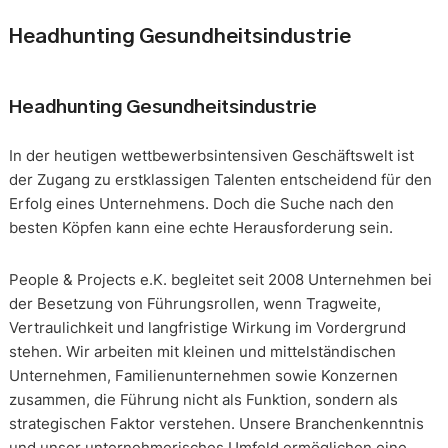
Headhunting Gesundheitsindustrie
Headhunting Gesundheitsindustrie
In der heutigen wettbewerbsintensiven Geschäftswelt ist
der Zugang zu erstklassigen Talenten entscheidend für den
Erfolg eines Unternehmens. Doch die Suche nach den
besten Köpfen kann eine echte Herausforderung sein.
People & Projects e.K. begleitet seit 2008 Unternehmen bei
der Besetzung von Führungsrollen, wenn Tragweite,
Vertraulichkeit und langfristige Wirkung im Vordergrund
stehen. Wir arbeiten mit kleinen und mittelständischen
Unternehmen, Familienunternehmen sowie Konzernen
zusammen, die Führung nicht als Funktion, sondern als
strategischen Faktor verstehen. Unsere Branchenkenntnis
und unser unternehmerisches Umfeld ermöglichen eine