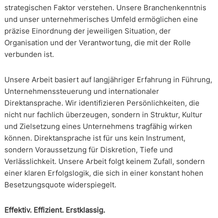
strategischen Faktor verstehen. Unsere Branchenkenntnis
und unser unternehmerisches Umfeld ermöglichen eine
präzise Einordnung der jeweiligen Situation, der
Organisation und der Verantwortung, die mit der Rolle
verbunden ist.
Unsere Arbeit basiert auf langjähriger Erfahrung in Führung,
Unternehmenssteuerung und internationaler
Direktansprache. Wir identifizieren Persönlichkeiten, die
nicht nur fachlich überzeugen, sondern in Struktur, Kultur
und Zielsetzung eines Unternehmens tragfähig wirken
können. Direktansprache ist für uns kein Instrument,
sondern Voraussetzung für Diskretion, Tiefe und
Verlässlichkeit. Unsere Arbeit folgt keinem Zufall, sondern
einer klaren Erfolgslogik, die sich in einer konstant hohen
Besetzungsquote widerspiegelt.
Effektiv. Effizient. Erstklassig.