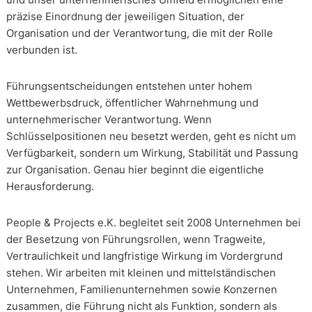
präzise Einordnung der jeweiligen Situation, der
Organisation und der Verantwortung, die mit der Rolle
verbunden ist.
Führungsentscheidungen entstehen unter hohem
Wettbewerbsdruck, öffentlicher Wahrnehmung und
unternehmerischer Verantwortung. Wenn
Schlüsselpositionen neu besetzt werden, geht es nicht um
Verfügbarkeit, sondern um Wirkung, Stabilität und Passung
zur Organisation. Genau hier beginnt die eigentliche
Herausforderung.
People & Projects e.K. begleitet seit 2008 Unternehmen bei
der Besetzung von Führungsrollen, wenn Tragweite,
Vertraulichkeit und langfristige Wirkung im Vordergrund
stehen. Wir arbeiten mit kleinen und mittelständischen
Unternehmen, Familienunternehmen sowie Konzernen
zusammen, die Führung nicht als Funktion, sondern als