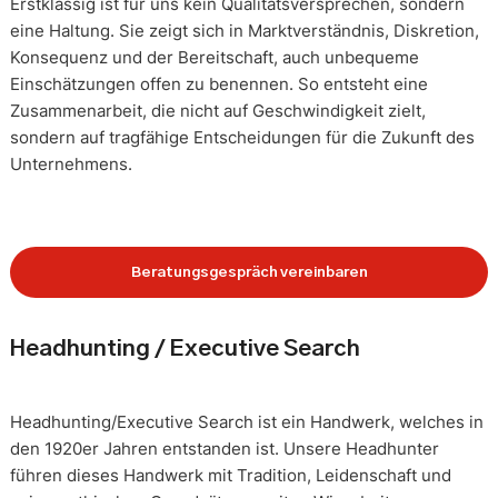
Erstklassig ist für uns kein Qualitätsversprechen, sondern
eine Haltung. Sie zeigt sich in Marktverständnis, Diskretion,
Konsequenz und der Bereitschaft, auch unbequeme
Einschätzungen offen zu benennen. So entsteht eine
Zusammenarbeit, die nicht auf Geschwindigkeit zielt,
sondern auf tragfähige Entscheidungen für die Zukunft des
Unternehmens.
Beratungsgespräch vereinbaren
Headhunting / Executive Search
Headhunting/Executive Search ist ein Handwerk, welches in
den 1920er Jahren entstanden ist. Unsere Headhunter
führen dieses Handwerk mit Tradition, Leidenschaft und