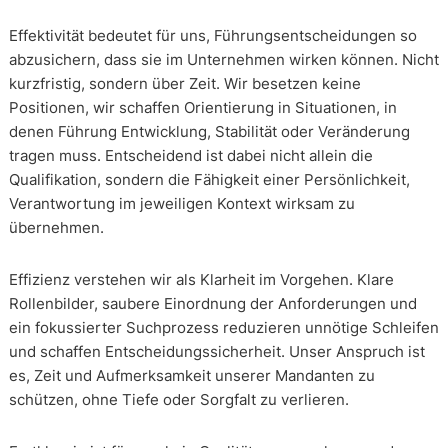
Effektivität bedeutet für uns, Führungsentscheidungen so
abzusichern, dass sie im Unternehmen wirken können. Nicht
kurzfristig, sondern über Zeit. Wir besetzen keine
Positionen, wir schaffen Orientierung in Situationen, in
denen Führung Entwicklung, Stabilität oder Veränderung
tragen muss. Entscheidend ist dabei nicht allein die
Qualifikation, sondern die Fähigkeit einer Persönlichkeit,
Verantwortung im jeweiligen Kontext wirksam zu
übernehmen.
Effizienz verstehen wir als Klarheit im Vorgehen. Klare
Rollenbilder, saubere Einordnung der Anforderungen und
ein fokussierter Suchprozess reduzieren unnötige Schleifen
und schaffen Entscheidungssicherheit. Unser Anspruch ist
es, Zeit und Aufmerksamkeit unserer Mandanten zu
schützen, ohne Tiefe oder Sorgfalt zu verlieren.