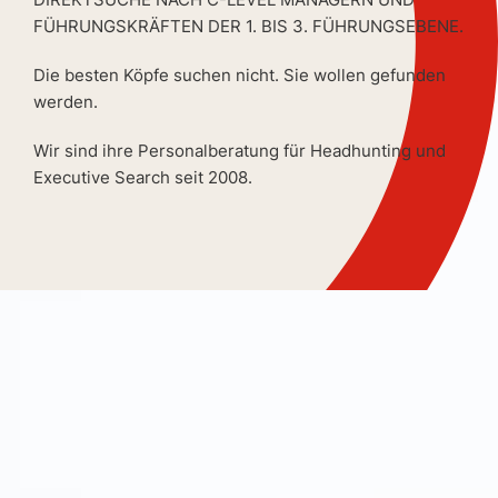
FÜHRUNGSKRÄFTEN DER 1. BIS 3. FÜHRUNGSEBENE.
Die besten Köpfe suchen nicht. Sie wollen gefunden
werden.
Wir sind ihre Personalberatung für Headhunting und
Executive Search seit 2008.