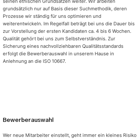
seinen ethischen Grundsätzen weiter. Wir arbeiten
grundsätzlich nur auf Basis dieser Suchmethodik, deren
Prozesse wir ständig für uns optimieren und
weiterentwickeln. Im Regelfall beträgt bei uns die Dauer bis
zur Vorstellung der ersten Kandidaten ca. 4 bis 6 Wochen.
Qualität gehört bei uns zum Selbstverständnis. Zur
Sicherung eines nachvollziehbaren Qualitätsstandards
erfolgt die Bewerberauswahl in unserem Hause in
Anlehnung an die ISO 10667.
Bewerberauswahl
Wer neue Mitarbeiter einstellt, geht immer ein kleines Risiko