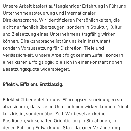
Unsere Arbeit basiert auf langjähriger Erfahrung in Führung,
Unternehmenssteuerung und internationaler
Direktansprache. Wir identifizieren Persönlichkeiten, die
nicht nur fachlich überzeugen, sondern in Struktur, Kultur
und Zielsetzung eines Unternehmens tragfähig wirken
können. Direktansprache ist für uns kein Instrument,
sondern Voraussetzung für Diskretion, Tiefe und
Verlässlichkeit. Unsere Arbeit folgt keinem Zufall, sondern
einer klaren Erfolgslogik, die sich in einer konstant hohen
Besetzungsquote widerspiegelt.
Effektiv. Effizient. Erstklassig.
Effektivität bedeutet für uns, Führungsentscheidungen so
abzusichern, dass sie im Unternehmen wirken können. Nicht
kurzfristig, sondern über Zeit. Wir besetzen keine
Positionen, wir schaffen Orientierung in Situationen, in
denen Führung Entwicklung, Stabilität oder Veränderung