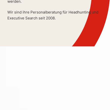
werden.
Wir sind ihre Personalberatung für Headhunting und
Executive Search seit 2008.