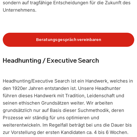
sondern auf tragfähige Entscheidungen für die Zukunft des
Unternehmens.
Beratungsgespräch vereinbaren
Headhunting / Executive Search
Headhunting/Executive Search ist ein Handwerk, welches in
den 1920er Jahren entstanden ist. Unsere Headhunter
führen dieses Handwerk mit Tradition, Leidenschaft und
seinen ethischen Grundsätzen weiter. Wir arbeiten
grundsätzlich nur auf Basis dieser Suchmethodik, deren
Prozesse wir ständig für uns optimieren und
weiterentwickeln. Im Regelfall beträgt bei uns die Dauer bis
zur Vorstellung der ersten Kandidaten ca. 4 bis 6 Wochen.