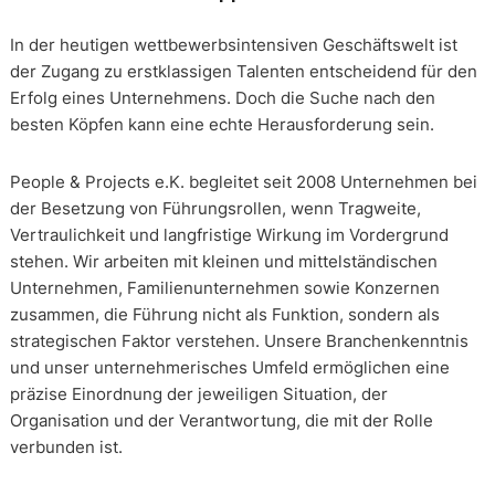
In der heutigen wettbewerbsintensiven Geschäftswelt ist
der Zugang zu erstklassigen Talenten entscheidend für den
Erfolg eines Unternehmens. Doch die Suche nach den
besten Köpfen kann eine echte Herausforderung sein.
People & Projects e.K. begleitet seit 2008 Unternehmen bei
der Besetzung von Führungsrollen, wenn Tragweite,
Vertraulichkeit und langfristige Wirkung im Vordergrund
stehen. Wir arbeiten mit kleinen und mittelständischen
Unternehmen, Familienunternehmen sowie Konzernen
zusammen, die Führung nicht als Funktion, sondern als
strategischen Faktor verstehen. Unsere Branchenkenntnis
und unser unternehmerisches Umfeld ermöglichen eine
präzise Einordnung der jeweiligen Situation, der
Organisation und der Verantwortung, die mit der Rolle
verbunden ist.