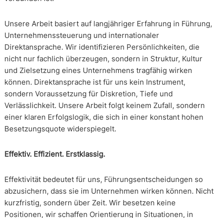
Unsere Arbeit basiert auf langjähriger Erfahrung in Führung,
Unternehmenssteuerung und internationaler
Direktansprache. Wir identifizieren Persönlichkeiten, die
nicht nur fachlich überzeugen, sondern in Struktur, Kultur
und Zielsetzung eines Unternehmens tragfähig wirken
können. Direktansprache ist für uns kein Instrument,
sondern Voraussetzung für Diskretion, Tiefe und
Verlässlichkeit. Unsere Arbeit folgt keinem Zufall, sondern
einer klaren Erfolgslogik, die sich in einer konstant hohen
Besetzungsquote widerspiegelt.
Effektiv. Effizient. Erstklassig.
Effektivität bedeutet für uns, Führungsentscheidungen so
abzusichern, dass sie im Unternehmen wirken können. Nicht
kurzfristig, sondern über Zeit. Wir besetzen keine
Positionen, wir schaffen Orientierung in Situationen, in