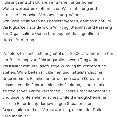
Führungsentscheidungen entstehen unter hohem
Wettbewerbsdruck, öffentlicher Wahrnehmung und
unternehmerischer Verantwortung. Wenn
Schlüsselpositionen neu besetzt werden, geht es nicht um
Verfügbarkeit, sondern um Wirkung, Stabilität und Passung
zur Organisation. Genau hier beginnt die eigentliche
Herausforderung.
People & Projects e.K. begleitet seit 2008 Unternehmen bei
der Besetzung von Führungsrollen, wenn Tragweite,
Vertraulichkeit und langfristige Wirkung im Vordergrund
stehen. Wir arbeiten mit kleinen und mittelständischen
Unternehmen, Familienunternehmen sowie Konzernen
zusammen, die Führung nicht als Funktion, sondern als
strategischen Faktor verstehen. Unsere Branchenkenntnis
und unser unternehmerisches Umfeld ermöglichen eine
präzise Einordnung der jeweiligen Situation, der
Organisation und der Verantwortung, die mit der Rolle
verbunden ist.