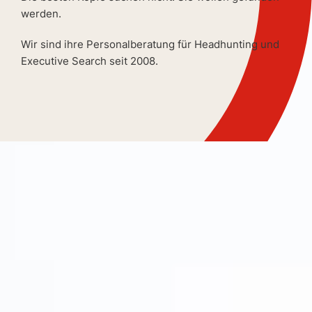
werden.
Wir sind ihre Personalberatung für Headhunting und
Executive Search seit 2008.