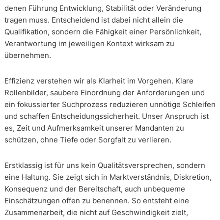
denen Führung Entwicklung, Stabilität oder Veränderung
tragen muss. Entscheidend ist dabei nicht allein die
Qualifikation, sondern die Fähigkeit einer Persönlichkeit,
Verantwortung im jeweiligen Kontext wirksam zu
übernehmen.
Effizienz verstehen wir als Klarheit im Vorgehen. Klare
Rollenbilder, saubere Einordnung der Anforderungen und
ein fokussierter Suchprozess reduzieren unnötige Schleifen
und schaffen Entscheidungssicherheit. Unser Anspruch ist
es, Zeit und Aufmerksamkeit unserer Mandanten zu
schützen, ohne Tiefe oder Sorgfalt zu verlieren.
Erstklassig ist für uns kein Qualitätsversprechen, sondern
eine Haltung. Sie zeigt sich in Marktverständnis, Diskretion,
Konsequenz und der Bereitschaft, auch unbequeme
Einschätzungen offen zu benennen. So entsteht eine
Zusammenarbeit, die nicht auf Geschwindigkeit zielt,