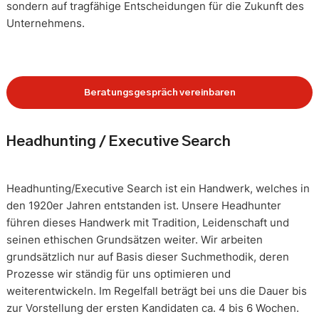
sondern auf tragfähige Entscheidungen für die Zukunft des
Unternehmens.
Beratungsgespräch vereinbaren
Headhunting / Executive Search
Headhunting/Executive Search ist ein Handwerk, welches in
den 1920er Jahren entstanden ist. Unsere Headhunter
führen dieses Handwerk mit Tradition, Leidenschaft und
seinen ethischen Grundsätzen weiter. Wir arbeiten
grundsätzlich nur auf Basis dieser Suchmethodik, deren
Prozesse wir ständig für uns optimieren und
weiterentwickeln. Im Regelfall beträgt bei uns die Dauer bis
zur Vorstellung der ersten Kandidaten ca. 4 bis 6 Wochen.