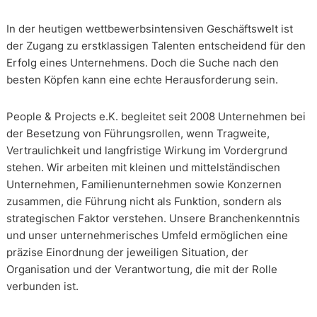
In der heutigen wettbewerbsintensiven Geschäftswelt ist
der Zugang zu erstklassigen Talenten entscheidend für den
Erfolg eines Unternehmens. Doch die Suche nach den
besten Köpfen kann eine echte Herausforderung sein.
People & Projects e.K. begleitet seit 2008 Unternehmen bei
der Besetzung von Führungsrollen, wenn Tragweite,
Vertraulichkeit und langfristige Wirkung im Vordergrund
stehen. Wir arbeiten mit kleinen und mittelständischen
Unternehmen, Familienunternehmen sowie Konzernen
zusammen, die Führung nicht als Funktion, sondern als
strategischen Faktor verstehen. Unsere Branchenkenntnis
und unser unternehmerisches Umfeld ermöglichen eine
präzise Einordnung der jeweiligen Situation, der
Organisation und der Verantwortung, die mit der Rolle
verbunden ist.