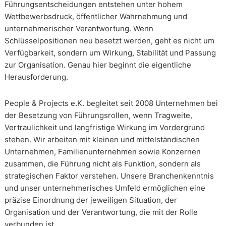
Führungsentscheidungen entstehen unter hohem
Wettbewerbsdruck, öffentlicher Wahrnehmung und
unternehmerischer Verantwortung. Wenn
Schlüsselpositionen neu besetzt werden, geht es nicht um
Verfügbarkeit, sondern um Wirkung, Stabilität und Passung
zur Organisation. Genau hier beginnt die eigentliche
Herausforderung.
People & Projects e.K. begleitet seit 2008 Unternehmen bei
der Besetzung von Führungsrollen, wenn Tragweite,
Vertraulichkeit und langfristige Wirkung im Vordergrund
stehen. Wir arbeiten mit kleinen und mittelständischen
Unternehmen, Familienunternehmen sowie Konzernen
zusammen, die Führung nicht als Funktion, sondern als
strategischen Faktor verstehen. Unsere Branchenkenntnis
und unser unternehmerisches Umfeld ermöglichen eine
präzise Einordnung der jeweiligen Situation, der
Organisation und der Verantwortung, die mit der Rolle
verbunden ist.