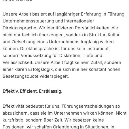
Unsere Arbeit basiert auf langjähriger Erfahrung in Führung,
Unternehmenssteuerung und internationaler
Direktansprache. Wir identifizieren Persönlichkeiten, die
nicht nur fachlich überzeugen, sondern in Struktur, Kultur
und Zielsetzung eines Unternehmens tragfähig wirken
können. Direktansprache ist für uns kein Instrument,
sondern Voraussetzung für Diskretion, Tiefe und
Verlässlichkeit. Unsere Arbeit folgt keinem Zufall, sondern
einer klaren Erfolgslogik, die sich in einer konstant hohen
Besetzungsquote widerspiegelt.
Effektiv. Effizient. Erstklassig.
Effektivität bedeutet für uns, Führungsentscheidungen so
abzusichern, dass sie im Unternehmen wirken können. Nicht
kurzfristig, sondern über Zeit. Wir besetzen keine
Positionen, wir schaffen Orientierung in Situationen, in