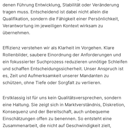
denen Führung Entwicklung, Stabilität oder Veränderung
tragen muss. Entscheidend ist dabei nicht allein die
Qualifikation, sondern die Fähigkeit einer Persönlichkeit,
Verantwortung im jeweiligen Kontext wirksam zu
übernehmen.
Effizienz verstehen wir als Klarheit im Vorgehen. Klare
Rollenbilder, saubere Einordnung der Anforderungen und
ein fokussierter Suchprozess reduzieren unnötige Schleifen
und schaffen Entscheidungssicherheit. Unser Anspruch ist
es, Zeit und Aufmerksamkeit unserer Mandanten zu
schützen, ohne Tiefe oder Sorgfalt zu verlieren.
Erstklassig ist für uns kein Qualitätsversprechen, sondern
eine Haltung. Sie zeigt sich in Marktverständnis, Diskretion,
Konsequenz und der Bereitschaft, auch unbequeme
Einschätzungen offen zu benennen. So entsteht eine
Zusammenarbeit, die nicht auf Geschwindigkeit zielt,