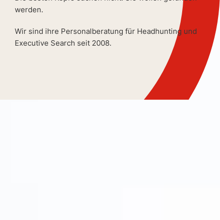
werden.
Wir sind ihre Personalberatung für Headhunting und
Executive Search seit 2008.