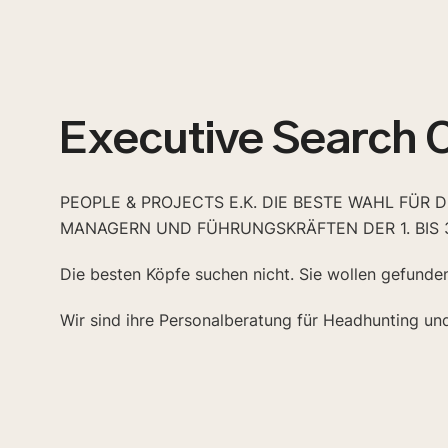
Executive Search 
PEOPLE & PROJECTS E.K. DIE BESTE WAHL FÜR 
MANAGERN UND FÜHRUNGSKRÄFTEN DER 1. BIS 
Die besten Köpfe suchen nicht. Sie wollen gefunde
Wir sind ihre Personalberatung für Headhunting un