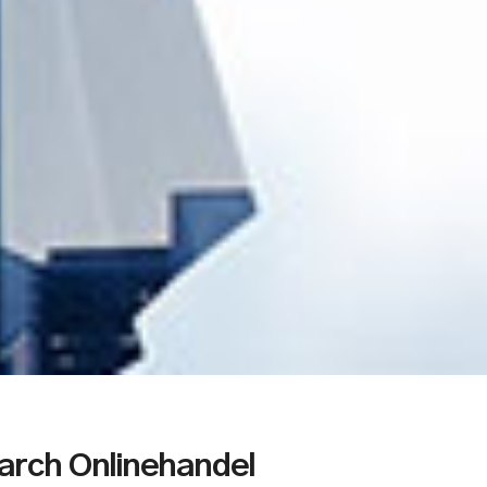
arch Onlinehandel