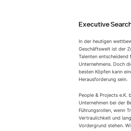
Executive Search
In der heutigen wettbe
Geschäftswelt ist der Z
Talenten entscheidend f
Unternehmens. Doch di
besten Köpfen kann ein
Herausforderung sein.
People & Projects e.K. 
Unternehmen bei der B
Führungsrollen, wenn T
Vertraulichkeit und lan
Vordergrund stehen. Wir