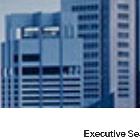
Executive Se