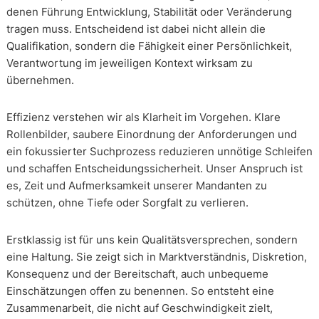
denen Führung Entwicklung, Stabilität oder Veränderung
tragen muss. Entscheidend ist dabei nicht allein die
Qualifikation, sondern die Fähigkeit einer Persönlichkeit,
Verantwortung im jeweiligen Kontext wirksam zu
übernehmen.
Effizienz verstehen wir als Klarheit im Vorgehen. Klare
Rollenbilder, saubere Einordnung der Anforderungen und
ein fokussierter Suchprozess reduzieren unnötige Schleifen
und schaffen Entscheidungssicherheit. Unser Anspruch ist
es, Zeit und Aufmerksamkeit unserer Mandanten zu
schützen, ohne Tiefe oder Sorgfalt zu verlieren.
Erstklassig ist für uns kein Qualitätsversprechen, sondern
eine Haltung. Sie zeigt sich in Marktverständnis, Diskretion,
Konsequenz und der Bereitschaft, auch unbequeme
Einschätzungen offen zu benennen. So entsteht eine
Zusammenarbeit, die nicht auf Geschwindigkeit zielt,