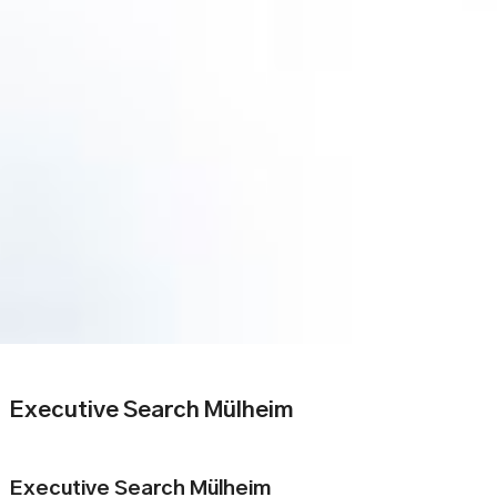
Executive Search Mülheim
Executive Search Mülheim