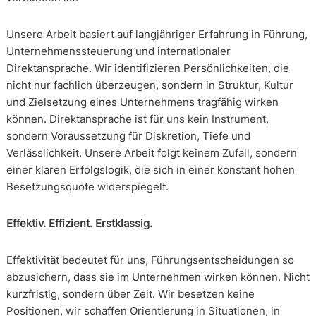
Unsere Arbeit basiert auf langjähriger Erfahrung in Führung,
Unternehmenssteuerung und internationaler
Direktansprache. Wir identifizieren Persönlichkeiten, die
nicht nur fachlich überzeugen, sondern in Struktur, Kultur
und Zielsetzung eines Unternehmens tragfähig wirken
können. Direktansprache ist für uns kein Instrument,
sondern Voraussetzung für Diskretion, Tiefe und
Verlässlichkeit. Unsere Arbeit folgt keinem Zufall, sondern
einer klaren Erfolgslogik, die sich in einer konstant hohen
Besetzungsquote widerspiegelt.
Effektiv. Effizient. Erstklassig.
Effektivität bedeutet für uns, Führungsentscheidungen so
abzusichern, dass sie im Unternehmen wirken können. Nicht
kurzfristig, sondern über Zeit. Wir besetzen keine
Positionen, wir schaffen Orientierung in Situationen, in