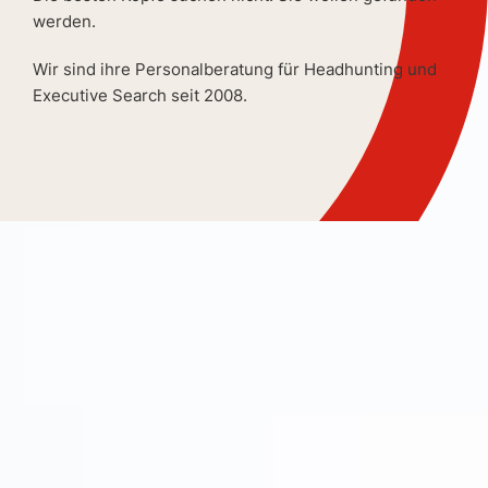
werden.
Wir sind ihre Personalberatung für Headhunting und
Executive Search seit 2008.