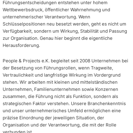
Führungsentscheidungen entstehen unter hohem
Wettbewerbsdruck, öffentlicher Wahrnehmung und
unternehmerischer Verantwortung. Wenn
Schlüsselpositionen neu besetzt werden, geht es nicht um
Verfügbarkeit, sondern um Wirkung, Stabilität und Passung
zur Organisation. Genau hier beginnt die eigentliche
Herausforderung.
People & Projects e.K. begleitet seit 2008 Unternehmen bei
der Besetzung von Führungsrollen, wenn Tragweite,
Vertraulichkeit und langfristige Wirkung im Vordergrund
stehen. Wir arbeiten mit kleinen und mittelständischen
Unternehmen, Familienunternehmen sowie Konzernen
zusammen, die Führung nicht als Funktion, sondern als
strategischen Faktor verstehen. Unsere Branchenkenntnis
und unser unternehmerisches Umfeld ermöglichen eine
präzise Einordnung der jeweiligen Situation, der
Organisation und der Verantwortung, die mit der Rolle
verbunden ist.