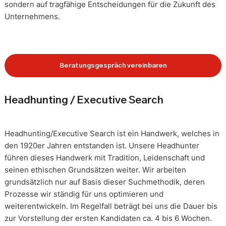
sondern auf tragfähige Entscheidungen für die Zukunft des
Unternehmens.
Beratungsgespräch vereinbaren
Headhunting / Executive Search
Headhunting/Executive Search ist ein Handwerk, welches in
den 1920er Jahren entstanden ist. Unsere Headhunter
führen dieses Handwerk mit Tradition, Leidenschaft und
seinen ethischen Grundsätzen weiter. Wir arbeiten
grundsätzlich nur auf Basis dieser Suchmethodik, deren
Prozesse wir ständig für uns optimieren und
weiterentwickeln. Im Regelfall beträgt bei uns die Dauer bis
zur Vorstellung der ersten Kandidaten ca. 4 bis 6 Wochen.