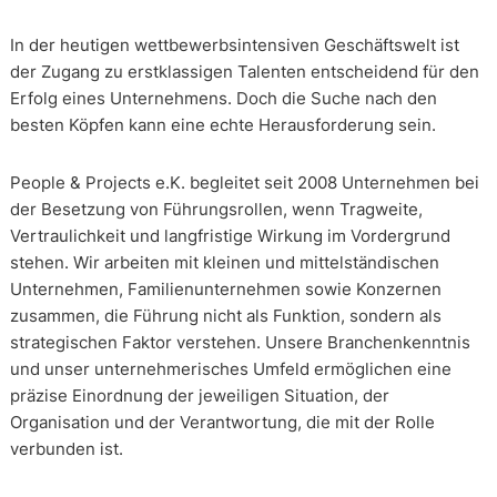
In der heutigen wettbewerbsintensiven Geschäftswelt ist
der Zugang zu erstklassigen Talenten entscheidend für den
Erfolg eines Unternehmens. Doch die Suche nach den
besten Köpfen kann eine echte Herausforderung sein.
People & Projects e.K. begleitet seit 2008 Unternehmen bei
der Besetzung von Führungsrollen, wenn Tragweite,
Vertraulichkeit und langfristige Wirkung im Vordergrund
stehen. Wir arbeiten mit kleinen und mittelständischen
Unternehmen, Familienunternehmen sowie Konzernen
zusammen, die Führung nicht als Funktion, sondern als
strategischen Faktor verstehen. Unsere Branchenkenntnis
und unser unternehmerisches Umfeld ermöglichen eine
präzise Einordnung der jeweiligen Situation, der
Organisation und der Verantwortung, die mit der Rolle
verbunden ist.