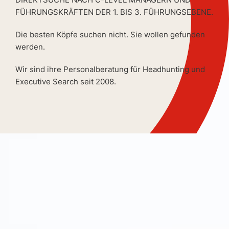
FÜHRUNGSKRÄFTEN DER 1. BIS 3. FÜHRUNGSEBENE.
Die besten Köpfe suchen nicht. Sie wollen gefunden
werden.
Wir sind ihre Personalberatung für Headhunting und
Executive Search seit 2008.