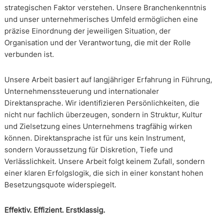
strategischen Faktor verstehen. Unsere Branchenkenntnis
und unser unternehmerisches Umfeld ermöglichen eine
präzise Einordnung der jeweiligen Situation, der
Organisation und der Verantwortung, die mit der Rolle
verbunden ist.
Unsere Arbeit basiert auf langjähriger Erfahrung in Führung,
Unternehmenssteuerung und internationaler
Direktansprache. Wir identifizieren Persönlichkeiten, die
nicht nur fachlich überzeugen, sondern in Struktur, Kultur
und Zielsetzung eines Unternehmens tragfähig wirken
können. Direktansprache ist für uns kein Instrument,
sondern Voraussetzung für Diskretion, Tiefe und
Verlässlichkeit. Unsere Arbeit folgt keinem Zufall, sondern
einer klaren Erfolgslogik, die sich in einer konstant hohen
Besetzungsquote widerspiegelt.
Effektiv. Effizient. Erstklassig.