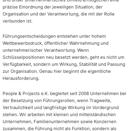
präzise Einordnung der jeweiligen Situation, der
Organisation und der Verantwortung, die mit der Rolle
verbunden ist.
Führungsentscheidungen entstehen unter hohem
Wettbewerbsdruck, öffentlicher Wahrnehmung und
unternehmerischer Verantwortung. Wenn
Schlüsselpositionen neu besetzt werden, geht es nicht um
Verfügbarkeit, sondern um Wirkung, Stabilität und Passung
zur Organisation. Genau hier beginnt die eigentliche
Herausforderung.
People & Projects e.K. begleitet seit 2008 Unternehmen bei
der Besetzung von Führungsrollen, wenn Tragweite,
Vertraulichkeit und langfristige Wirkung im Vordergrund
stehen. Wir arbeiten mit kleinen und mittelständischen
Unternehmen, Familienunternehmen sowie Konzernen
zusammen, die Führung nicht als Funktion, sondern als