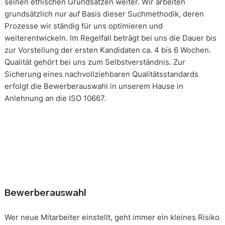
seinen ethischen Grundsätzen weiter. Wir arbeiten
grundsätzlich nur auf Basis dieser Suchmethodik, deren
Prozesse wir ständig für uns optimieren und
weiterentwickeln. Im Regelfall beträgt bei uns die Dauer bis
zur Vorstellung der ersten Kandidaten ca. 4 bis 6 Wochen.
Qualität gehört bei uns zum Selbstverständnis. Zur
Sicherung eines nachvollziehbaren Qualitätsstandards
erfolgt die Bewerberauswahl in unserem Hause in
Anlehnung an die ISO 10667.
Bewerberauswahl
Wer neue Mitarbeiter einstellt, geht immer ein kleines Risiko