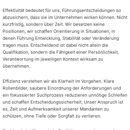
Effektivität bedeutet für uns, Führungsentscheidungen so
abzusichern, dass sie im Unternehmen wirken können. Nicht
kurzfristig, sondern über Zeit. Wir besetzen keine
Positionen, wir schaffen Orientierung in Situationen, in
denen Führung Entwicklung, Stabilität oder Veränderung
tragen muss. Entscheidend ist dabei nicht allein die
Qualifikation, sondern die Fähigkeit einer Persönlichkeit,
Verantwortung im jeweiligen Kontext wirksam zu
übernehmen.
Effizienz verstehen wir als Klarheit im Vorgehen. Klare
Rollenbilder, saubere Einordnung der Anforderungen und
ein fokussierter Suchprozess reduzieren unnötige Schleifen
und schaffen Entscheidungssicherheit. Unser Anspruch ist
es, Zeit und Aufmerksamkeit unserer Mandanten zu
schützen, ohne Tiefe oder Sorgfalt zu verlieren.