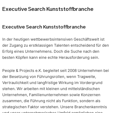
Executive Search Kunststoffbranche
Executive Search Kunststoffbranche
In der heutigen wettbewerbsintensiven Geschäftswelt ist
der Zugang zu erstklassigen Talenten entscheidend für den
Erfolg eines Unternehmens. Doch die Suche nach den
besten Köpfen kann eine echte Herausforderung sein.
People & Projects e.K. begleitet seit 2008 Unternehmen bei
der Besetzung von Führungsrollen, wenn Tragweite,
Vertraulichkeit und langfristige Wirkung im Vordergrund
stehen. Wir arbeiten mit kleinen und mittelständischen
Unternehmen, Familienunternehmen sowie Konzernen
zusammen, die Führung nicht als Funktion, sondern als
strategischen Faktor verstehen. Unsere Branchenkenntnis
und unser unternehmerisches Umfeld ermöglichen eine