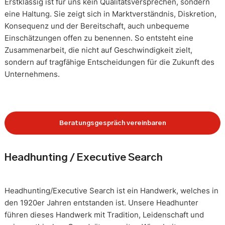
Erstklassig ist für uns kein Qualitätsversprechen, sondern
eine Haltung. Sie zeigt sich in Marktverständnis, Diskretion,
Konsequenz und der Bereitschaft, auch unbequeme
Einschätzungen offen zu benennen. So entsteht eine
Zusammenarbeit, die nicht auf Geschwindigkeit zielt,
sondern auf tragfähige Entscheidungen für die Zukunft des
Unternehmens.
Beratungsgespräch vereinbaren
Headhunting / Executive Search
Headhunting/Executive Search ist ein Handwerk, welches in
den 1920er Jahren entstanden ist. Unsere Headhunter
führen dieses Handwerk mit Tradition, Leidenschaft und