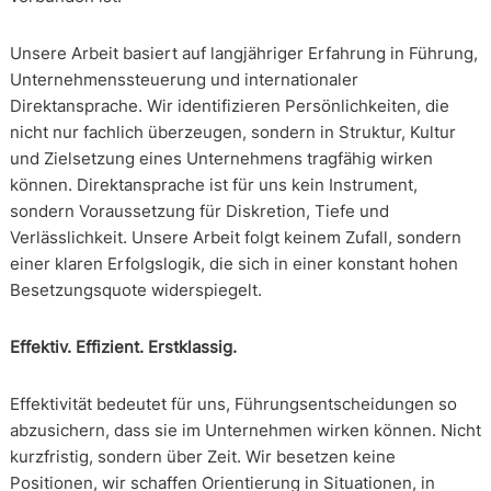
Unsere Arbeit basiert auf langjähriger Erfahrung in Führung,
Unternehmenssteuerung und internationaler
Direktansprache. Wir identifizieren Persönlichkeiten, die
nicht nur fachlich überzeugen, sondern in Struktur, Kultur
und Zielsetzung eines Unternehmens tragfähig wirken
können. Direktansprache ist für uns kein Instrument,
sondern Voraussetzung für Diskretion, Tiefe und
Verlässlichkeit. Unsere Arbeit folgt keinem Zufall, sondern
einer klaren Erfolgslogik, die sich in einer konstant hohen
Besetzungsquote widerspiegelt.
Effektiv. Effizient. Erstklassig.
Effektivität bedeutet für uns, Führungsentscheidungen so
abzusichern, dass sie im Unternehmen wirken können. Nicht
kurzfristig, sondern über Zeit. Wir besetzen keine
Positionen, wir schaffen Orientierung in Situationen, in