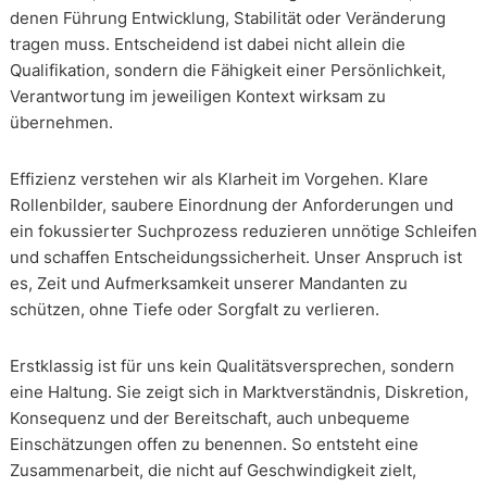
denen Führung Entwicklung, Stabilität oder Veränderung
tragen muss. Entscheidend ist dabei nicht allein die
Qualifikation, sondern die Fähigkeit einer Persönlichkeit,
Verantwortung im jeweiligen Kontext wirksam zu
übernehmen.
Effizienz verstehen wir als Klarheit im Vorgehen. Klare
Rollenbilder, saubere Einordnung der Anforderungen und
ein fokussierter Suchprozess reduzieren unnötige Schleifen
und schaffen Entscheidungssicherheit. Unser Anspruch ist
es, Zeit und Aufmerksamkeit unserer Mandanten zu
schützen, ohne Tiefe oder Sorgfalt zu verlieren.
Erstklassig ist für uns kein Qualitätsversprechen, sondern
eine Haltung. Sie zeigt sich in Marktverständnis, Diskretion,
Konsequenz und der Bereitschaft, auch unbequeme
Einschätzungen offen zu benennen. So entsteht eine
Zusammenarbeit, die nicht auf Geschwindigkeit zielt,