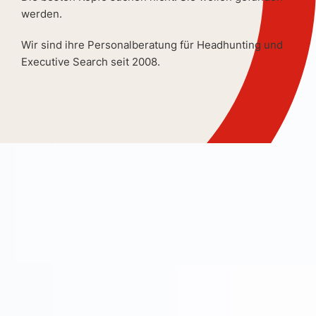
werden.
Wir sind ihre Personalberatung für Headhunting und
Executive Search seit 2008.