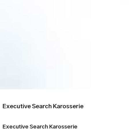
Executive Search Karosserie
Executive Search Karosserie