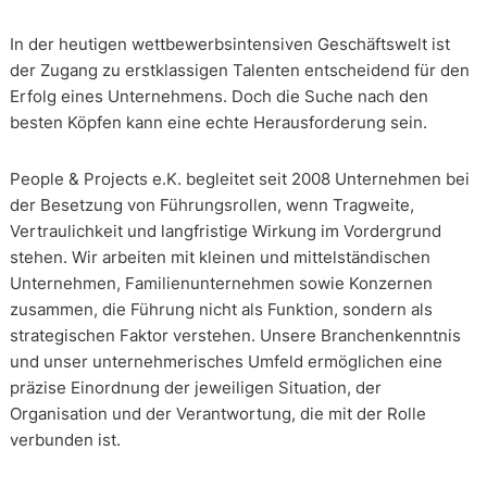
In der heutigen wettbewerbsintensiven Geschäftswelt ist
der Zugang zu erstklassigen Talenten entscheidend für den
Erfolg eines Unternehmens. Doch die Suche nach den
besten Köpfen kann eine echte Herausforderung sein.
People & Projects e.K. begleitet seit 2008 Unternehmen bei
der Besetzung von Führungsrollen, wenn Tragweite,
Vertraulichkeit und langfristige Wirkung im Vordergrund
stehen. Wir arbeiten mit kleinen und mittelständischen
Unternehmen, Familienunternehmen sowie Konzernen
zusammen, die Führung nicht als Funktion, sondern als
strategischen Faktor verstehen. Unsere Branchenkenntnis
und unser unternehmerisches Umfeld ermöglichen eine
präzise Einordnung der jeweiligen Situation, der
Organisation und der Verantwortung, die mit der Rolle
verbunden ist.