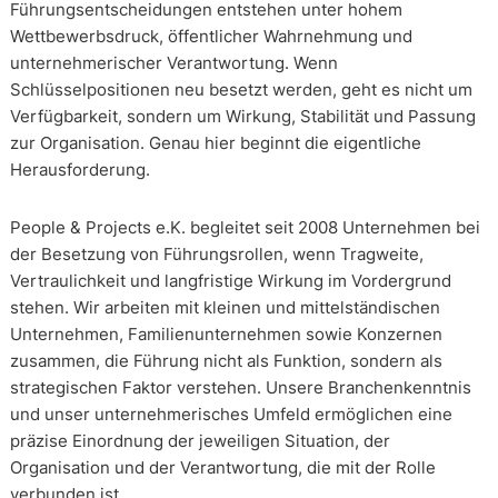
Führungsentscheidungen entstehen unter hohem
Wettbewerbsdruck, öffentlicher Wahrnehmung und
unternehmerischer Verantwortung. Wenn
Schlüsselpositionen neu besetzt werden, geht es nicht um
Verfügbarkeit, sondern um Wirkung, Stabilität und Passung
zur Organisation. Genau hier beginnt die eigentliche
Herausforderung.
People & Projects e.K. begleitet seit 2008 Unternehmen bei
der Besetzung von Führungsrollen, wenn Tragweite,
Vertraulichkeit und langfristige Wirkung im Vordergrund
stehen. Wir arbeiten mit kleinen und mittelständischen
Unternehmen, Familienunternehmen sowie Konzernen
zusammen, die Führung nicht als Funktion, sondern als
strategischen Faktor verstehen. Unsere Branchenkenntnis
und unser unternehmerisches Umfeld ermöglichen eine
präzise Einordnung der jeweiligen Situation, der
Organisation und der Verantwortung, die mit der Rolle
verbunden ist.