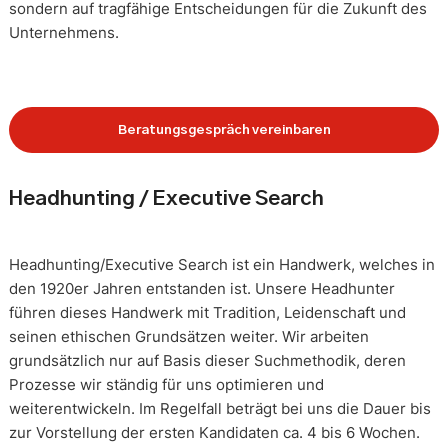
sondern auf tragfähige Entscheidungen für die Zukunft des
Unternehmens.
Beratungsgespräch vereinbaren
Headhunting / Executive Search
Headhunting/Executive Search ist ein Handwerk, welches in
den 1920er Jahren entstanden ist. Unsere Headhunter
führen dieses Handwerk mit Tradition, Leidenschaft und
seinen ethischen Grundsätzen weiter. Wir arbeiten
grundsätzlich nur auf Basis dieser Suchmethodik, deren
Prozesse wir ständig für uns optimieren und
weiterentwickeln. Im Regelfall beträgt bei uns die Dauer bis
zur Vorstellung der ersten Kandidaten ca. 4 bis 6 Wochen.