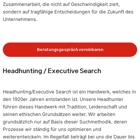
Zusammenarbeit, die nicht auf Geschwindigkeit zielt,
sondern auf tragfähige Entscheidungen für die Zukunft des
Unternehmens.
Beratungsgespräch vereinbaren
Headhunting / Executive Search
Headhunting/Executive Search ist ein Handwerk, welches in
den 1920er Jahren entstanden ist. Unsere Headhunter
führen dieses Handwerk mit Tradition, Leidenschaft und
seinen ethischen Grundsätzen weiter. Wir arbeiten
grundsätzlich nur auf Basis dieser Suchmethodik, deren
Prozesse wir ständig für uns optimieren und
weiterentwickeln. Im Regelfall beträgt bei uns die Dauer bis