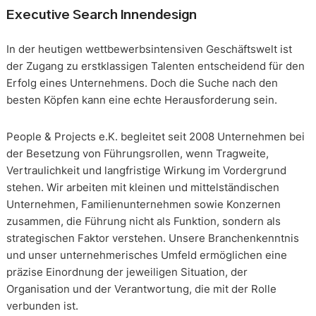
Executive Search Innendesign
In der heutigen wettbewerbsintensiven Geschäftswelt ist
der Zugang zu erstklassigen Talenten entscheidend für den
Erfolg eines Unternehmens. Doch die Suche nach den
besten Köpfen kann eine echte Herausforderung sein.
People & Projects e.K. begleitet seit 2008 Unternehmen bei
der Besetzung von Führungsrollen, wenn Tragweite,
Vertraulichkeit und langfristige Wirkung im Vordergrund
stehen. Wir arbeiten mit kleinen und mittelständischen
Unternehmen, Familienunternehmen sowie Konzernen
zusammen, die Führung nicht als Funktion, sondern als
strategischen Faktor verstehen. Unsere Branchenkenntnis
und unser unternehmerisches Umfeld ermöglichen eine
präzise Einordnung der jeweiligen Situation, der
Organisation und der Verantwortung, die mit der Rolle
verbunden ist.