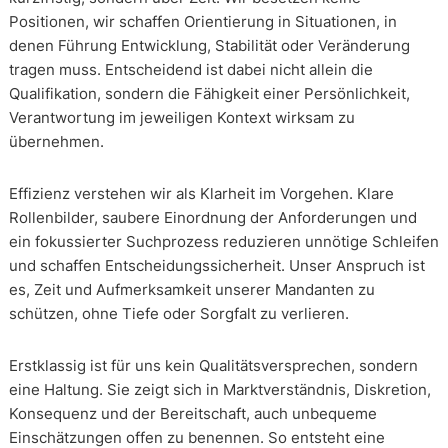
Positionen, wir schaffen Orientierung in Situationen, in
denen Führung Entwicklung, Stabilität oder Veränderung
tragen muss. Entscheidend ist dabei nicht allein die
Qualifikation, sondern die Fähigkeit einer Persönlichkeit,
Verantwortung im jeweiligen Kontext wirksam zu
übernehmen.
Effizienz verstehen wir als Klarheit im Vorgehen. Klare
Rollenbilder, saubere Einordnung der Anforderungen und
ein fokussierter Suchprozess reduzieren unnötige Schleifen
und schaffen Entscheidungssicherheit. Unser Anspruch ist
es, Zeit und Aufmerksamkeit unserer Mandanten zu
schützen, ohne Tiefe oder Sorgfalt zu verlieren.
Erstklassig ist für uns kein Qualitätsversprechen, sondern
eine Haltung. Sie zeigt sich in Marktverständnis, Diskretion,
Konsequenz und der Bereitschaft, auch unbequeme
Einschätzungen offen zu benennen. So entsteht eine