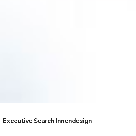
Executive Search Innendesign