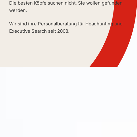
Die besten Köpfe suchen nicht. Sie wollen gefunden
werden.
Wir sind ihre Personalberatung für Headhunting und
Executive Search seit 2008.