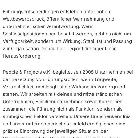
Führungsentscheidungen entstehen unter hohem
Wettbewerbsdruck, öffentlicher Wahrnehmung und
unternehmerischer Verantwortung. Wenn
Schlüsselpositionen neu besetzt werden, geht es nicht um
Verfügbarkeit, sondern um Wirkung, Stabilität und Passung
zur Organisation. Genau hier beginnt die eigentliche
Herausforderung.
People & Projects e.K. begleitet seit 2008 Unternehmen bei
der Besetzung von Führungsrollen, wenn Tragweite,
Vertraulichkeit und langfristige Wirkung im Vordergrund
stehen. Wir arbeiten mit kleinen und mittelständischen
Unternehmen, Familienunternehmen sowie Konzernen
zusammen, die Führung nicht als Funktion, sondern als
strategischen Faktor verstehen. Unsere Branchenkenntnis
und unser unternehmerisches Umfeld ermöglichen eine
präzise Einordnung der jeweiligen Situation, der