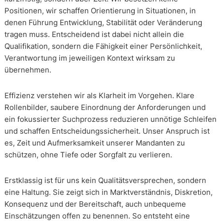
Positionen, wir schaffen Orientierung in Situationen, in
denen Führung Entwicklung, Stabilität oder Veränderung
tragen muss. Entscheidend ist dabei nicht allein die
Qualifikation, sondern die Fähigkeit einer Persönlichkeit,
Verantwortung im jeweiligen Kontext wirksam zu
übernehmen.
Effizienz verstehen wir als Klarheit im Vorgehen. Klare
Rollenbilder, saubere Einordnung der Anforderungen und
ein fokussierter Suchprozess reduzieren unnötige Schleifen
und schaffen Entscheidungssicherheit. Unser Anspruch ist
es, Zeit und Aufmerksamkeit unserer Mandanten zu
schützen, ohne Tiefe oder Sorgfalt zu verlieren.
Erstklassig ist für uns kein Qualitätsversprechen, sondern
eine Haltung. Sie zeigt sich in Marktverständnis, Diskretion,
Konsequenz und der Bereitschaft, auch unbequeme
Einschätzungen offen zu benennen. So entsteht eine