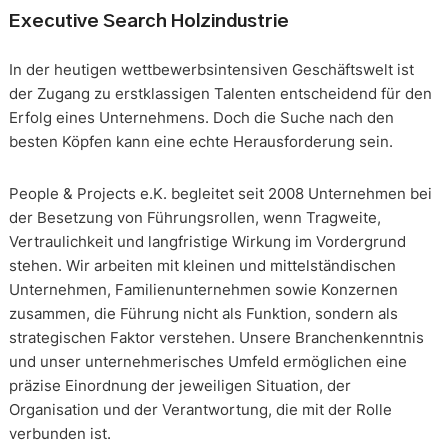
Executive Search Holzindustrie
In der heutigen wettbewerbsintensiven Geschäftswelt ist
der Zugang zu erstklassigen Talenten entscheidend für den
Erfolg eines Unternehmens. Doch die Suche nach den
besten Köpfen kann eine echte Herausforderung sein.
People & Projects e.K. begleitet seit 2008 Unternehmen bei
der Besetzung von Führungsrollen, wenn Tragweite,
Vertraulichkeit und langfristige Wirkung im Vordergrund
stehen. Wir arbeiten mit kleinen und mittelständischen
Unternehmen, Familienunternehmen sowie Konzernen
zusammen, die Führung nicht als Funktion, sondern als
strategischen Faktor verstehen. Unsere Branchenkenntnis
und unser unternehmerisches Umfeld ermöglichen eine
präzise Einordnung der jeweiligen Situation, der
Organisation und der Verantwortung, die mit der Rolle
verbunden ist.