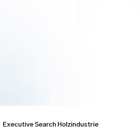
Executive Search Holzindustrie