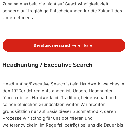
Zusammenarbeit, die nicht auf Geschwindigkeit zielt,
sondern auf tragfähige Entscheidungen für die Zukunft des
Unternehmens.
Beratungsgespräch vereinbaren
Headhunting / Executive Search
Headhunting/Executive Search ist ein Handwerk, welches in
den 1920er Jahren entstanden ist. Unsere Headhunter
führen dieses Handwerk mit Tradition, Leidenschaft und
seinen ethischen Grundsätzen weiter. Wir arbeiten
grundsätzlich nur auf Basis dieser Suchmethodik, deren
Prozesse wir ständig für uns optimieren und
weiterentwickeln. Im Regelfall beträgt bei uns die Dauer bis