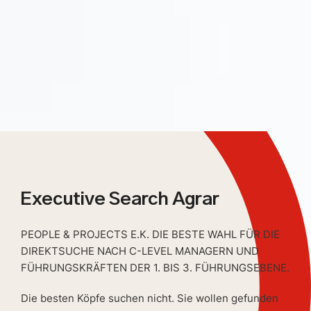
Executive Search Agrar
PEOPLE & PROJECTS E.K. DIE BESTE WAHL FÜR DIE
DIREKTSUCHE NACH C-LEVEL MANAGERN UND
FÜHRUNGSKRÄFTEN DER 1. BIS 3. FÜHRUNGSEBENE.
Die besten Köpfe suchen nicht. Sie wollen gefunden