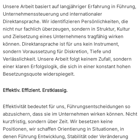
Unsere Arbeit basiert auf langjähriger Erfahrung in Führung,
Unternehmenssteuerung und internationaler
Direktansprache. Wir identifizieren Persönlichkeiten, die
nicht nur fachlich überzeugen, sondern in Struktur, Kultur
und Zielsetzung eines Unternehmens tragfähig wirken
können. Direktansprache ist für uns kein Instrument,
sondern Voraussetzung für Diskretion, Tiefe und
Verlässlichkeit. Unsere Arbeit folgt keinem Zufall, sondern
einer klaren Erfolgslogik, die sich in einer konstant hohen
Besetzungsquote widerspiegelt.
Effektiv. Effizient. Erstklassig.
Effektivität bedeutet für uns, Führungsentscheidungen so
abzusichern, dass sie im Unternehmen wirken können. Nicht
kurzfristig, sondern über Zeit. Wir besetzen keine
Positionen, wir schaffen Orientierung in Situationen, in
denen Führung Entwicklung, Stabilität oder Veränderung