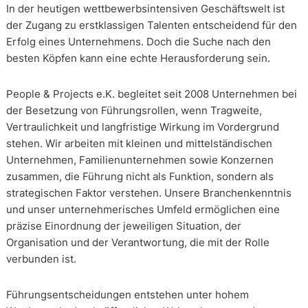
In der heutigen wettbewerbsintensiven Geschäftswelt ist
der Zugang zu erstklassigen Talenten entscheidend für den
Erfolg eines Unternehmens. Doch die Suche nach den
besten Köpfen kann eine echte Herausforderung sein.
People & Projects e.K. begleitet seit 2008 Unternehmen bei
der Besetzung von Führungsrollen, wenn Tragweite,
Vertraulichkeit und langfristige Wirkung im Vordergrund
stehen. Wir arbeiten mit kleinen und mittelständischen
Unternehmen, Familienunternehmen sowie Konzernen
zusammen, die Führung nicht als Funktion, sondern als
strategischen Faktor verstehen. Unsere Branchenkenntnis
und unser unternehmerisches Umfeld ermöglichen eine
präzise Einordnung der jeweiligen Situation, der
Organisation und der Verantwortung, die mit der Rolle
verbunden ist.
Führungsentscheidungen entstehen unter hohem