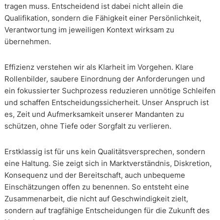
tragen muss. Entscheidend ist dabei nicht allein die
Qualifikation, sondern die Fähigkeit einer Persönlichkeit,
Verantwortung im jeweiligen Kontext wirksam zu
übernehmen.
Effizienz verstehen wir als Klarheit im Vorgehen. Klare
Rollenbilder, saubere Einordnung der Anforderungen und
ein fokussierter Suchprozess reduzieren unnötige Schleifen
und schaffen Entscheidungssicherheit. Unser Anspruch ist
es, Zeit und Aufmerksamkeit unserer Mandanten zu
schützen, ohne Tiefe oder Sorgfalt zu verlieren.
Erstklassig ist für uns kein Qualitätsversprechen, sondern
eine Haltung. Sie zeigt sich in Marktverständnis, Diskretion,
Konsequenz und der Bereitschaft, auch unbequeme
Einschätzungen offen zu benennen. So entsteht eine
Zusammenarbeit, die nicht auf Geschwindigkeit zielt,
sondern auf tragfähige Entscheidungen für die Zukunft des