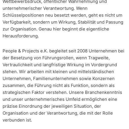
Wettbewerbsdruck, öffentlicher Wahrnehmung und
unternehmerischer Verantwortung. Wenn
Schlüsselpositionen neu besetzt werden, geht es nicht um
Verfügbarkeit, sondern um Wirkung, Stabilität und Passung
zur Organisation. Genau hier beginnt die eigentliche
Herausforderung.
People & Projects e.K. begleitet seit 2008 Unternehmen bei
der Besetzung von Führungsrollen, wenn Tragweite,
Vertraulichkeit und langfristige Wirkung im Vordergrund
stehen. Wir arbeiten mit kleinen und mittelständischen
Unternehmen, Familienunternehmen sowie Konzernen
zusammen, die Führung nicht als Funktion, sondern als
strategischen Faktor verstehen. Unsere Branchenkenntnis
und unser unternehmerisches Umfeld ermöglichen eine
präzise Einordnung der jeweiligen Situation, der
Organisation und der Verantwortung, die mit der Rolle
verbunden ist.