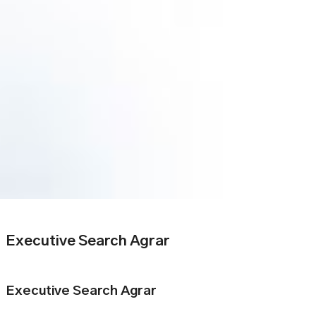
Executive Search Agrar
Executive Search Agrar