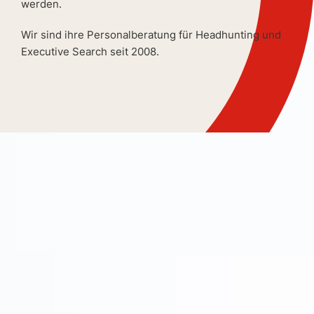
werden.
Wir sind ihre Personalberatung für Headhunting und
Executive Search seit 2008.