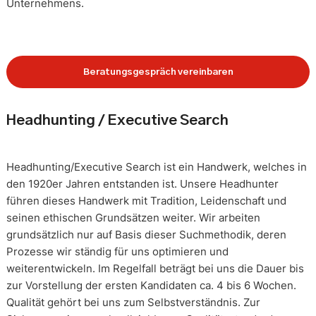
Unternehmens.
Beratungsgespräch vereinbaren
Headhunting / Executive Search
Headhunting/Executive Search ist ein Handwerk, welches in
den 1920er Jahren entstanden ist. Unsere Headhunter
führen dieses Handwerk mit Tradition, Leidenschaft und
seinen ethischen Grundsätzen weiter. Wir arbeiten
grundsätzlich nur auf Basis dieser Suchmethodik, deren
Prozesse wir ständig für uns optimieren und
weiterentwickeln. Im Regelfall beträgt bei uns die Dauer bis
zur Vorstellung der ersten Kandidaten ca. 4 bis 6 Wochen.
Qualität gehört bei uns zum Selbstverständnis. Zur