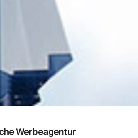
ache Werbeagentur