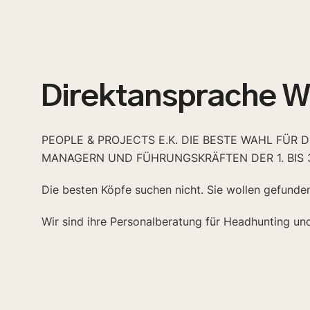
Direktansprache 
PEOPLE & PROJECTS E.K. DIE BESTE WAHL FÜR 
MANAGERN UND FÜHRUNGSKRÄFTEN DER 1. BIS 
Die besten Köpfe suchen nicht. Sie wollen gefunde
Wir sind ihre Personalberatung für Headhunting un