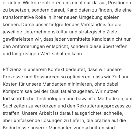
erzielen. Wir konzentrieren uns nicht nur darauf, Positionen
zu besetzen, sondern darauf, Kandidaten zu finden, die eine
transformative Rolle in ihrer neuen Umgebung spielen
können. Durch unser tiefgreifendes Verständnis für die
jeweilige Unternehmenskultur und strategische Ziele
gewährleisten wir, dass jeder vermittelte Kandidat nicht nur
den Anforderungen entspricht, sondern diese übertreffen
und langfristigen Wert schaffen kann.
Effizienz in unserem Kontext bedeutet, dass wir unsere
Prozesse und Ressourcen so optimieren, dass wir Zeit und
Kosten für unsere Mandanten minimieren, ohne dabei
Kompromisse bei der Qualität einzugehen. Wir nutzen
fortschrittliche Technologien und bewährte Methodiken, um
Suchzeiten zu verkürzen und den Rekrutierungsprozess zu
straffen. Unsere Arbeit ist darauf ausgerichtet, schnelle,
aber umfassende Lösungen zu liefern, die präzise auf die
Bedürfnisse unserer Mandanten zugeschnitten sind.