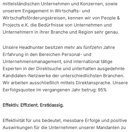
mittelständischen Unternehmen und Konzernen, sowie
unserem Engagement in Wirtschafts- und
Wirtschaftsförderungskreisen, kennen wir von People &
Projects e.K. die Bedürfnisse von Unternehmen und
Unternehmern in ihrer Branche und Region sehr genau.
Unsere Headhunter besitzen mehr als fünfzehn Jahre
Erfahrung in den Bereichen Personal- und
Unternehmensmanagement, sind international tätige
Experten in der Direktsuche und unterhalten ausgedehnte
Kandidaten-Netzwerke der unterschiedlichsten Branchen.
Wir arbeiten ausschließlich mittels Direktansprache. Unsere
Eerfolgsquotee im vergangenen Jahr betrug: 95%
Effektiv. Effizient. Erstklassig.
Effektivität für uns bedeutet, messbare Erfolge und positive
Auswirkungen für die Unternehmen unserer Mandanten zu