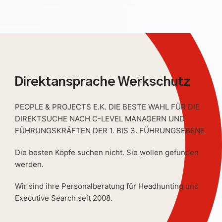
Direktansprache Werkschutz
PEOPLE & PROJECTS E.K. DIE BESTE WAHL FÜR DIE
DIREKTSUCHE NACH C-LEVEL MANAGERN UND
FÜHRUNGSKRÄFTEN DER 1. BIS 3. FÜHRUNGSEBENE.
Die besten Köpfe suchen nicht. Sie wollen gefunden
werden.
Wir sind ihre Personalberatung für Headhunting und
Executive Search seit 2008.