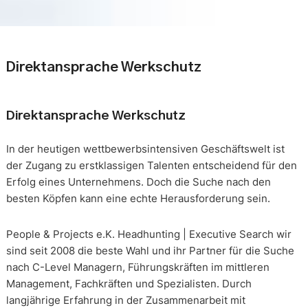
Direktansprache Werkschutz
Direktansprache Werkschutz
In der heutigen wettbewerbsintensiven Geschäftswelt ist
der Zugang zu erstklassigen Talenten entscheidend für den
Erfolg eines Unternehmens. Doch die Suche nach den
besten Köpfen kann eine echte Herausforderung sein.
People & Projects e.K. Headhunting | Executive Search wir
sind seit 2008 die beste Wahl und ihr Partner für die Suche
nach C-Level Managern, Führungskräften im mittleren
Management, Fachkräften und Spezialisten. Durch
langjährige Erfahrung in der Zusammenarbeit mit