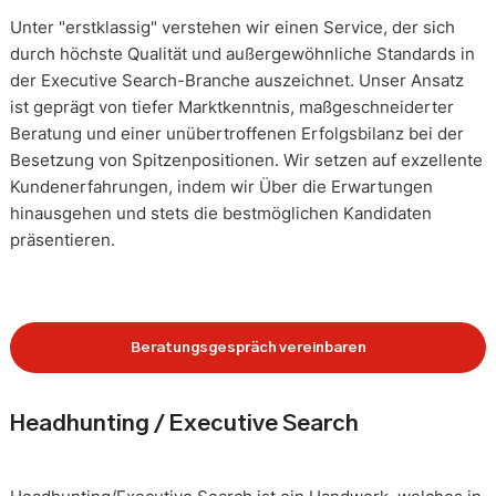
Unter "erstklassig" verstehen wir einen Service, der sich
durch höchste Qualität und außergewöhnliche Standards in
der Executive Search-Branche auszeichnet. Unser Ansatz
ist geprägt von tiefer Marktkenntnis, maßgeschneiderter
Beratung und einer unübertroffenen Erfolgsbilanz bei der
Besetzung von Spitzenpositionen. Wir setzen auf exzellente
Kundenerfahrungen, indem wir Über die Erwartungen
hinausgehen und stets die bestmöglichen Kandidaten
präsentieren.
Beratungsgespräch vereinbaren
Headhunting / Executive Search