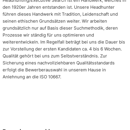
Headhunting/Executive Search ist ein Handwerk, welches in
den 1920er Jahren entstanden ist. Unsere Headhunter
führen dieses Handwerk mit Tradition, Leidenschaft und
seinen ethischen Grundsätzen weiter. Wir arbeiten
grundsätzlich nur auf Basis dieser Suchmethodik, deren
Prozesse wir ständig für uns optimieren und
weiterentwickeln. Im Regelfall beträgt bei uns die Dauer bis
zur Vorstellung der ersten Kandidaten ca. 4 bis 6 Wochen.
Qualität gehört bei uns zum Selbstverständnis. Zur
Sicherung eines nachvollziehbaren Qualitätsstandards
erfolgt die Bewerberauswahl in unserem Hause in
Anlehnung an die ISO 10667.