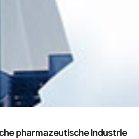
che pharmazeutische Industrie