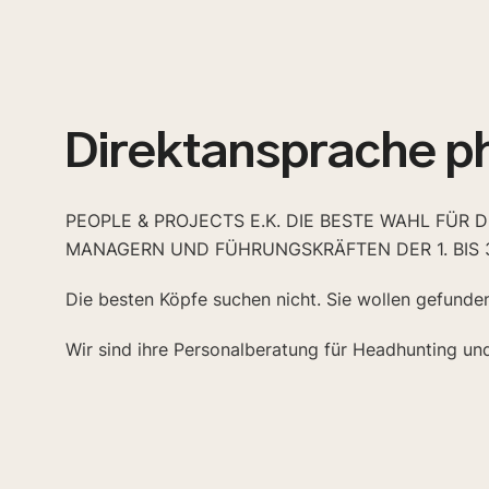
Direktansprache p
PEOPLE & PROJECTS E.K. DIE BESTE WAHL FÜR 
MANAGERN UND FÜHRUNGSKRÄFTEN DER 1. BIS 
Die besten Köpfe suchen nicht. Sie wollen gefunde
Wir sind ihre Personalberatung für Headhunting un