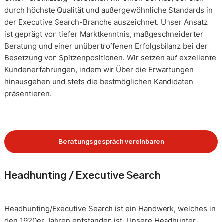
durch höchste Qualität und außergewöhnliche Standards in
der Executive Search-Branche auszeichnet. Unser Ansatz
ist geprägt von tiefer Marktkenntnis, maßgeschneiderter
Beratung und einer unübertroffenen Erfolgsbilanz bei der
Besetzung von Spitzenpositionen. Wir setzen auf exzellente
Kundenerfahrungen, indem wir Über die Erwartungen
hinausgehen und stets die bestmöglichen Kandidaten
präsentieren.
Beratungsgespräch vereinbaren
Headhunting / Executive Search
Headhunting/Executive Search ist ein Handwerk, welches in
den 1920er Jahren entstanden ist. Unsere Headhunter