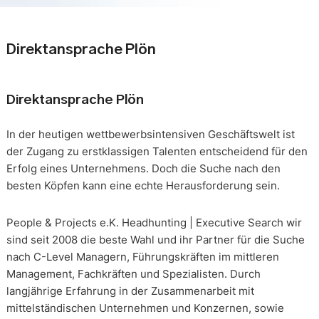
Direktansprache Plön
Direktansprache Plön
In der heutigen wettbewerbsintensiven Geschäftswelt ist
der Zugang zu erstklassigen Talenten entscheidend für den
Erfolg eines Unternehmens. Doch die Suche nach den
besten Köpfen kann eine echte Herausforderung sein.
People & Projects e.K. Headhunting | Executive Search wir
sind seit 2008 die beste Wahl und ihr Partner für die Suche
nach C-Level Managern, Führungskräften im mittleren
Management, Fachkräften und Spezialisten. Durch
langjährige Erfahrung in der Zusammenarbeit mit
mittelständischen Unternehmen und Konzernen, sowie