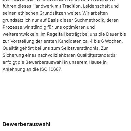
führen dieses Handwerk mit Tradition, Leidenschaft und
seinen ethischen Grundsätzen weiter. Wir arbeiten
grundsätzlich nur auf Basis dieser Suchmethodik, deren
Prozesse wir ständig für uns optimieren und
weiterentwickeln. Im Regelfall beträgt bei uns die Dauer bis
zur Vorstellung der ersten Kandidaten ca. 4 bis 6 Wochen.
Qualität gehört bei uns zum Selbstverständnis. Zur
Sicherung eines nachvollziehbaren Qualitätsstandards
erfolgt die Bewerberauswahl in unserem Hause in
Anlehnung an die ISO 10667.
Bewerberauswahl