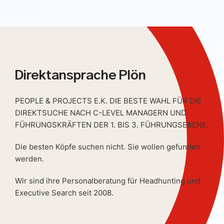
Direktansprache Plön
PEOPLE & PROJECTS E.K. DIE BESTE WAHL FÜR DIE
DIREKTSUCHE NACH C-LEVEL MANAGERN UND
FÜHRUNGSKRÄFTEN DER 1. BIS 3. FÜHRUNGSEBENE.
Die besten Köpfe suchen nicht. Sie wollen gefunden
werden.
Wir sind ihre Personalberatung für Headhunting und
Executive Search seit 2008.