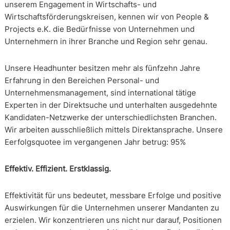
unserem Engagement in Wirtschafts- und
Wirtschaftsförderungskreisen, kennen wir von People &
Projects e.K. die Bedürfnisse von Unternehmen und
Unternehmern in ihrer Branche und Region sehr genau.
Unsere Headhunter besitzen mehr als fünfzehn Jahre
Erfahrung in den Bereichen Personal- und
Unternehmensmanagement, sind international tätige
Experten in der Direktsuche und unterhalten ausgedehnte
Kandidaten-Netzwerke der unterschiedlichsten Branchen.
Wir arbeiten ausschließlich mittels Direktansprache. Unsere
Eerfolgsquotee im vergangenen Jahr betrug: 95%
Effektiv. Effizient. Erstklassig.
Effektivität für uns bedeutet, messbare Erfolge und positive
Auswirkungen für die Unternehmen unserer Mandanten zu
erzielen. Wir konzentrieren uns nicht nur darauf, Positionen