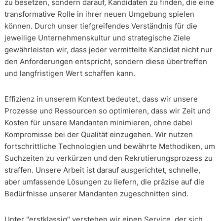
zu besetzen, sondern darauf, Kandidaten zu finden, die eine
transformative Rolle in ihrer neuen Umgebung spielen
können. Durch unser tiefgreifendes Verständnis für die
jeweilige Unternehmenskultur und strategische Ziele
gewährleisten wir, dass jeder vermittelte Kandidat nicht nur
den Anforderungen entspricht, sondern diese übertreffen
und langfristigen Wert schaffen kann.
Effizienz in unserem Kontext bedeutet, dass wir unsere
Prozesse und Ressourcen so optimieren, dass wir Zeit und
Kosten für unsere Mandanten minimieren, ohne dabei
Kompromisse bei der Qualität einzugehen. Wir nutzen
fortschrittliche Technologien und bewährte Methodiken, um
Suchzeiten zu verkürzen und den Rekrutierungsprozess zu
straffen. Unsere Arbeit ist darauf ausgerichtet, schnelle,
aber umfassende Lösungen zu liefern, die präzise auf die
Bedürfnisse unserer Mandanten zugeschnitten sind.
Unter "erstklassig" verstehen wir einen Service, der sich