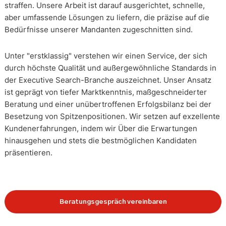
straffen. Unsere Arbeit ist darauf ausgerichtet, schnelle,
aber umfassende Lösungen zu liefern, die präzise auf die
Bedürfnisse unserer Mandanten zugeschnitten sind.
Unter "erstklassig" verstehen wir einen Service, der sich
durch höchste Qualität und außergewöhnliche Standards in
der Executive Search-Branche auszeichnet. Unser Ansatz
ist geprägt von tiefer Marktkenntnis, maßgeschneiderter
Beratung und einer unübertroffenen Erfolgsbilanz bei der
Besetzung von Spitzenpositionen. Wir setzen auf exzellente
Kundenerfahrungen, indem wir Über die Erwartungen
hinausgehen und stets die bestmöglichen Kandidaten
präsentieren.
Beratungsgespräch vereinbaren