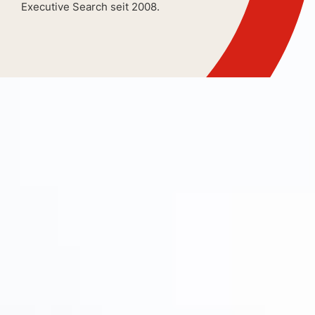
Executive Search seit 2008.