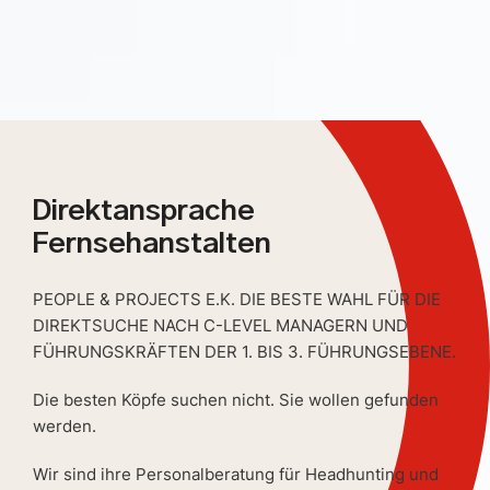
Direktansprache
Fernsehanstalten
PEOPLE & PROJECTS E.K. DIE BESTE WAHL FÜR DIE
DIREKTSUCHE NACH C-LEVEL MANAGERN UND
FÜHRUNGSKRÄFTEN DER 1. BIS 3. FÜHRUNGSEBENE.
Die besten Köpfe suchen nicht. Sie wollen gefunden
werden.
Wir sind ihre Personalberatung für Headhunting und