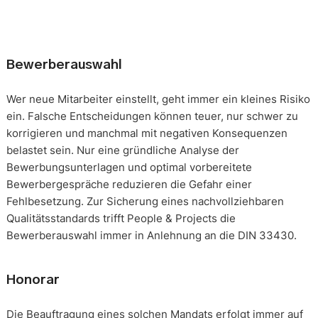
Bewerberauswahl
Wer neue Mitarbeiter einstellt, geht immer ein kleines Risiko
ein. Falsche Entscheidungen können teuer, nur schwer zu
korrigieren und manchmal mit negativen Konsequenzen
belastet sein. Nur eine gründliche Analyse der
Bewerbungsunterlagen und optimal vorbereitete
Bewerbergespräche reduzieren die Gefahr einer
Fehlbesetzung. Zur Sicherung eines nachvollziehbaren
Qualitätsstandards trifft People & Projects die
Bewerberauswahl immer in Anlehnung an die DIN 33430.
Honorar
Die Beauftragung eines solchen Mandats erfolgt immer auf