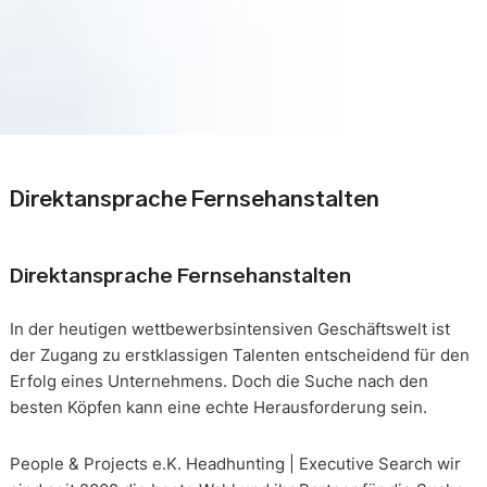
Direktansprache Fernsehanstalten
Direktansprache Fernsehanstalten
In der heutigen wettbewerbsintensiven Geschäftswelt ist
der Zugang zu erstklassigen Talenten entscheidend für den
Erfolg eines Unternehmens. Doch die Suche nach den
besten Köpfen kann eine echte Herausforderung sein.
People & Projects e.K. Headhunting | Executive Search wir