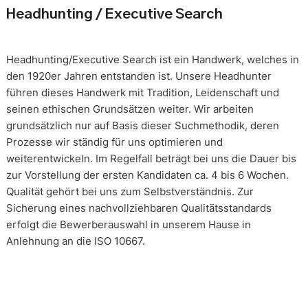
Headhunting / Executive Search
Headhunting/Executive Search ist ein Handwerk, welches in
den 1920er Jahren entstanden ist. Unsere Headhunter
führen dieses Handwerk mit Tradition, Leidenschaft und
seinen ethischen Grundsätzen weiter. Wir arbeiten
grundsätzlich nur auf Basis dieser Suchmethodik, deren
Prozesse wir ständig für uns optimieren und
weiterentwickeln. Im Regelfall beträgt bei uns die Dauer bis
zur Vorstellung der ersten Kandidaten ca. 4 bis 6 Wochen.
Qualität gehört bei uns zum Selbstverständnis. Zur
Sicherung eines nachvollziehbaren Qualitätsstandards
erfolgt die Bewerberauswahl in unserem Hause in
Anlehnung an die ISO 10667.