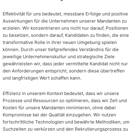
Effektivität für uns bedeutet, messbare Erfolge und positive
Auswirkungen für die Unternehmen unserer Mandanten zu
erzielen. Wir konzentrieren uns nicht nur darauf, Positionen
zu besetzen, sondern darauf, Kandidaten zu finden, die eine
transformative Rolle in ihrer neuen Umgebung spielen
können. Durch unser tiefgreifendes Verständnis für die
jeweilige Unternehmenskultur und strategische Ziele
gewährleisten wir, dass jeder vermittelte Kandidat nicht nur
den Anforderungen entspricht, sondern diese übertreffen
und langfristigen Wert schaffen kann.
Effizienz in unserem Kontext bedeutet, dass wir unsere
Prozesse und Ressourcen so optimieren, dass wir Zeit und
Kosten für unsere Mandanten minimieren, ohne dabei
Kompromisse bei der Qualität einzugehen. Wir nutzen
fortschrittliche Technologien und bewährte Methodiken, um
Suchzeiten zu verkürzen und den Rekrutierungsprozess zu