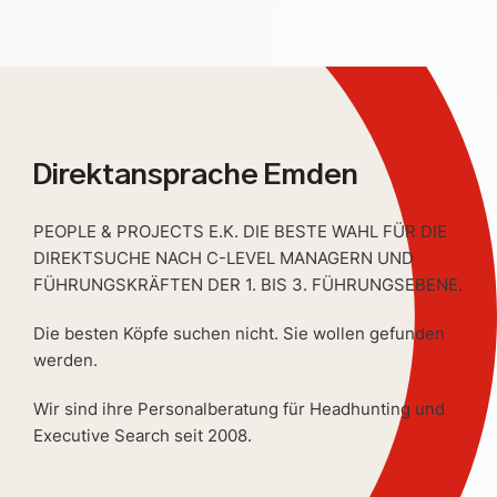
Direktansprache Emden
PEOPLE & PROJECTS E.K. DIE BESTE WAHL FÜR DIE
DIREKTSUCHE NACH C-LEVEL MANAGERN UND
FÜHRUNGSKRÄFTEN DER 1. BIS 3. FÜHRUNGSEBENE.
Die besten Köpfe suchen nicht. Sie wollen gefunden
werden.
Wir sind ihre Personalberatung für Headhunting und
Executive Search seit 2008.