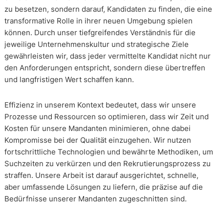
zu besetzen, sondern darauf, Kandidaten zu finden, die eine
transformative Rolle in ihrer neuen Umgebung spielen
können. Durch unser tiefgreifendes Verständnis für die
jeweilige Unternehmenskultur und strategische Ziele
gewährleisten wir, dass jeder vermittelte Kandidat nicht nur
den Anforderungen entspricht, sondern diese übertreffen
und langfristigen Wert schaffen kann.
Effizienz in unserem Kontext bedeutet, dass wir unsere
Prozesse und Ressourcen so optimieren, dass wir Zeit und
Kosten für unsere Mandanten minimieren, ohne dabei
Kompromisse bei der Qualität einzugehen. Wir nutzen
fortschrittliche Technologien und bewährte Methodiken, um
Suchzeiten zu verkürzen und den Rekrutierungsprozess zu
straffen. Unsere Arbeit ist darauf ausgerichtet, schnelle,
aber umfassende Lösungen zu liefern, die präzise auf die
Bedürfnisse unserer Mandanten zugeschnitten sind.