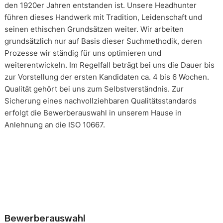
den 1920er Jahren entstanden ist. Unsere Headhunter
führen dieses Handwerk mit Tradition, Leidenschaft und
seinen ethischen Grundsätzen weiter. Wir arbeiten
grundsätzlich nur auf Basis dieser Suchmethodik, deren
Prozesse wir ständig für uns optimieren und
weiterentwickeln. Im Regelfall beträgt bei uns die Dauer bis
zur Vorstellung der ersten Kandidaten ca. 4 bis 6 Wochen.
Qualität gehört bei uns zum Selbstverständnis. Zur
Sicherung eines nachvollziehbaren Qualitätsstandards
erfolgt die Bewerberauswahl in unserem Hause in
Anlehnung an die ISO 10667.
Bewerberauswahl