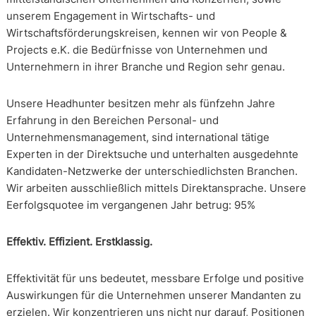
unserem Engagement in Wirtschafts- und
Wirtschaftsförderungskreisen, kennen wir von People &
Projects e.K. die Bedürfnisse von Unternehmen und
Unternehmern in ihrer Branche und Region sehr genau.
Unsere Headhunter besitzen mehr als fünfzehn Jahre
Erfahrung in den Bereichen Personal- und
Unternehmensmanagement, sind international tätige
Experten in der Direktsuche und unterhalten ausgedehnte
Kandidaten-Netzwerke der unterschiedlichsten Branchen.
Wir arbeiten ausschließlich mittels Direktansprache. Unsere
Eerfolgsquotee im vergangenen Jahr betrug: 95%
Effektiv. Effizient. Erstklassig.
Effektivität für uns bedeutet, messbare Erfolge und positive
Auswirkungen für die Unternehmen unserer Mandanten zu
erzielen. Wir konzentrieren uns nicht nur darauf, Positionen