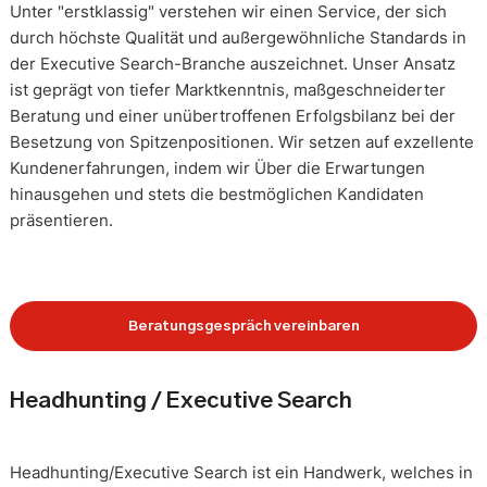
Unter "erstklassig" verstehen wir einen Service, der sich
durch höchste Qualität und außergewöhnliche Standards in
der Executive Search-Branche auszeichnet. Unser Ansatz
ist geprägt von tiefer Marktkenntnis, maßgeschneiderter
Beratung und einer unübertroffenen Erfolgsbilanz bei der
Besetzung von Spitzenpositionen. Wir setzen auf exzellente
Kundenerfahrungen, indem wir Über die Erwartungen
hinausgehen und stets die bestmöglichen Kandidaten
präsentieren.
Beratungsgespräch vereinbaren
Headhunting / Executive Search
Headhunting/Executive Search ist ein Handwerk, welches in