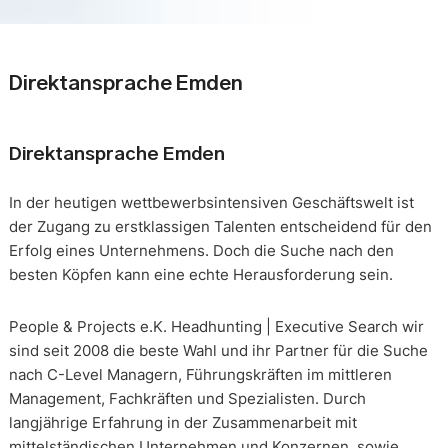
Direktansprache Emden
Direktansprache Emden
In der heutigen wettbewerbsintensiven Geschäftswelt ist
der Zugang zu erstklassigen Talenten entscheidend für den
Erfolg eines Unternehmens. Doch die Suche nach den
besten Köpfen kann eine echte Herausforderung sein.
People & Projects e.K. Headhunting | Executive Search wir
sind seit 2008 die beste Wahl und ihr Partner für die Suche
nach C-Level Managern, Führungskräften im mittleren
Management, Fachkräften und Spezialisten. Durch
langjährige Erfahrung in der Zusammenarbeit mit
mittelständischen Unternehmen und Konzernen, sowie