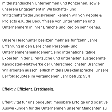
mittelständischen Unternehmen und Konzernen, sowie
unserem Engagement in Wirtschafts- und
Wirtschaftsförderungskreisen, kennen wir von People &
Projects e.K. die Bedürfnisse von Unternehmen und
Unternehmern in ihrer Branche und Region sehr genau.
Unsere Headhunter besitzen mehr als fünfzehn Jahre
Erfahrung in den Bereichen Personal- und
Unternehmensmanagement, sind international tätige
Experten in der Direktsuche und unterhalten ausgedehnte
Kandidaten-Netzwerke der unterschiedlichsten Branchen.
Wir arbeiten ausschließlich mittels Direktansprache. Unsere
Eerfolgsquotee im vergangenen Jahr betrug: 95%
Effektiv. Effizient. Erstklassig.
Effektivität für uns bedeutet, messbare Erfolge und positive
Auswirkungen für die Unternehmen unserer Mandanten zu