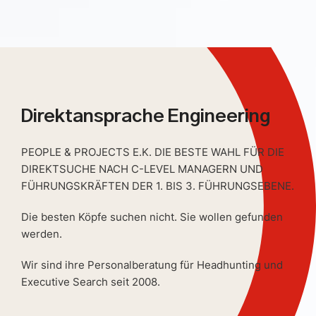
Direktansprache Engineering
PEOPLE & PROJECTS E.K. DIE BESTE WAHL FÜR DIE
DIREKTSUCHE NACH C-LEVEL MANAGERN UND
FÜHRUNGSKRÄFTEN DER 1. BIS 3. FÜHRUNGSEBENE.
Die besten Köpfe suchen nicht. Sie wollen gefunden
werden.
Wir sind ihre Personalberatung für Headhunting und
Executive Search seit 2008.