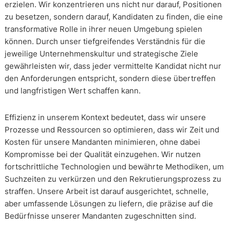
erzielen. Wir konzentrieren uns nicht nur darauf, Positionen
zu besetzen, sondern darauf, Kandidaten zu finden, die eine
transformative Rolle in ihrer neuen Umgebung spielen
können. Durch unser tiefgreifendes Verständnis für die
jeweilige Unternehmenskultur und strategische Ziele
gewährleisten wir, dass jeder vermittelte Kandidat nicht nur
den Anforderungen entspricht, sondern diese übertreffen
und langfristigen Wert schaffen kann.
Effizienz in unserem Kontext bedeutet, dass wir unsere
Prozesse und Ressourcen so optimieren, dass wir Zeit und
Kosten für unsere Mandanten minimieren, ohne dabei
Kompromisse bei der Qualität einzugehen. Wir nutzen
fortschrittliche Technologien und bewährte Methodiken, um
Suchzeiten zu verkürzen und den Rekrutierungsprozess zu
straffen. Unsere Arbeit ist darauf ausgerichtet, schnelle,
aber umfassende Lösungen zu liefern, die präzise auf die
Bedürfnisse unserer Mandanten zugeschnitten sind.