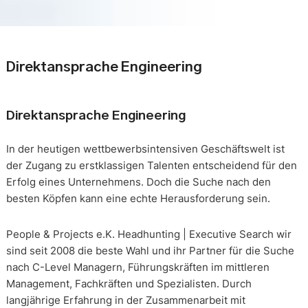
Direktansprache Engineering
Direktansprache Engineering
In der heutigen wettbewerbsintensiven Geschäftswelt ist
der Zugang zu erstklassigen Talenten entscheidend für den
Erfolg eines Unternehmens. Doch die Suche nach den
besten Köpfen kann eine echte Herausforderung sein.
People & Projects e.K. Headhunting | Executive Search wir
sind seit 2008 die beste Wahl und ihr Partner für die Suche
nach C-Level Managern, Führungskräften im mittleren
Management, Fachkräften und Spezialisten. Durch
langjährige Erfahrung in der Zusammenarbeit mit