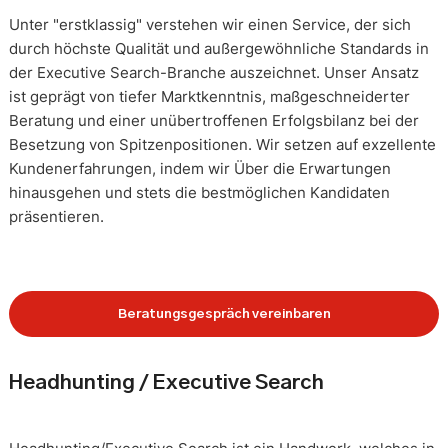
Unter "erstklassig" verstehen wir einen Service, der sich
durch höchste Qualität und außergewöhnliche Standards in
der Executive Search-Branche auszeichnet. Unser Ansatz
ist geprägt von tiefer Marktkenntnis, maßgeschneiderter
Beratung und einer unübertroffenen Erfolgsbilanz bei der
Besetzung von Spitzenpositionen. Wir setzen auf exzellente
Kundenerfahrungen, indem wir Über die Erwartungen
hinausgehen und stets die bestmöglichen Kandidaten
präsentieren.
Beratungsgespräch vereinbaren
Headhunting / Executive Search