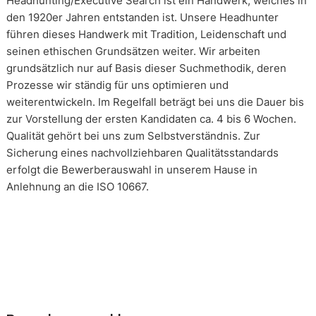
Headhunting/Executive Search ist ein Handwerk, welches in
den 1920er Jahren entstanden ist. Unsere Headhunter
führen dieses Handwerk mit Tradition, Leidenschaft und
seinen ethischen Grundsätzen weiter. Wir arbeiten
grundsätzlich nur auf Basis dieser Suchmethodik, deren
Prozesse wir ständig für uns optimieren und
weiterentwickeln. Im Regelfall beträgt bei uns die Dauer bis
zur Vorstellung der ersten Kandidaten ca. 4 bis 6 Wochen.
Qualität gehört bei uns zum Selbstverständnis. Zur
Sicherung eines nachvollziehbaren Qualitätsstandards
erfolgt die Bewerberauswahl in unserem Hause in
Anlehnung an die ISO 10667.