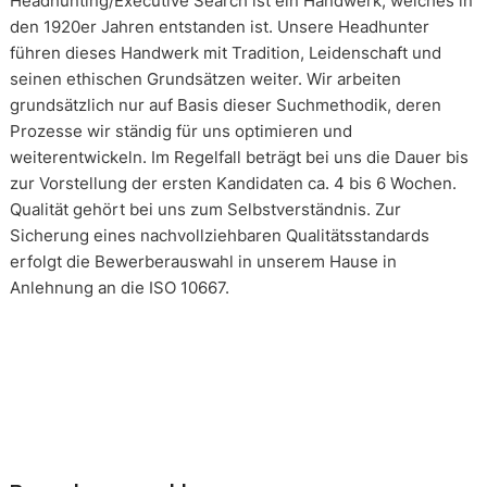
Headhunting/Executive Search ist ein Handwerk, welches in
den 1920er Jahren entstanden ist. Unsere Headhunter
führen dieses Handwerk mit Tradition, Leidenschaft und
seinen ethischen Grundsätzen weiter. Wir arbeiten
grundsätzlich nur auf Basis dieser Suchmethodik, deren
Prozesse wir ständig für uns optimieren und
weiterentwickeln. Im Regelfall beträgt bei uns die Dauer bis
zur Vorstellung der ersten Kandidaten ca. 4 bis 6 Wochen.
Qualität gehört bei uns zum Selbstverständnis. Zur
Sicherung eines nachvollziehbaren Qualitätsstandards
erfolgt die Bewerberauswahl in unserem Hause in
Anlehnung an die ISO 10667.