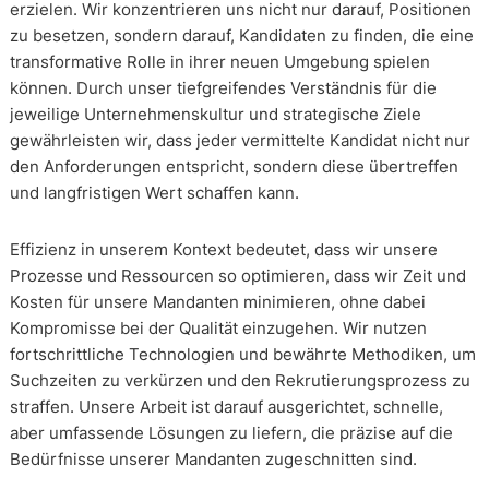
erzielen. Wir konzentrieren uns nicht nur darauf, Positionen
zu besetzen, sondern darauf, Kandidaten zu finden, die eine
transformative Rolle in ihrer neuen Umgebung spielen
können. Durch unser tiefgreifendes Verständnis für die
jeweilige Unternehmenskultur und strategische Ziele
gewährleisten wir, dass jeder vermittelte Kandidat nicht nur
den Anforderungen entspricht, sondern diese übertreffen
und langfristigen Wert schaffen kann.
Effizienz in unserem Kontext bedeutet, dass wir unsere
Prozesse und Ressourcen so optimieren, dass wir Zeit und
Kosten für unsere Mandanten minimieren, ohne dabei
Kompromisse bei der Qualität einzugehen. Wir nutzen
fortschrittliche Technologien und bewährte Methodiken, um
Suchzeiten zu verkürzen und den Rekrutierungsprozess zu
straffen. Unsere Arbeit ist darauf ausgerichtet, schnelle,
aber umfassende Lösungen zu liefern, die präzise auf die
Bedürfnisse unserer Mandanten zugeschnitten sind.