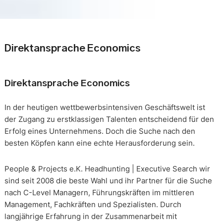
Direktansprache Economics
Direktansprache Economics
In der heutigen wettbewerbsintensiven Geschäftswelt ist
der Zugang zu erstklassigen Talenten entscheidend für den
Erfolg eines Unternehmens. Doch die Suche nach den
besten Köpfen kann eine echte Herausforderung sein.
People & Projects e.K. Headhunting | Executive Search wir
sind seit 2008 die beste Wahl und ihr Partner für die Suche
nach C-Level Managern, Führungskräften im mittleren
Management, Fachkräften und Spezialisten. Durch
langjährige Erfahrung in der Zusammenarbeit mit