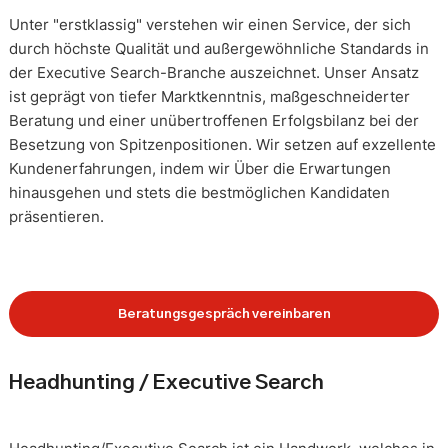
Unter "erstklassig" verstehen wir einen Service, der sich
durch höchste Qualität und außergewöhnliche Standards in
der Executive Search-Branche auszeichnet. Unser Ansatz
ist geprägt von tiefer Marktkenntnis, maßgeschneiderter
Beratung und einer unübertroffenen Erfolgsbilanz bei der
Besetzung von Spitzenpositionen. Wir setzen auf exzellente
Kundenerfahrungen, indem wir Über die Erwartungen
hinausgehen und stets die bestmöglichen Kandidaten
präsentieren.
Beratungsgespräch vereinbaren
Headhunting / Executive Search