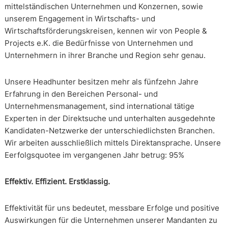
mittelständischen Unternehmen und Konzernen, sowie
unserem Engagement in Wirtschafts- und
Wirtschaftsförderungskreisen, kennen wir von People &
Projects e.K. die Bedürfnisse von Unternehmen und
Unternehmern in ihrer Branche und Region sehr genau.
Unsere Headhunter besitzen mehr als fünfzehn Jahre
Erfahrung in den Bereichen Personal- und
Unternehmensmanagement, sind international tätige
Experten in der Direktsuche und unterhalten ausgedehnte
Kandidaten-Netzwerke der unterschiedlichsten Branchen.
Wir arbeiten ausschließlich mittels Direktansprache. Unsere
Eerfolgsquotee im vergangenen Jahr betrug: 95%
Effektiv. Effizient. Erstklassig.
Effektivität für uns bedeutet, messbare Erfolge und positive
Auswirkungen für die Unternehmen unserer Mandanten zu