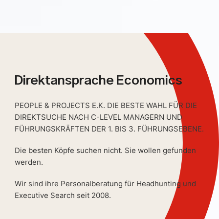
Direktansprache Economics
PEOPLE & PROJECTS E.K. DIE BESTE WAHL FÜR DIE
DIREKTSUCHE NACH C-LEVEL MANAGERN UND
FÜHRUNGSKRÄFTEN DER 1. BIS 3. FÜHRUNGSEBENE.
Die besten Köpfe suchen nicht. Sie wollen gefunden
werden.
Wir sind ihre Personalberatung für Headhunting und
Executive Search seit 2008.