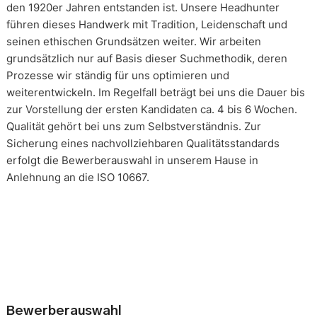
den 1920er Jahren entstanden ist. Unsere Headhunter
führen dieses Handwerk mit Tradition, Leidenschaft und
seinen ethischen Grundsätzen weiter. Wir arbeiten
grundsätzlich nur auf Basis dieser Suchmethodik, deren
Prozesse wir ständig für uns optimieren und
weiterentwickeln. Im Regelfall beträgt bei uns die Dauer bis
zur Vorstellung der ersten Kandidaten ca. 4 bis 6 Wochen.
Qualität gehört bei uns zum Selbstverständnis. Zur
Sicherung eines nachvollziehbaren Qualitätsstandards
erfolgt die Bewerberauswahl in unserem Hause in
Anlehnung an die ISO 10667.
Bewerberauswahl