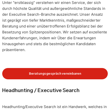
Unter "erstklassig" verstehen wir einen Service, der sich
durch höchste Qualität und außergewöhnliche Standards in
der Executive Search-Branche auszeichnet. Unser Ansatz
ist geprägt von tiefer Marktkenntnis, maßgeschneiderter
Beratung und einer unübertroffenen Erfolgsbilanz bei der
Besetzung von Spitzenpositionen. Wir setzen auf exzellente
Kundenerfahrungen, indem wir Über die Erwartungen
hinausgehen und stets die bestmöglichen Kandidaten
präsentieren.
Beratungsgespräch vereinbaren
Headhunting / Executive Search
Headhunting/Executive Search ist ein Handwerk, welches in