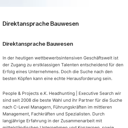
Direktansprache Bauwesen
Direktansprache Bauwesen
In der heutigen wettbewerbsintensiven Geschäftswelt ist
der Zugang zu erstklassigen Talenten entscheidend für den
Erfolg eines Unternehmens. Doch die Suche nach den
besten Köpfen kann eine echte Herausforderung sein.
People & Projects e.K. Headhunting | Executive Search wir
sind seit 2008 die beste Wahl und ihr Partner für die Suche
nach C-Level Managern, Führungskräften im mittleren
Management, Fachkräften und Spezialisten. Durch
langjährige Erfahrung in der Zusammenarbeit mit
mittelständischen Unternehmen und Konzernen, sowie