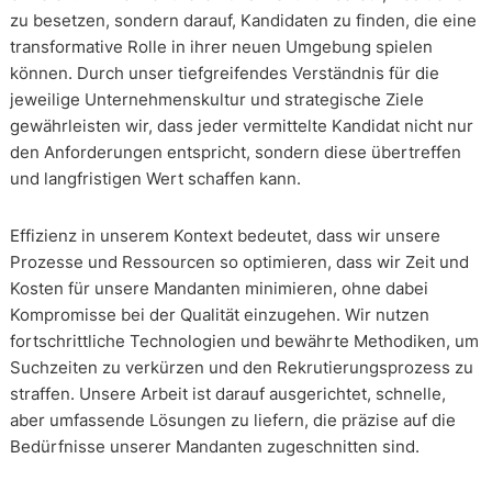
zu besetzen, sondern darauf, Kandidaten zu finden, die eine
transformative Rolle in ihrer neuen Umgebung spielen
können. Durch unser tiefgreifendes Verständnis für die
jeweilige Unternehmenskultur und strategische Ziele
gewährleisten wir, dass jeder vermittelte Kandidat nicht nur
den Anforderungen entspricht, sondern diese übertreffen
und langfristigen Wert schaffen kann.
Effizienz in unserem Kontext bedeutet, dass wir unsere
Prozesse und Ressourcen so optimieren, dass wir Zeit und
Kosten für unsere Mandanten minimieren, ohne dabei
Kompromisse bei der Qualität einzugehen. Wir nutzen
fortschrittliche Technologien und bewährte Methodiken, um
Suchzeiten zu verkürzen und den Rekrutierungsprozess zu
straffen. Unsere Arbeit ist darauf ausgerichtet, schnelle,
aber umfassende Lösungen zu liefern, die präzise auf die
Bedürfnisse unserer Mandanten zugeschnitten sind.