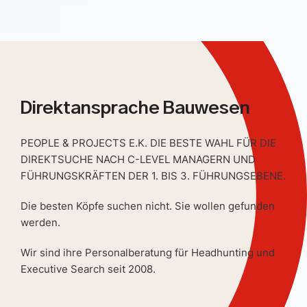
Direktansprache Bauwesen
PEOPLE & PROJECTS E.K. DIE BESTE WAHL FÜR DIE
DIREKTSUCHE NACH C-LEVEL MANAGERN UND
FÜHRUNGSKRÄFTEN DER 1. BIS 3. FÜHRUNGSEBENE.
Die besten Köpfe suchen nicht. Sie wollen gefunden
werden.
Wir sind ihre Personalberatung für Headhunting und
Executive Search seit 2008.