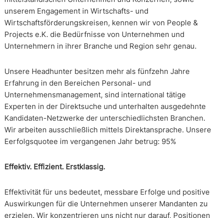
unserem Engagement in Wirtschafts- und
Wirtschaftsförderungskreisen, kennen wir von People &
Projects e.K. die Bedürfnisse von Unternehmen und
Unternehmern in ihrer Branche und Region sehr genau.
Unsere Headhunter besitzen mehr als fünfzehn Jahre
Erfahrung in den Bereichen Personal- und
Unternehmensmanagement, sind international tätige
Experten in der Direktsuche und unterhalten ausgedehnte
Kandidaten-Netzwerke der unterschiedlichsten Branchen.
Wir arbeiten ausschließlich mittels Direktansprache. Unsere
Eerfolgsquotee im vergangenen Jahr betrug: 95%
Effektiv. Effizient. Erstklassig.
Effektivität für uns bedeutet, messbare Erfolge und positive
Auswirkungen für die Unternehmen unserer Mandanten zu
erzielen. Wir konzentrieren uns nicht nur darauf, Positionen