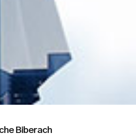
che Biberach