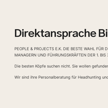
Direktansprache B
PEOPLE & PROJECTS E.K. DIE BESTE WAHL FÜR 
MANAGERN UND FÜHRUNGSKRÄFTEN DER 1. BIS 
Die besten Köpfe suchen nicht. Sie wollen gefunde
Wir sind ihre Personalberatung für Headhunting un