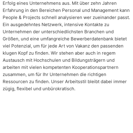
Erfolg eines Unternehmens aus. Mit über zehn Jahren
Erfahrung in den Bereichen Personal und Management kann
People & Projects schnell analysieren wer zueinander passt.
Ein ausgedehntes Netzwerk, intensive Kontakte zu
Unternehmen der unterschiedlichsten Branchen und
Größen, und eine umfangreiche Bewerberdatenbank bietet
viel Potenzial, um für jede Art von Vakanz den passenden
klugen Kopf zu finden. Wir stehen aber auch in regem
Austausch mit Hochschulen und Bildungsträgern und
arbeiten mit vielen kompetenten Kooperationspartnern
zusammen, um für Ihr Unternehmen die richtigen
Ressourcen zu finden. Unser Arbeitsstil bleibt dabei immer
zügig, flexibel und unbürokratisch.