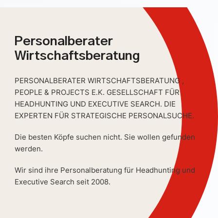
Personalberater
Wirtschaftsberatung
PERSONALBERATER WIRTSCHAFTSBERATUNG ,
PEOPLE & PROJECTS E.K. GESELLSCHAFT FÜR
HEADHUNTING UND EXECUTIVE SEARCH. DIE
EXPERTEN FÜR STRATEGISCHE PERSONALSUCHE.
Die besten Köpfe suchen nicht. Sie wollen gefunden
werden.
Wir sind ihre Personalberatung für Headhunting und
Executive Search seit 2008.