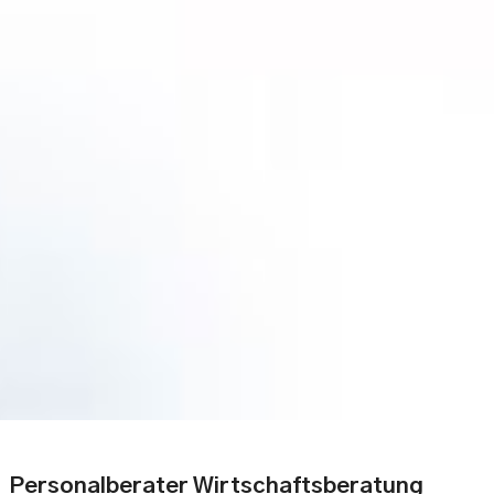
Personalberater Wirtschaftsberatung