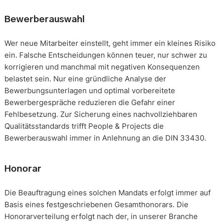
Bewerberauswahl
Wer neue Mitarbeiter einstellt, geht immer ein kleines Risiko
ein. Falsche Entscheidungen können teuer, nur schwer zu
korrigieren und manchmal mit negativen Konsequenzen
belastet sein. Nur eine gründliche Analyse der
Bewerbungsunterlagen und optimal vorbereitete
Bewerbergespräche reduzieren die Gefahr einer
Fehlbesetzung. Zur Sicherung eines nachvollziehbaren
Qualitätsstandards trifft People & Projects die
Bewerberauswahl immer in Anlehnung an die DIN 33430.
Honorar
Die Beauftragung eines solchen Mandats erfolgt immer auf
Basis eines festgeschriebenen Gesamthonorars. Die
Honorarverteilung erfolgt nach der, in unserer Branche