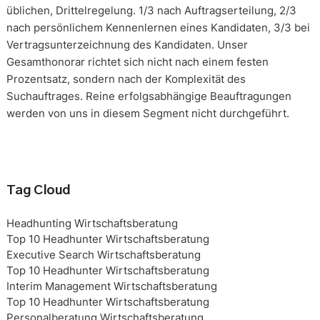
üblichen, Drittelregelung. 1/3 nach Auftragserteilung, 2/3
nach persönlichem Kennenlernen eines Kandidaten, 3/3 bei
Vertragsunterzeichnung des Kandidaten. Unser
Gesamthonorar richtet sich nicht nach einem festen
Prozentsatz, sondern nach der Komplexität des
Suchauftrages. Reine erfolgsabhängige Beauftragungen
werden von uns in diesem Segment nicht durchgeführt.
Tag Cloud
Headhunting Wirtschaftsberatung
Top 10 Headhunter Wirtschaftsberatung
Executive Search Wirtschaftsberatung
Top 10 Headhunter Wirtschaftsberatung
Interim Management Wirtschaftsberatung
Top 10 Headhunter Wirtschaftsberatung
Personalberatung Wirtschaftsberatung