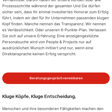
Prozessschritte während der gesamten Und Sie dürfen
sicher sein, dass Ihr einmal investiertes Honorar zum Erfolg
führt, indem wir den für Ihr Unternehmen passenden klugen
Kopf finden. Manche nennen das Transparenz. Wir nennen
es Verlässlichkeit. Oder unseren 6-Punkte-Plan. Verlassen
Sie sich auf unsere Erfahrung: Eine anzeigengestützte
Personalsuche wird von People & Projects nur auf
ausdrücklichen Wunsch initiiert und nur, wenn eine
Direktansprache keinen Erfolg verspricht.
Beratungsgespräch vereinbaren
Kluge Köpfe. Kluge Entscheidung.
Menschen und ihre besonderen Fähigkeiten machen den