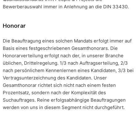
Bewerberauswahl immer in Anlehnung an die DIN 33430.
Honorar
Die Beauftragung eines solchen Mandats erfolgt immer auf
Basis eines festgeschriebenen Gesamthonorars. Die
Honorarverteilung erfolgt nach der, in unserer Branche
üblichen, Drittelregelung. 1/3 nach Auftragserteilung, 2/3
nach persönlichem Kennenlernen eines Kandidaten, 3/3 bei
Vertragsunterzeichnung des Kandidaten. Unser
Gesamthonorar richtet sich nicht nach einem festen
Prozentsatz, sondern nach der Komplexität des
Suchauftrages. Reine erfolgsabhängige Beauftragungen
werden von uns in diesem Segment nicht durchgeführt.