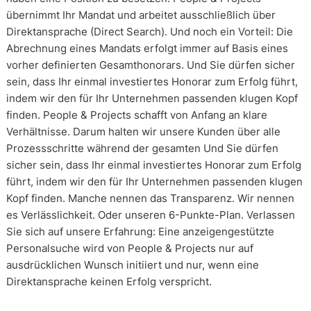
übernimmt Ihr Mandat und arbeitet ausschließlich über
Direktansprache (Direct Search). Und noch ein Vorteil: Die
Abrechnung eines Mandats erfolgt immer auf Basis eines
vorher definierten Gesamthonorars. Und Sie dürfen sicher
sein, dass Ihr einmal investiertes Honorar zum Erfolg führt,
indem wir den für Ihr Unternehmen passenden klugen Kopf
finden. People & Projects schafft von Anfang an klare
Verhältnisse. Darum halten wir unsere Kunden über alle
Prozessschritte während der gesamten Und Sie dürfen
sicher sein, dass Ihr einmal investiertes Honorar zum Erfolg
führt, indem wir den für Ihr Unternehmen passenden klugen
Kopf finden. Manche nennen das Transparenz. Wir nennen
es Verlässlichkeit. Oder unseren 6-Punkte-Plan. Verlassen
Sie sich auf unsere Erfahrung: Eine anzeigengestützte
Personalsuche wird von People & Projects nur auf
ausdrücklichen Wunsch initiiert und nur, wenn eine
Direktansprache keinen Erfolg verspricht.