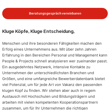
Beratungsgespräch vereinbaren
Kluge Köpfe. Kluge Entscheidung.
Menschen und ihre besonderen Fähigkeiten machen den
Erfolg eines Unternehmens aus. Mit über zehn Jahren
Erfahrung in den Bereichen Personal und Management kann
People & Projects schnell analysieren wer zueinander passt.
Ein ausgedehntes Netzwerk, intensive Kontakte zu
Unternehmen der unterschiedlichsten Branchen und
Größen, und eine umfangreiche Bewerberdatenbank bietet
viel Potenzial, um für jede Art von Vakanz den passenden
klugen Kopf zu finden. Wir stehen aber auch in regem
Austausch mit Hochschulen und Bildungsträgern und
arbeiten mit vielen kompetenten Kooperationspartnern
zusammen, um für Ihr Unternehmen die richtigen