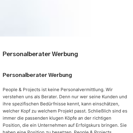
Personalberater Werbung
Personalberater Werbung
People & Projects ist keine Personalvermittlung. Wir
verstehen uns als Berater. Denn nur wer seine Kunden und
ihre spezifischen Bedürfnisse kennt, kann einschätzen,
welcher Kopf zu welchem Projekt passt. Schließlich sind es
immer die passenden klugen Köpfe an der richtigen
Position, die ein Unternehmen auf Erfolgskurs bringen. Sie
haben eine Position zu besetzen. People & Projects