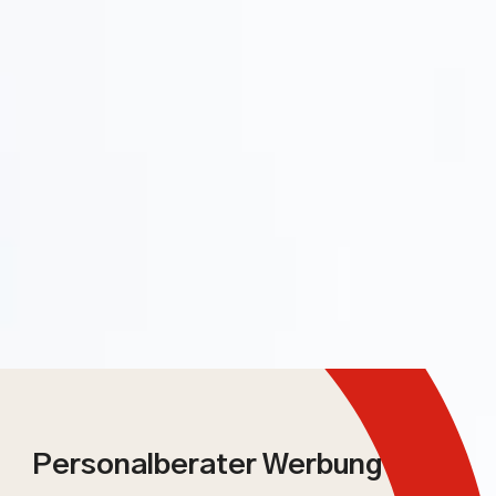
Personalberater Werbung