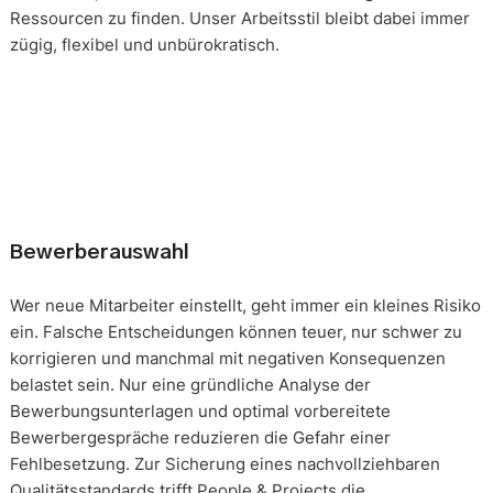
Ressourcen zu finden. Unser Arbeitsstil bleibt dabei immer
zügig, flexibel und unbürokratisch.
Bewerberauswahl
Wer neue Mitarbeiter einstellt, geht immer ein kleines Risiko
ein. Falsche Entscheidungen können teuer, nur schwer zu
korrigieren und manchmal mit negativen Konsequenzen
belastet sein. Nur eine gründliche Analyse der
Bewerbungsunterlagen und optimal vorbereitete
Bewerbergespräche reduzieren die Gefahr einer
Fehlbesetzung. Zur Sicherung eines nachvollziehbaren
Qualitätsstandards trifft People & Projects die