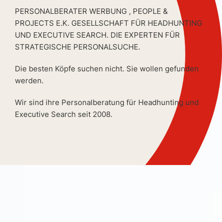
PERSONALBERATER WERBUNG , PEOPLE &
PROJECTS E.K. GESELLSCHAFT FÜR HEADHUNTING
UND EXECUTIVE SEARCH. DIE EXPERTEN FÜR
STRATEGISCHE PERSONALSUCHE.
Die besten Köpfe suchen nicht. Sie wollen gefunden
werden.
Wir sind ihre Personalberatung für Headhunting und
Executive Search seit 2008.