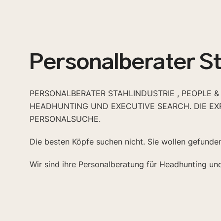
Personalberater St
PERSONALBERATER STAHLINDUSTRIE , PEOPLE &
HEADHUNTING UND EXECUTIVE SEARCH. DIE EX
PERSONALSUCHE.
Die besten Köpfe suchen nicht. Sie wollen gefunde
Wir sind ihre Personalberatung für Headhunting un