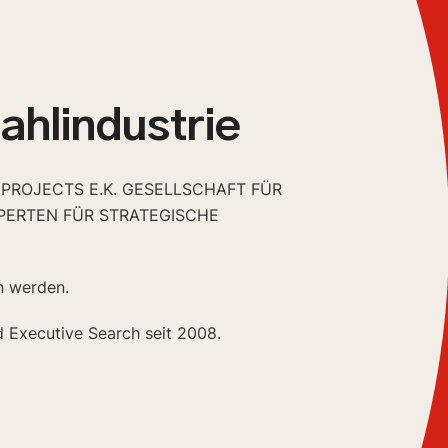
ahlindustrie
 PROJECTS E.K. GESELLSCHAFT FÜR
PERTEN FÜR STRATEGISCHE
n werden.
d Executive Search seit 2008.