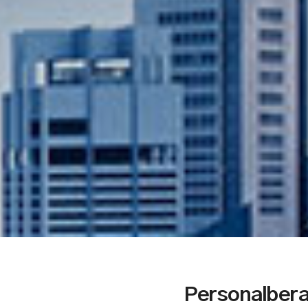
Personalbera