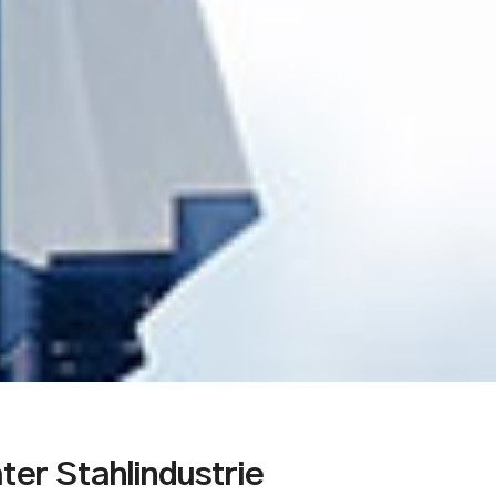
ter Stahlindustrie