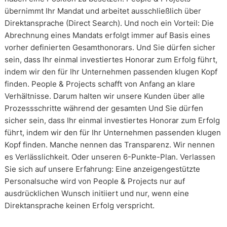
übernimmt Ihr Mandat und arbeitet ausschließlich über
Direktansprache (Direct Search). Und noch ein Vorteil: Die
Abrechnung eines Mandats erfolgt immer auf Basis eines
vorher definierten Gesamthonorars. Und Sie dürfen sicher
sein, dass Ihr einmal investiertes Honorar zum Erfolg führt,
indem wir den für Ihr Unternehmen passenden klugen Kopf
finden. People & Projects schafft von Anfang an klare
Verhältnisse. Darum halten wir unsere Kunden über alle
Prozessschritte während der gesamten Und Sie dürfen
sicher sein, dass Ihr einmal investiertes Honorar zum Erfolg
führt, indem wir den für Ihr Unternehmen passenden klugen
Kopf finden. Manche nennen das Transparenz. Wir nennen
es Verlässlichkeit. Oder unseren 6-Punkte-Plan. Verlassen
Sie sich auf unsere Erfahrung: Eine anzeigengestützte
Personalsuche wird von People & Projects nur auf
ausdrücklichen Wunsch initiiert und nur, wenn eine
Direktansprache keinen Erfolg verspricht.