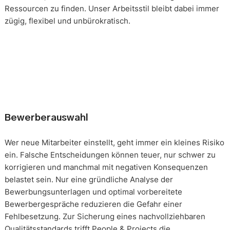
Ressourcen zu finden. Unser Arbeitsstil bleibt dabei immer
zügig, flexibel und unbürokratisch.
Bewerberauswahl
Wer neue Mitarbeiter einstellt, geht immer ein kleines Risiko
ein. Falsche Entscheidungen können teuer, nur schwer zu
korrigieren und manchmal mit negativen Konsequenzen
belastet sein. Nur eine gründliche Analyse der
Bewerbungsunterlagen und optimal vorbereitete
Bewerbergespräche reduzieren die Gefahr einer
Fehlbesetzung. Zur Sicherung eines nachvollziehbaren
Qualitätsstandards trifft People & Projects die