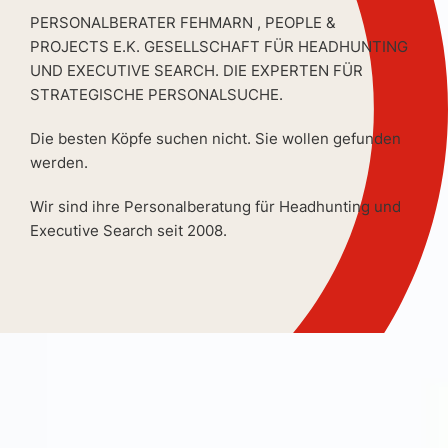
PERSONALBERATER FEHMARN , PEOPLE &
PROJECTS E.K. GESELLSCHAFT FÜR HEADHUNTING
UND EXECUTIVE SEARCH. DIE EXPERTEN FÜR
STRATEGISCHE PERSONALSUCHE.
Die besten Köpfe suchen nicht. Sie wollen gefunden
werden.
Wir sind ihre Personalberatung für Headhunting und
Executive Search seit 2008.