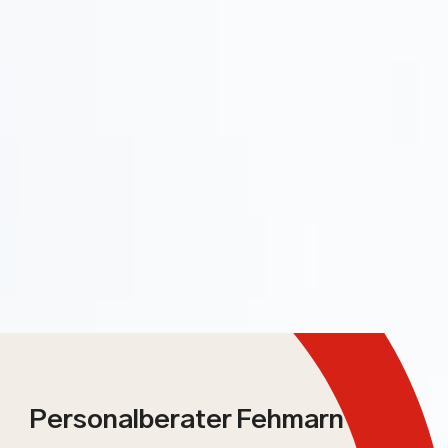
Personalberater Fehmarn