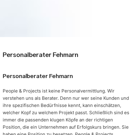
Personalberater Fehmarn
Personalberater Fehmarn
People & Projects ist keine Personalvermittlung. Wir
verstehen uns als Berater. Denn nur wer seine Kunden und
ihre spezifischen Bedürfnisse kennt, kann einschätzen,
welcher Kopf zu welchem Projekt passt. Schließlich sind es
immer die passenden klugen Köpfe an der richtigen
Position, die ein Unternehmen auf Erfolgskurs bringen. Sie
haben eine Position zu besetzen. People & Projects