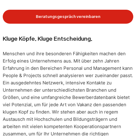
Beratungsgespräch vereinbaren
Kluge Köpfe. Kluge Entscheidung.
Menschen und ihre besonderen Fähigkeiten machen den
Erfolg eines Unternehmens aus. Mit über zehn Jahren
Erfahrung in den Bereichen Personal und Management kann
People & Projects schnell analysieren wer zueinander passt.
Ein ausgedehntes Netzwerk, intensive Kontakte zu
Unternehmen der unterschiedlichsten Branchen und
Größen, und eine umfangreiche Bewerberdatenbank bietet
viel Potenzial, um für jede Art von Vakanz den passenden
klugen Kopf zu finden. Wir stehen aber auch in regem
Austausch mit Hochschulen und Bildungsträgern und
arbeiten mit vielen kompetenten Kooperationspartnern
zusammen, um für Ihr Unternehmen die richtigen