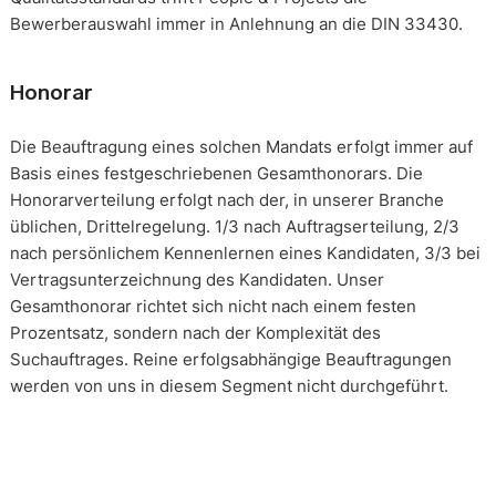
Bewerberauswahl immer in Anlehnung an die DIN 33430.
Honorar
Die Beauftragung eines solchen Mandats erfolgt immer auf
Basis eines festgeschriebenen Gesamthonorars. Die
Honorarverteilung erfolgt nach der, in unserer Branche
üblichen, Drittelregelung. 1/3 nach Auftragserteilung, 2/3
nach persönlichem Kennenlernen eines Kandidaten, 3/3 bei
Vertragsunterzeichnung des Kandidaten. Unser
Gesamthonorar richtet sich nicht nach einem festen
Prozentsatz, sondern nach der Komplexität des
Suchauftrages. Reine erfolgsabhängige Beauftragungen
werden von uns in diesem Segment nicht durchgeführt.