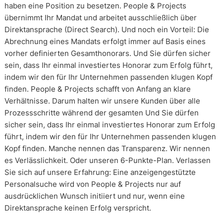
haben eine Position zu besetzen. People & Projects
übernimmt Ihr Mandat und arbeitet ausschließlich über
Direktansprache (Direct Search). Und noch ein Vorteil: Die
Abrechnung eines Mandats erfolgt immer auf Basis eines
vorher definierten Gesamthonorars. Und Sie dürfen sicher
sein, dass Ihr einmal investiertes Honorar zum Erfolg führt,
indem wir den für Ihr Unternehmen passenden klugen Kopf
finden. People & Projects schafft von Anfang an klare
Verhältnisse. Darum halten wir unsere Kunden über alle
Prozessschritte während der gesamten Und Sie dürfen
sicher sein, dass Ihr einmal investiertes Honorar zum Erfolg
führt, indem wir den für Ihr Unternehmen passenden klugen
Kopf finden. Manche nennen das Transparenz. Wir nennen
es Verlässlichkeit. Oder unseren 6-Punkte-Plan. Verlassen
Sie sich auf unsere Erfahrung: Eine anzeigengestützte
Personalsuche wird von People & Projects nur auf
ausdrücklichen Wunsch initiiert und nur, wenn eine
Direktansprache keinen Erfolg verspricht.