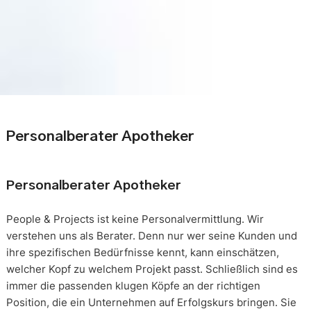
Personalberater Apotheker
Personalberater Apotheker
People & Projects ist keine Personalvermittlung. Wir
verstehen uns als Berater. Denn nur wer seine Kunden und
ihre spezifischen Bedürfnisse kennt, kann einschätzen,
welcher Kopf zu welchem Projekt passt. Schließlich sind es
immer die passenden klugen Köpfe an der richtigen
Position, die ein Unternehmen auf Erfolgskurs bringen. Sie