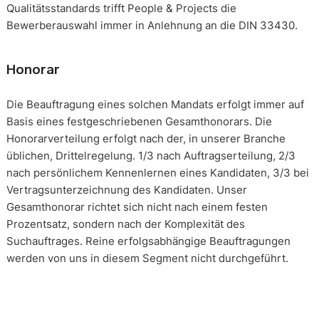
Qualitätsstandards trifft People & Projects die
Bewerberauswahl immer in Anlehnung an die DIN 33430.
Honorar
Die Beauftragung eines solchen Mandats erfolgt immer auf
Basis eines festgeschriebenen Gesamthonorars. Die
Honorarverteilung erfolgt nach der, in unserer Branche
üblichen, Drittelregelung. 1/3 nach Auftragserteilung, 2/3
nach persönlichem Kennenlernen eines Kandidaten, 3/3 bei
Vertragsunterzeichnung des Kandidaten. Unser
Gesamthonorar richtet sich nicht nach einem festen
Prozentsatz, sondern nach der Komplexität des
Suchauftrages. Reine erfolgsabhängige Beauftragungen
werden von uns in diesem Segment nicht durchgeführt.