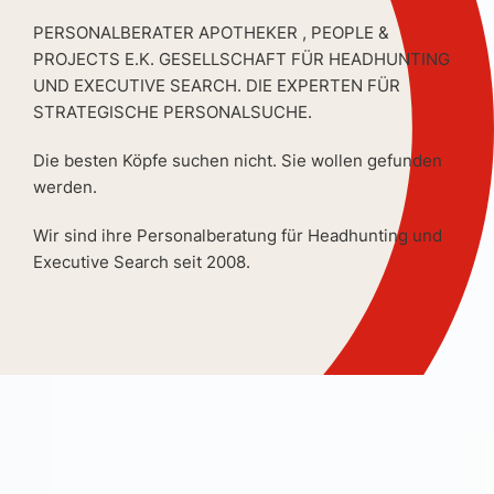
PERSONALBERATER APOTHEKER , PEOPLE &
PROJECTS E.K. GESELLSCHAFT FÜR HEADHUNTING
UND EXECUTIVE SEARCH. DIE EXPERTEN FÜR
STRATEGISCHE PERSONALSUCHE.
Die besten Köpfe suchen nicht. Sie wollen gefunden
werden.
Wir sind ihre Personalberatung für Headhunting und
Executive Search seit 2008.