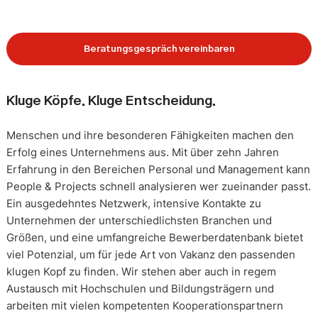
Beratungsgespräch vereinbaren
Kluge Köpfe. Kluge Entscheidung.
Menschen und ihre besonderen Fähigkeiten machen den
Erfolg eines Unternehmens aus. Mit über zehn Jahren
Erfahrung in den Bereichen Personal und Management kann
People & Projects schnell analysieren wer zueinander passt.
Ein ausgedehntes Netzwerk, intensive Kontakte zu
Unternehmen der unterschiedlichsten Branchen und
Größen, und eine umfangreiche Bewerberdatenbank bietet
viel Potenzial, um für jede Art von Vakanz den passenden
klugen Kopf zu finden. Wir stehen aber auch in regem
Austausch mit Hochschulen und Bildungsträgern und
arbeiten mit vielen kompetenten Kooperationspartnern