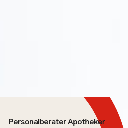
Personalberater Apotheker