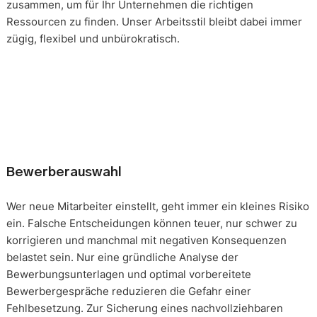
zusammen, um für Ihr Unternehmen die richtigen
Ressourcen zu finden. Unser Arbeitsstil bleibt dabei immer
zügig, flexibel und unbürokratisch.
Bewerberauswahl
Wer neue Mitarbeiter einstellt, geht immer ein kleines Risiko
ein. Falsche Entscheidungen können teuer, nur schwer zu
korrigieren und manchmal mit negativen Konsequenzen
belastet sein. Nur eine gründliche Analyse der
Bewerbungsunterlagen und optimal vorbereitete
Bewerbergespräche reduzieren die Gefahr einer
Fehlbesetzung. Zur Sicherung eines nachvollziehbaren