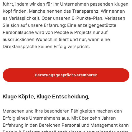
führt, indem wir den für Ihr Unternehmen passenden klugen
Kopf finden. Manche nennen das Transparenz. Wir nennen
es Verlässlichkeit. Oder unseren 6-Punkte-Plan. Verlassen
Sie sich auf unsere Erfahrung: Eine anzeigengestützte
Personalsuche wird von People & Projects nur auf
ausdrücklichen Wunsch initiiert und nur, wenn eine
Direktansprache keinen Erfolg verspricht.
Beratungsgespräch vereinbaren
Kluge Köpfe. Kluge Entscheidung.
Menschen und ihre besonderen Fähigkeiten machen den
Erfolg eines Unternehmens aus. Mit über zehn Jahren
Erfahrung in den Bereichen Personal und Management kann