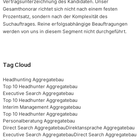
Vertragsunterzeichnung des Kandidaten. Unser
Gesamthonorar richtet sich nicht nach einem festen
Prozentsatz, sondern nach der Komplexität des
Suchauftrages. Reine erfolgsabhängige Beauftragungen
werden von uns in diesem Segment nicht durchgeführt.
Tag Cloud
Headhunting Aggregatebau
Top 10 Headhunter Aggregatebau
Executive Search Aggregatebau
Top 10 Headhunter Aggregatebau
Interim Management Aggregatebau
Top 10 Headhunter Aggregatebau
Personalberatung Aggregatebau
Direct Search Aggregatebau
Direktansprache Aggregatebau
Executive Search Aggregatebau
Direct Search Aggregatebau