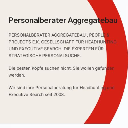
Personalberater Aggregatebau
PERSONALBERATER AGGREGATEBAU , PEOPLE &
PROJECTS E.K. GESELLSCHAFT FÜR HEADHUNTING
UND EXECUTIVE SEARCH. DIE EXPERTEN FÜR
STRATEGISCHE PERSONALSUCHE.
Die besten Köpfe suchen nicht. Sie wollen gefunden
werden.
Wir sind ihre Personalberatung für Headhunting und
Executive Search seit 2008.