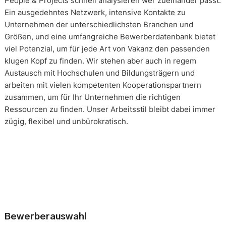
People & Projects schnell analysieren wer zueinander passt.
Ein ausgedehntes Netzwerk, intensive Kontakte zu
Unternehmen der unterschiedlichsten Branchen und
Größen, und eine umfangreiche Bewerberdatenbank bietet
viel Potenzial, um für jede Art von Vakanz den passenden
klugen Kopf zu finden. Wir stehen aber auch in regem
Austausch mit Hochschulen und Bildungsträgern und
arbeiten mit vielen kompetenten Kooperationspartnern
zusammen, um für Ihr Unternehmen die richtigen
Ressourcen zu finden. Unser Arbeitsstil bleibt dabei immer
zügig, flexibel und unbürokratisch.
Bewerberauswahl