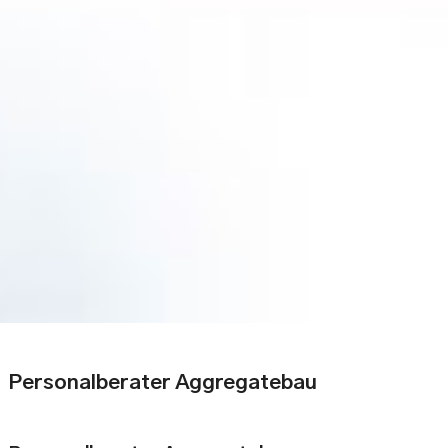
Personalberater Aggregatebau