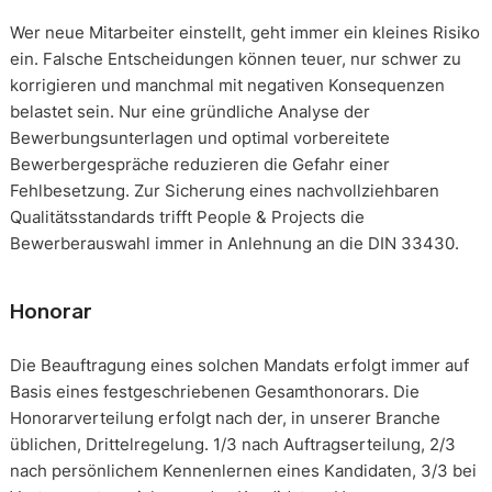
Wer neue Mitarbeiter einstellt, geht immer ein kleines Risiko
ein. Falsche Entscheidungen können teuer, nur schwer zu
korrigieren und manchmal mit negativen Konsequenzen
belastet sein. Nur eine gründliche Analyse der
Bewerbungsunterlagen und optimal vorbereitete
Bewerbergespräche reduzieren die Gefahr einer
Fehlbesetzung. Zur Sicherung eines nachvollziehbaren
Qualitätsstandards trifft People & Projects die
Bewerberauswahl immer in Anlehnung an die DIN 33430.
Honorar
Die Beauftragung eines solchen Mandats erfolgt immer auf
Basis eines festgeschriebenen Gesamthonorars. Die
Honorarverteilung erfolgt nach der, in unserer Branche
üblichen, Drittelregelung. 1/3 nach Auftragserteilung, 2/3
nach persönlichem Kennenlernen eines Kandidaten, 3/3 bei